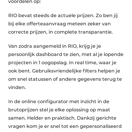
voordelen op:
RIO bevat steeds de actuele prijzen. Zo ben jij
bij elke offerteaanvraag meteen zeker van
correcte prijzen, in complete transparantie.
Van zodra aangemeld in RIO, krijg je je
persoonlijk dashboard te zien, met al je lopende
projecten in 1 oogopslag. In real time, waar je
ook bent. Gebruiksvriendelijke filters helpen je
om snel statussen of andere gegevens terug te
vinden.
In de online configurator met inzicht in de
brutoprijzen stel je elke oplossing op maat
samen. Helder en praktisch. Dankzij gerichte
vragen kom je er snel tot een gepersonaliseerd