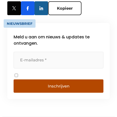
Kopieer
NIEUWSBRIEF
Meld u aan om nieuws & updates te
ontvangen.
Inschrijven