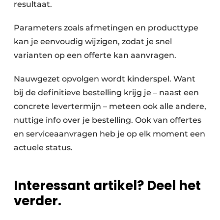
resultaat.
Parameters zoals afmetingen en producttype
kan je eenvoudig wijzigen, zodat je snel
varianten op een offerte kan aanvragen.
Nauwgezet opvolgen wordt kinderspel. Want
bij de definitieve bestelling krijg je – naast een
concrete levertermijn – meteen ook alle andere,
nuttige info over je bestelling. Ook van offertes
en serviceaanvragen heb je op elk moment een
actuele status.
Interessant artikel? Deel het
verder.