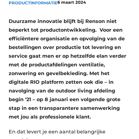
6 maart 2024
PRODUCTINFORMATIE
Duurzame innovatie blijft bij Renson niet
beperkt tot productontwikkeling. Voor een
efficiëntere organisatie en opvolging van de
bestellingen over productie tot levering en
service gaat men er op hetzelfde elan verder
met de productafdelingen ventilatie,
zonwering en gevelbekleding. Met het
digitale RIO platform zetten ook die – in
navolging van de outdoor living afdeling
begin ‘21 – op 8 januari een volgende grote
stap in een transparantere samenwerking
met jou als professionele klant.
En dat levert je een aantal belangrijke