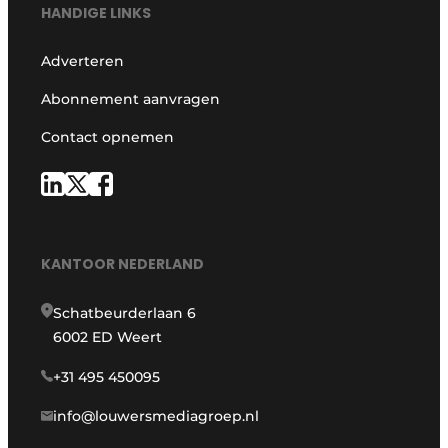
HANDIGE LINKS
Adverteren
Abonnement aanvragen
Contact opnemen
KANTOOR NEDERLAND
Schatbeurderlaan 6
6002 ED Weert
+31 495 450095
info@louwersmediagroep.nl