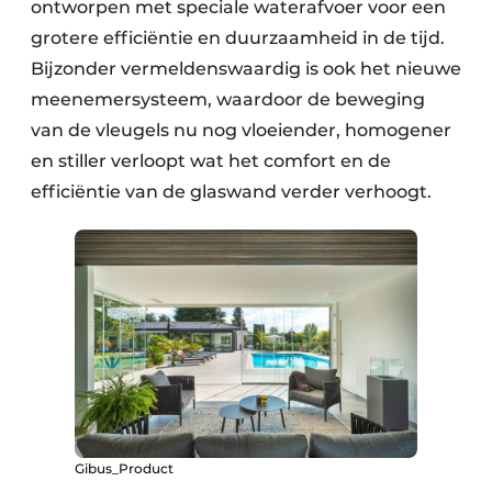
ontworpen met speciale waterafvoer voor een
grotere efficiëntie en duurzaamheid in de tijd.
Bijzonder vermeldenswaardig is ook het nieuwe
meenemersysteem, waardoor de beweging
van de vleugels nu nog vloeiender, homogener
en stiller verloopt wat het comfort en de
efficiëntie van de glaswand verder verhoogt.
Gibus_Product