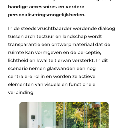
handige accessoires en verdere
personaliseringsmogelijkheden.
In de steeds vruchtbaarder wordende dialoog
tussen architectuur en landschap wordt
transparantie een ontwerpmateriaal dat de
ruimte kan vormgeven en de perceptie,
lichtheid en kwaliteit ervan versterkt. In dit
scenario nemen glaswanden een nog
centralere rol in en worden ze actieve
elementen van visuele en functionele
verbinding.