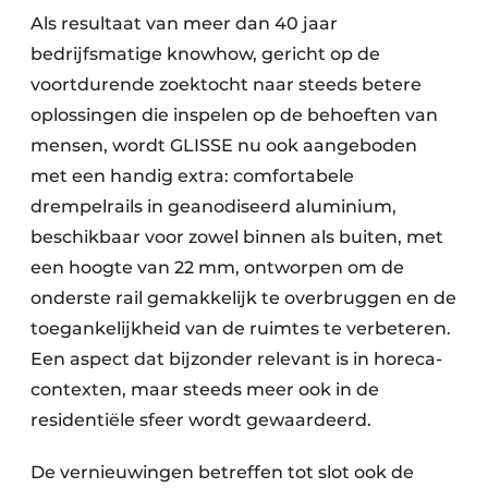
Als resultaat van meer dan 40 jaar
bedrijfsmatige knowhow, gericht op de
voortdurende zoektocht naar steeds betere
oplossingen die inspelen op de behoeften van
mensen, wordt GLISSE nu ook aangeboden
met een handig extra: comfortabele
drempelrails in geanodiseerd aluminium,
beschikbaar voor zowel binnen als buiten, met
een hoogte van 22 mm, ontworpen om de
onderste rail gemakkelijk te overbruggen en de
toegankelijkheid van de ruimtes te verbeteren.
Een aspect dat bijzonder relevant is in horeca-
contexten, maar steeds meer ook in de
residentiële sfeer wordt gewaardeerd.
De vernieuwingen betreffen tot slot ook de