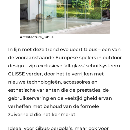
Architecture_Gibus
In lijn met deze trend evolueert Gibus – een van
de vooraanstaande Europese spelers in outdoor
design – zijn exclusieve ‘all-glass’ schuifsysteem
GLISSE verder, door het te verrijken met
nieuwe technologieën, accessoires en
esthetische varianten die de prestaties, de
gebruikservaring en de veelzijdigheid ervan
verheffen met behoud van de formele
zuiverheid die het kenmerkt.
Ideaal voor Gibus-pergola’s, maar ook voor