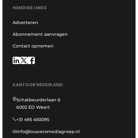
HANDIGE LINKS
Adverteren
Abonnement aanvragen
Contact opnemen
KANTOOR NEDERLAND
Schatbeurderlaan 6
6002 ED Weert
+31 495 450095
info@louwersmediagroep.nl