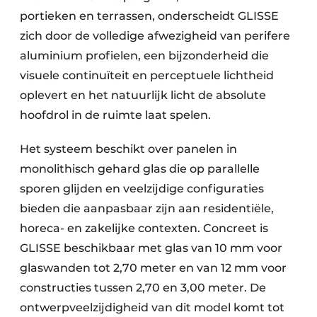
portieken en terrassen, onderscheidt GLISSE
zich door de volledige afwezigheid van perifere
aluminium profielen, een bijzonderheid die
visuele continuïteit en perceptuele lichtheid
oplevert en het natuurlijk licht de absolute
hoofdrol in de ruimte laat spelen.
Het systeem beschikt over panelen in
monolithisch gehard glas die op parallelle
sporen glijden en veelzijdige configuraties
bieden die aanpasbaar zijn aan residentiële,
horeca- en zakelijke contexten. Concreet is
GLISSE beschikbaar met glas van 10 mm voor
glaswanden tot 2,70 meter en van 12 mm voor
constructies tussen 2,70 en 3,00 meter. De
ontwerpveelzijdigheid van dit model komt tot