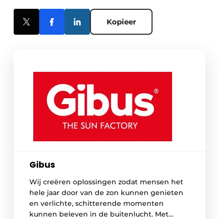
Kopieer
Gibus
Wij creëren oplossingen zodat mensen het
hele jaar door van de zon kunnen genieten
en verlichte, schitterende momenten
kunnen beleven in de buitenlucht. Met