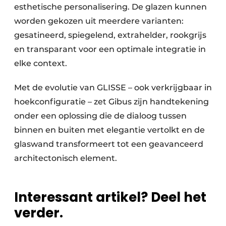
esthetische personalisering. De glazen kunnen
worden gekozen uit meerdere varianten:
gesatineerd, spiegelend, extrahelder, rookgrijs
en transparant voor een optimale integratie in
elke context.
Met de evolutie van GLISSE – ook verkrijgbaar in
hoekconfiguratie – zet Gibus zijn handtekening
onder een oplossing die de dialoog tussen
binnen en buiten met elegantie vertolkt en de
glaswand transformeert tot een geavanceerd
architec­tonisch element.
Interessant artikel? Deel het
verder.