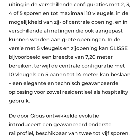
uiting in de verschillende configuraties met 2, 3,
4 of 5 sporen en tot maximaal 10 vleugels, in de
mogelijkheid van zij- of centrale opening, en in
verschillende afmetingen die ook aangepast
kunnen worden aan grote openingen. In de
versie met 5 vleugels en zijopening kan GLISSE
bijvoorbeeld een breedte van 7,20 meter
bereiken, terwijl de centrale configuratie met
10 vleugels en 5 banen tot 14 meter kan beslaan
– een elegante en technisch geavanceerde
oplossing voor zowel residentieel als hospitality
gebruik.
De door Gibus ontwikkelde evolutie
introduceert een geavanceerd onderste
railprofiel, beschikbaar van twee tot vijf sporen,