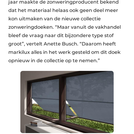
jaar maakte de zonweringproducent bekend
dat het materiaal helaas ook geen deel meer
kon uitmaken van de nieuwe collectie
zonweringdoeken. “Maar vanuit de vakhandel
bleef de vraag naar dit bijzondere type stof
groot”, vertelt Anette Busch. “Daarom heeft
markilux alles in het werk gesteld om dit doek
opnieuw in de collectie op te nemen.”