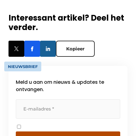
Interessant artikel? Deel het
verder.
Kopieer
NIEUWSBRIEF
Meld u aan om nieuws & updates te
ontvangen.