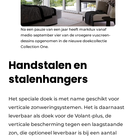
Na een pauze van een jaar heeft markilux vanaf
medio september vier van de vroegere vuscreen-
dessins opgenomen in de nieuwe doekcollectie
Collection One.
Handstalen en
stalenhangers
Het speciale doek is met name geschikt voor
verticale zonwering­systemen. Het is daarnaast
leverbaar als doek voor de Volant-plus, de
verticale bescherming tegen een laagstaande
zon, die optioneel leverbaar is bij een aantal