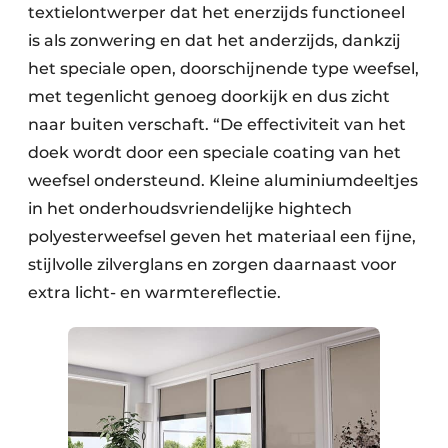
textielontwerper dat het enerzijds functioneel
is als zonwering en dat het anderzijds, dankzij
het speciale open, doorschijnende type weefsel,
met tegenlicht genoeg doorkijk en dus zicht
naar buiten verschaft. “De effectiviteit van het
doek wordt door een speciale coating van het
weefsel ondersteund. Kleine aluminiumdeeltjes
in het onderhoudsvriendelijke hightech
polyesterweefsel geven het materiaal een fijne,
stijlvolle zilverglans en zorgen daarnaast voor
extra licht- en warmtereflectie.