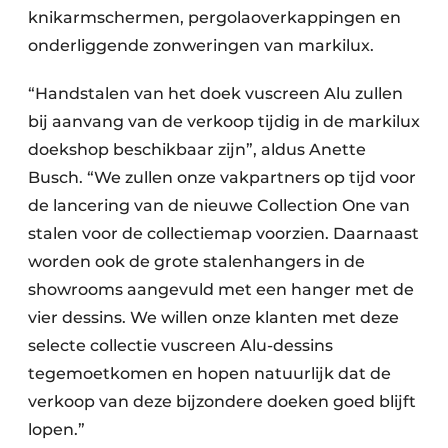
knikarmschermen, pergolaoverkappingen en
onderliggende zonweringen van markilux.
“Handstalen van het doek vuscreen Alu zullen
bij aanvang van de verkoop tijdig in de markilux
doekshop beschikbaar zijn”, aldus Anette
Busch. “We zullen onze vakpartners op tijd voor
de lancering van de nieuwe Collection One van
stalen voor de collectiemap voorzien. Daarnaast
worden ook de grote stalenhangers in de
showrooms aangevuld met een hanger met de
vier dessins. We willen onze klanten met deze
selecte collectie vuscreen Alu-dessins
tegemoetkomen en hopen natuurlijk dat de
verkoop van deze bijzondere doeken goed blijft
lopen.”