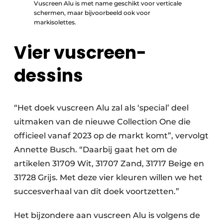
Vuscreen Alu is met name geschikt voor verticale
schermen, maar bijvoorbeeld ook voor
markisolettes.
Vier vuscreen-
dessins
“Het doek vuscreen Alu zal als ‘special’ deel
uitmaken van de nieuwe Collection One die
officieel vanaf 2023 op de markt komt”, vervolgt
Annette Busch. “Daarbij gaat het om de
artikelen 31709 Wit, 31707 Zand, 31717 Beige en
31728 Grijs. Met deze vier kleuren willen we het
succesverhaal van dit doek voortzetten.”
Het bijzondere aan vuscreen Alu is volgens de