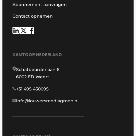
Abonnement aanvragen
Contact opnemen
KANTOOR NEDERLAND
Schatbeurderlaan 6
6002 ED Weert
+31 495 450095
info@louwersmediagroep.nl