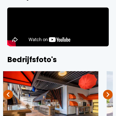
Bedrijfsfoto's