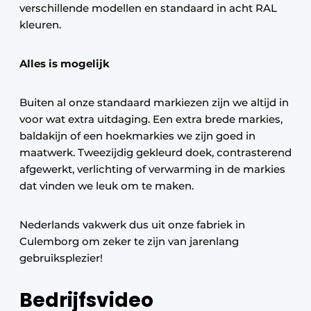
verschillende modellen en standaard in acht RAL
kleuren.
Alles is mogelijk
Buiten al onze standaard markiezen zijn we altijd in
voor wat extra uitdaging. Een extra brede markies,
baldakijn of een hoekmarkies we zijn goed in
maatwerk. Tweezijdig gekleurd doek, contrasterend
afgewerkt, verlichting of verwarming in de markies
dat vinden we leuk om te maken.
Nederlands vakwerk dus uit onze fabriek in
Culemborg om zeker te zijn van jarenlang
gebruiksplezier!
Bedrijfsvideo