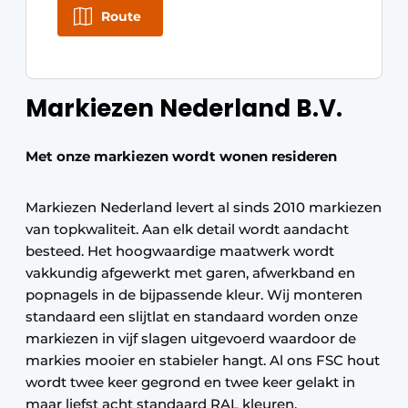
Route
Markiezen Nederland B.V.
Met onze markiezen wordt wonen resideren
Markiezen Nederland levert al sinds 2010 markiezen
van topkwaliteit. Aan elk detail wordt aandacht
besteed. Het hoogwaardige maatwerk wordt
vakkundig afgewerkt met garen, afwerkband en
popnagels in de bijpassende kleur. Wij monteren
standaard een slijtlat en standaard worden onze
markiezen in vijf slagen uitgevoerd waardoor de
markies mooier en stabieler hangt. Al ons FSC hout
wordt twee keer gegrond en twee keer gelakt in
maar liefst acht standaard RAL kleuren.