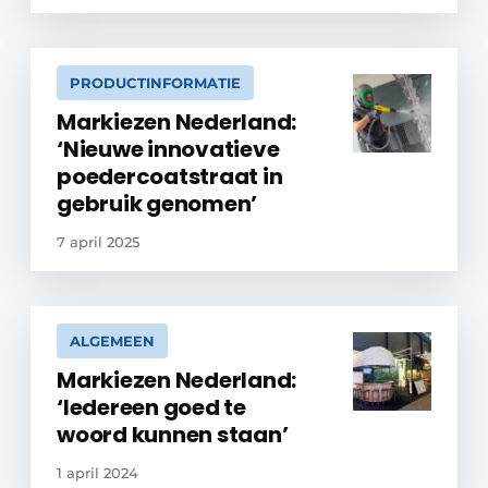
PRODUCTINFORMATIE
Markiezen Nederland:
‘Nieuwe innovatieve
poedercoatstraat in
gebruik genomen’
7 april 2025
ALGEMEEN
Markiezen Nederland:
‘Iedereen goed te
woord kunnen staan’
1 april 2024