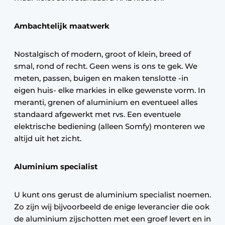
Ambachtelijk maatwerk
Nostalgisch of modern, groot of klein, breed of
smal, rond of recht. Geen wens is ons te gek. We
meten, passen, buigen en maken tenslotte -in
eigen huis- elke markies in elke gewenste vorm. In
meranti, grenen of aluminium en eventueel alles
standaard afgewerkt met rvs. Een eventuele
elektrische bediening (alleen Somfy) monteren we
altijd uit het zicht.
Aluminium specialist
U kunt ons gerust de aluminium specialist noemen.
Zo zijn wij bijvoorbeeld de enige leverancier die ook
de aluminium zijschotten met een groef levert en in