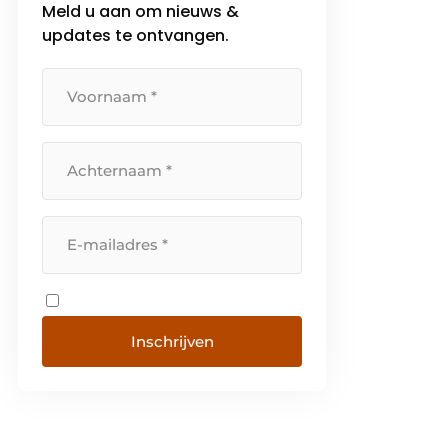
Meld u aan om nieuws &
updates te ontvangen.
Inschrijven