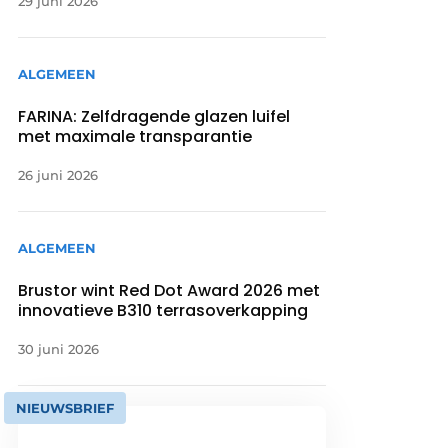
29 juni 2026
ALGEMEEN
FARINA: Zelfdragende glazen luifel
met maximale transparantie
26 juni 2026
ALGEMEEN
Brustor wint Red Dot Award 2026 met
innovatieve B310 terrasoverkapping
30 juni 2026
NIEUWSBRIEF