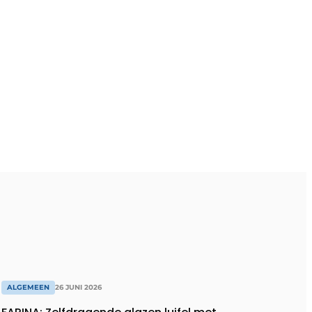
ALGEMEEN
26 JUNI 2026