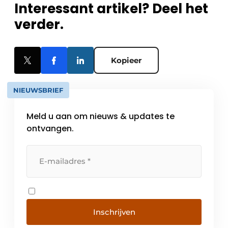
Interessant artikel? Deel het
verder.
Kopieer
NIEUWSBRIEF
Meld u aan om nieuws & updates te
ontvangen.
Inschrijven