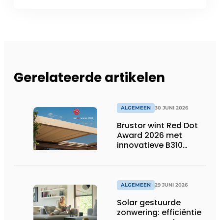
Gerelateerde artikelen
ALGEMEEN
30 JUNI 2026
Brustor wint Red Dot
Award 2026 met
innovatieve B310
terrasoverkapping
ALGEMEEN
29 JUNI 2026
Solar gestuurde
zonwering: efficiëntie