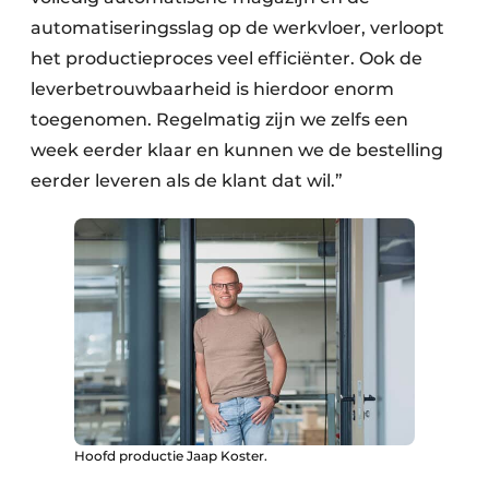
automatiseringsslag op de werkvloer, verloopt
het productieproces veel efficiënter. Ook de
leverbetrouwbaarheid is hierdoor enorm
toegenomen. Regelmatig zijn we zelfs een
week eerder klaar en kunnen we de bestelling
eerder leveren als de klant dat wil.”
Hoofd productie Jaap Koster.