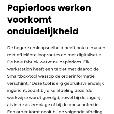
Papierloos werken
voorkomt
onduidelijkheid
De hogere omloopsnelheid heeft ook te maken
met efficiënte looproutes en met digitalisatie.
De hele fabriek werkt nu papierloos. Elk
werkstation heeft een tablet met daarop de
Smartbox-tool waarop de orderinformatie
verschijnt. “Deze tool is erg gebruiksvriendelijk
ingericht, zodat bij elke afdeling dezelfde
werkwijze wordt gevolgd, zowel bij de zagerij
als in de assemblage of bij de doekconfectie.
Een order komt nooit bij de volgende afdeling