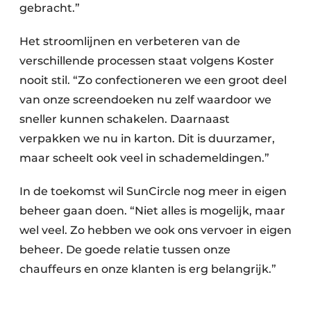
gebracht.”
Het stroomlijnen en verbeteren van de
verschillende processen staat volgens Koster
nooit stil. “Zo confectioneren we een groot deel
van onze screen­doeken nu zelf waardoor we
sneller kunnen schakelen. Daarnaast
verpakken we nu in karton. Dit is duurzamer,
maar scheelt ook veel in schademeldingen.”
In de toekomst wil SunCircle nog meer in eigen
beheer gaan doen. “Niet alles is mogelijk, maar
wel veel. Zo hebben we ook ons vervoer in eigen
beheer. De goede relatie tussen onze
chauffeurs en onze klanten is erg belangrijk.”