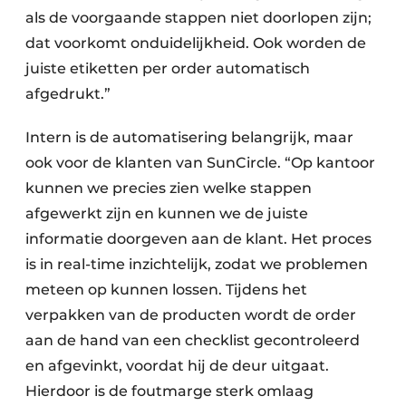
als de voorgaande stappen niet doorlopen zijn;
dat voorkomt onduidelijkheid. Ook worden de
juiste etiketten per order automatisch
afgedrukt.”
Intern is de automatisering belangrijk, maar
ook voor de klanten van SunCircle. “Op kantoor
kunnen we precies zien welke stappen
afgewerkt zijn en kunnen we de juiste
informatie doorgeven aan de klant. Het proces
is in real-time inzichtelijk, zodat we problemen
meteen op kunnen lossen. Tijdens het
verpakken van de producten wordt de order
aan de hand van een checklist gecontroleerd
en afgevinkt, voordat hij de deur uitgaat.
Hierdoor is de foutmarge sterk omlaag