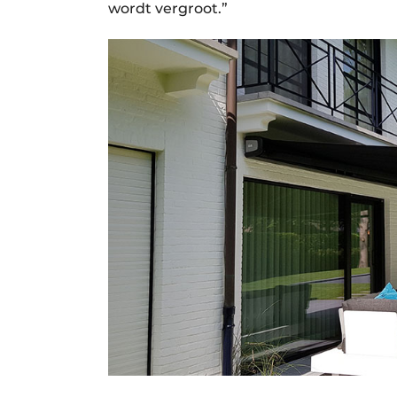
wordt vergroot.”