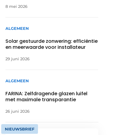
8 mei 2026
ALGEMEEN
Solar gestuurde zonwering: efficiëntie
en meerwaarde voor installateur
29 juni 2026
ALGEMEEN
FARINA: Zelfdragende glazen luifel
met maximale transparantie
26 juni 2026
NIEUWSBRIEF