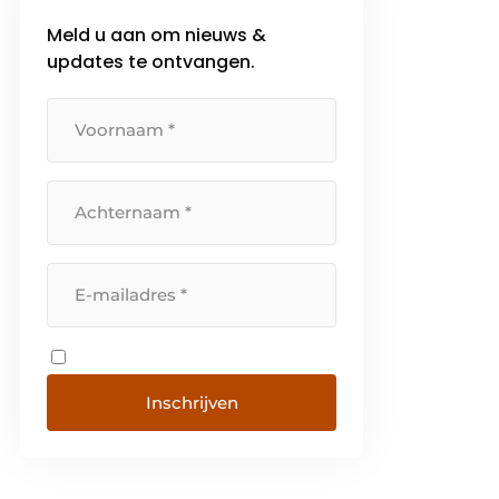
Meld u aan om nieuws &
updates te ontvangen.
Inschrijven