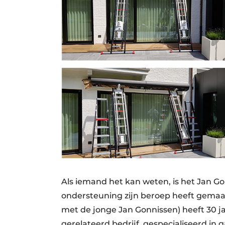
Als iemand het kan weten, is het Jan Go
ondersteuning zijn beroep heeft gemaak
met de jonge Jan Gonnissen) heeft 30 ja
gerelateerd bedrijf, gespecialiseerd in