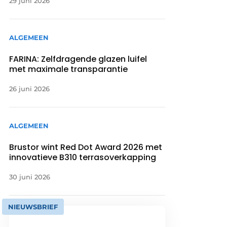
29 juni 2026
ALGEMEEN
FARINA: Zelfdragende glazen luifel
met maximale transparantie
26 juni 2026
ALGEMEEN
Brustor wint Red Dot Award 2026 met
innovatieve B310 terrasoverkapping
30 juni 2026
NIEUWSBRIEF