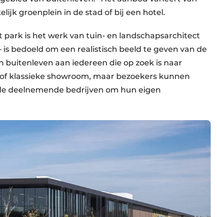
ijk groenplein in de stad of bij een hotel.
 park is het werk van tuin- en landschapsarchitect
is bedoeld om een realistisch beeld te geven van de
 buitenleven aan iedereen die op zoek is naar
t of klassieke showroom, maar bezoekers kunnen
 de deelnemende bedrijven om hun eigen