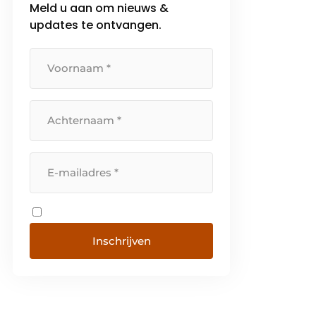
Meld u aan om nieuws &
updates te ontvangen.
Inschrijven