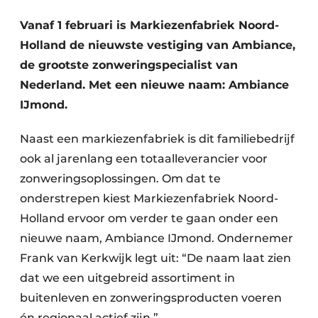
Vanaf 1 februari is Markiezenfabriek Noord-
Holland de nieuwste vestiging van Ambiance,
de grootste zonweringspecialist van
Nederland. Met een nieuwe naam: Ambiance
IJmond.
Naast een markiezenfabriek is dit familiebedrijf
ook al jarenlang een totaalleverancier voor
zonweringsoplossingen. Om dat te
onderstrepen kiest Markiezenfabriek Noord-
Holland ervoor om verder te gaan onder een
nieuwe naam, Ambiance IJmond. Ondernemer
Frank van Kerkwijk legt uit: “De naam laat zien
dat we een uitgebreid assortiment in
buitenleven en zonweringsproducten voeren
én regionaal actief zijn.”