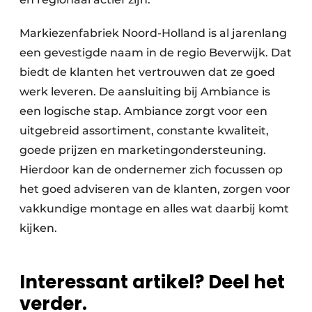
Markiezenfabriek Noord-Holland is al jarenlang
een gevestigde naam in de regio Beverwijk. Dat
biedt de klanten het vertrouwen dat ze goed
werk leveren. De aansluiting bij Ambiance is
een logische stap. Ambiance zorgt voor een
uitgebreid assortiment, constante kwaliteit,
goede prijzen en marketingondersteuning.
Hierdoor kan de ondernemer zich focussen op
het goed adviseren van de klanten, zorgen voor
vakkundige montage en alles wat daarbij komt
kijken.
Interessant artikel? Deel het
verder.