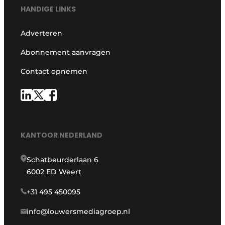
HANDIGE LINKS
Adverteren
Abonnement aanvragen
Contact opnemen
KANTOOR NEDERLAND
Schatbeurderlaan 6
6002 ED Weert
+31 495 450095
info@louwersmediagroep.nl