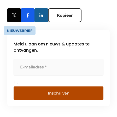
Kopieer
NIEUWSBRIEF
Meld u aan om nieuws & updates te
ontvangen.
Inschrijven