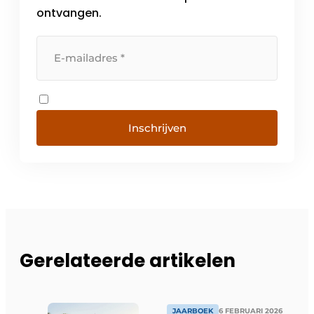
ontvangen.
Inschrijven
Gerelateerde artikelen
JAARBOEK
6 FEBRUARI 2026