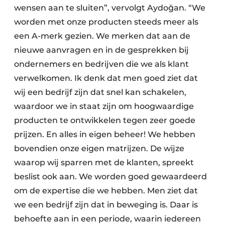
wensen aan te sluiten”, vervolgt Aydoğan. “We
worden met onze producten steeds meer als
een A-merk gezien. We merken dat aan de
nieuwe aanvragen en in de gesprekken bij
ondernemers en bedrijven die we als klant
verwelkomen. Ik denk dat men goed ziet dat
wij een bedrijf zijn dat snel kan schakelen,
waardoor we in staat zijn om hoogwaardige
producten te ontwikkelen tegen zeer goede
prijzen. En alles in eigen beheer! We hebben
bovendien onze eigen matrijzen. De wijze
waarop wij sparren met de klanten, spreekt
beslist ook aan. We worden goed gewaardeerd
om de expertise die we hebben. Men ziet dat
we een bedrijf zijn dat in beweging is. Daar is
behoefte aan in een periode, waarin iedereen