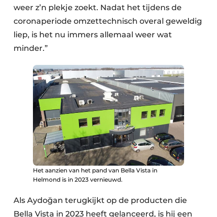
weer z’n plekje zoekt. Nadat het tijdens de
corona­periode omzettechnisch overal geweldig
liep, is het nu immers allemaal weer wat
minder.”
Het aanzien van het pand van Bella Vista in
Helmond is in 2023 vernieuwd.
Als Aydoğan terugkijkt op de producten die
Bella Vista in 2023 heeft gelanceerd, is hij een