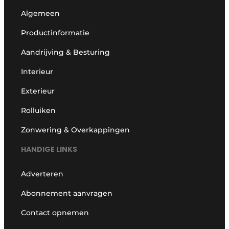
Algemeen
Productinformatie
Aandrijving & Besturing
Interieur
Exterieur
Rolluiken
Zonwering & Overkappingen
HANDIGE LINKS
Adverteren
Abonnement aanvragen
Contact opnemen