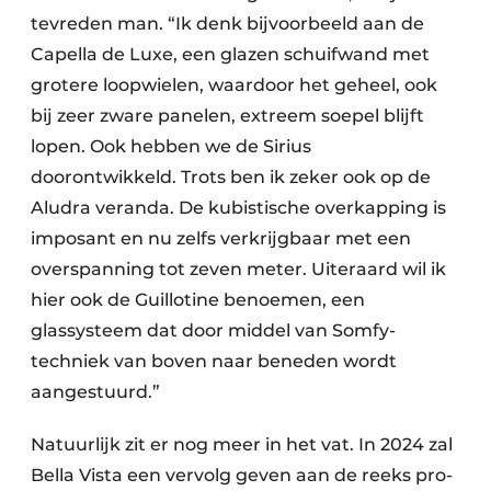
tevreden man. “Ik denk bijvoorbeeld aan de
Capella de Luxe, een glazen schuifwand met
grotere loopwielen, waardoor het geheel, ook
bij zeer zware panelen, extreem soepel blijft
lopen. Ook hebben we de Sirius
doorontwikkeld. Trots ben ik zeker ook op de
Aludra veranda. De kubistische overkapping is
imposant en nu zelfs verkrijgbaar met een
overspanning tot zeven meter. Uiteraard wil ik
hier ook de Guillotine benoemen, een
glassysteem dat door middel van Somfy-
techniek van boven naar beneden wordt
aangestuurd.”
Natuurlijk zit er nog meer in het vat. In 2024 zal
Bella Vista een vervolg geven aan de reeks pro­