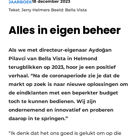
18 december 2023
JAARBOEK
Tekst: Jerry Helmers Beeld: Bella Vista
Alles in eigen beheer
Als we met directeur-eigenaar Aydoğan
Pilavci van Bella Vista in Helmond
terugblikken op 2023, hoor je een positief
verhaal. “Na de coronaperiode zie je dat de
markt op zoek is naar nieuwe oplossingen om
de eindklanten met een beperkter budget
toch te kunnen bedienen. Wij zijn
ondernemend en innovatief en proberen
daarop in te springen.”
“Ik denk dat het ons goed is gelukt om op die