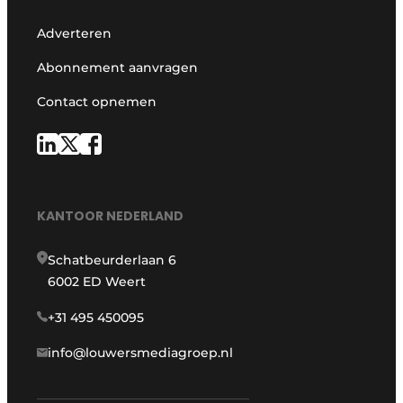
Adverteren
Abonnement aanvragen
Contact opnemen
KANTOOR NEDERLAND
Schatbeurderlaan 6
6002 ED Weert
+31 495 450095
info@louwersmediagroep.nl