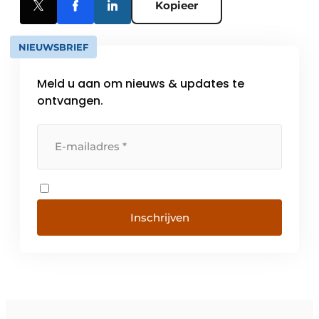
Kopieer
NIEUWSBRIEF
Meld u aan om nieuws & updates te
ontvangen.
Inschrijven