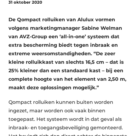
31 oktober 2020
De Qompact rolluiken van Alulux vormen
volgens marketingmanager Sabine Welman
van AVZ-Group een ‘all-in-one’ systeem dat
extra bescherming biedt tegen inbraak en
extreme weersomstandigheden. “De zeer
kleine rolluikkast van slechts 16,5 cm – dat is
25% kleiner dan een standaard kast – bij een
complete hoogte van het element van 2,50 m,
maakt deze oplossingen mogelijk.”
Qompact rolluiken kunnen buiten worden
ingezet, maar worden ook vaak binnen
toegepast. Het systeem wordt in dat geval als
inbraak- en toegangsbeveiliging gemonteerd.