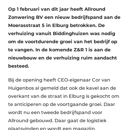
Op 1 februari van dit jaar heeft Allround
Zonwering BV een nieuw bedrijfspand aan de
Moerasstraat 5 in Elburg betrokken. De
verhuizing vanuit Biddinghuizen was nodig
om de voortdurende groei van het bedrijf op
te vangen. In de komende Z&R 1 is aan de
nieuwbouw en de verhuizing ruim aandacht
besteed.
Bij de opening heeft CEO-eigenaar Cor van
Huigenbos al gemeld dat ook de kavel aan de
overkant van de straat in Elburg is gekocht om
te anticiperen op de voortgaande groei. Daar
wordt nu een tweede bedrijfspand voor
Allround gebouwd. Daar gaat de logistiek
plaatsvinden en wordt een magazijn