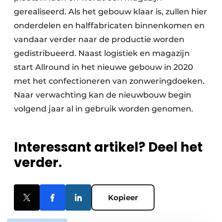
gerealiseerd. Als het gebouw klaar is, zullen hier
onderdelen en halffabricaten binnenkomen en
vandaar verder naar de productie worden
gedistribueerd. Naast logistiek en magazijn
start Allround in het nieuwe gebouw in 2020
met het confectioneren van zonweringdoeken.
Naar verwachting kan de nieuwbouw begin
volgend jaar al in gebruik worden genomen.
Interessant artikel? Deel het
verder.
Kopieer