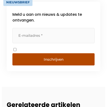
NIEUWSBRIEF
Meld u aan om nieuws & updates te
ontvangen.
Inschrijven
Gerelateerde artikelen