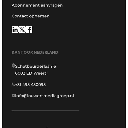
Abonnement aanvragen
Contact opnemen
KANTOOR NEDERLAND
Schatbeurderlaan 6
6002 ED Weert
+31 495 450095
info@louwersmediagroep.nl