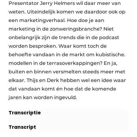
Presentator Jerry Helmers wil daar meer van
weten. Uiteindelijk komen we daardoor ook op
een marketingverhaal. Hoe doe je aan
marketing in de zonweringsbranche? Niet
onbelangrijk zijn de trends die in de podcast
worden besproken. Waar komt toch de
behoefte vandaan in de markt om kubistische.
modellen in de terrasoverkappingen? En ja,
buiten en binnen versmelten steeds meer met
elkaar. Thijs en Derk hebben wel een idee waar
dat vandaan komt én hoe dat de komende
jaren kan worden ingevuld.
Transcriptie
Transcript