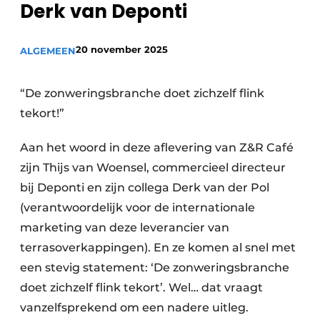
Derk van Deponti
20 november 2025
ALGEMEEN
“De zonweringsbranche doet zichzelf flink
tekort!”
Aan het woord in deze aflevering van Z&R Café
zijn Thijs van Woensel, commercieel directeur
bij Deponti en zijn collega Derk van der Pol
(verantwoordelijk voor de internationale
marketing van deze leverancier van
terrasoverkappingen). En ze komen al snel met
een stevig statement: ‘De zonweringsbranche
doet zichzelf flink tekort’. Wel… dat vraagt
vanzelfsprekend om een nadere uitleg.