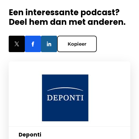
Een interessante podcast?
Deel hem dan met anderen.
Kopieer
Deponti