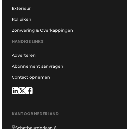
Exterieur
Rolluiken
Zonwering & Overkappingen
HANDIGE LINKS
Adverteren
Abonnement aanvragen
Contact opnemen
KANTOOR NEDERLAND
Schatbeurderlaan 6