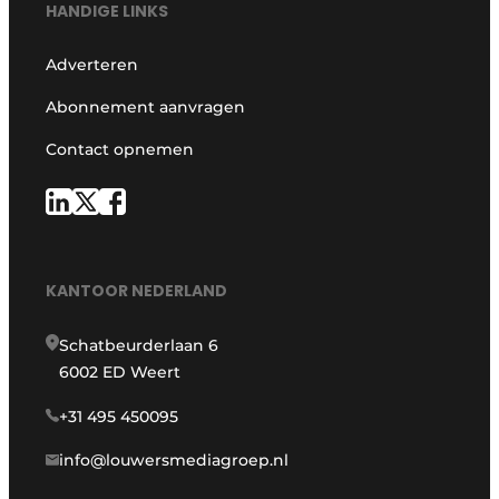
HANDIGE LINKS
Adverteren
Abonnement aanvragen
Contact opnemen
KANTOOR NEDERLAND
Schatbeurderlaan 6
6002 ED Weert
+31 495 450095
info@louwersmediagroep.nl