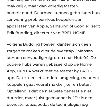
makkelijk, maar dan volledig Matter-
ondersteund. Daarmee kunnen gebruikers hun
zonwering probleemloos koppelen aan
apparaten van Apple, Samsung of Google”, zegt
Erik Budding, directeur van BREL HOME.
Volgens Budding hoeven klanten zich geen
zorgen te maken over de overstap. “Mensen
kunnen eenvoudig migreren naar Hub 04. De
oudere hubs waren gebaseerd op de Home
App, Hub 04 werkt met de Matter by BREL-
app. Dat is een iets andere omgeving, maar het
koppelen gaat vooral makkelijker en beter.”
Opvallend is dat de nieuwste generatie niet
duurder, maar juist goedkoper is. “Dit is een
bewuste keuze, zodat de technologie nog