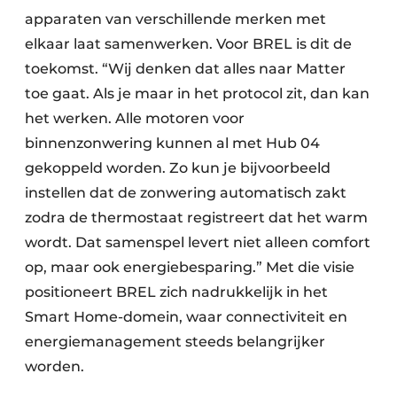
apparaten van verschillende merken met
elkaar laat samenwerken. Voor BREL is dit de
toekomst. “Wij denken dat alles naar Matter
toe gaat. Als je maar in het protocol zit, dan kan
het werken. Alle motoren voor
binnenzonwering kunnen al met Hub 04
gekoppeld worden. Zo kun je bijvoorbeeld
instellen dat de zonwering automatisch zakt
zodra de thermostaat registreert dat het warm
wordt. Dat samenspel levert niet alleen comfort
op, maar ook energiebesparing.” Met die visie
positioneert BREL zich nadrukkelijk in het
Smart Home-domein, waar connectiviteit en
energiemanagement steeds belangrijker
worden.