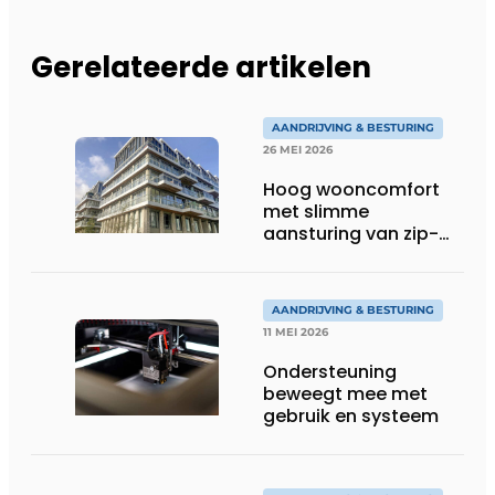
Gerelateerde artikelen
AANDRIJVING & BESTURING
26 MEI 2026
Hoog wooncomfort
met slimme
aansturing van zip-
screens
AANDRIJVING & BESTURING
11 MEI 2026
Ondersteuning
beweegt mee met
gebruik en systeem