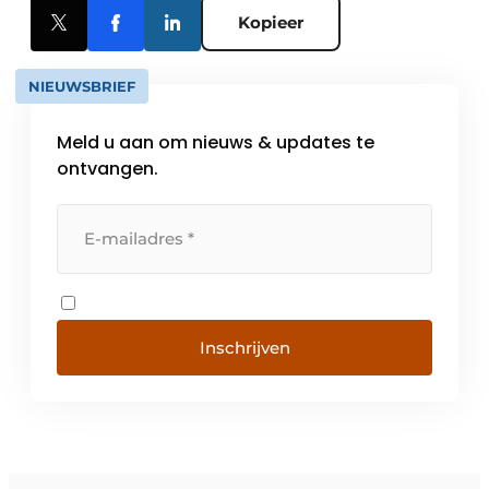
Kopieer
NIEUWSBRIEF
Meld u aan om nieuws & updates te
ontvangen.
Inschrijven