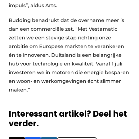
impuls”, aldus Arts.
Budding benadrukt dat de overname meer is
dan een commerciële zet. “Met Vestamatic
zetten we een stevige stap richting onze
ambitie om Europese markten te verankeren
én te innoveren. Duitsland is een belangrijke
hub voor technologie en kwaliteit. Vanaf 1 juli
investeren we in motoren die energie besparen
en woon- en werkomgevingen écht slimmer
maken.”
Interessant artikel? Deel het
verder.