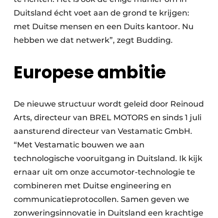
Duitsland écht voet aan de grond te krijgen:
met Duitse mensen en een Duits kantoor. Nu
hebben we dat netwerk”, zegt Budding.
Europese ambitie
De nieuwe structuur wordt geleid door Reinoud
Arts, directeur van BREL MOTORS en sinds 1 juli
aansturend directeur van Vestamatic GmbH.
“Met Vestamatic bouwen we aan
technologische vooruitgang in Duitsland. Ik kijk
ernaar uit om onze accumotor-technologie te
combineren met Duitse engineering en
communicatieprotocollen. Samen geven we
zonweringsinnovatie in Duitsland een krachtige