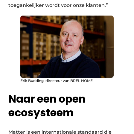
toegankelijker wordt voor onze klanten.”
Erik Budding, directeur van BREL HOME.
Naar een open
ecosysteem
Matter is een internationale standaard die