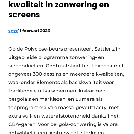
kwaliteit in zonwering en
screens
11 februari 2026
2026
Op de Polyclose-beurs presenteert Sattler zijn
uitgebreide programma zonwering- en
screendoeken. Centraal staat het flexboek met
ongeveer 300 dessins en meerdere kwaliteiten,
waaronder Elements als basiskwaliteit voor
traditionele uitvalschermen, knikarmen,
pergola’s en markiezen, en Lumera als
topprogramma van massa-geverfd acryl met
extra vuil- en waterafstotendheid dankzij het
CBA-garen. Voor pergola-zonwering is Valora
ontwikkeld, een lichtgewicht, sterke en