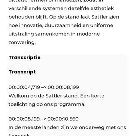
verschillende systemen dezelfde esthetiek
behouden blijft. Op de stand laat Sattler zien
hoe innovatie, duurzaamheid en uniforme
uitstraling samenkomen in moderne
zonwering.
Transcriptie
Transcript
00:00:04,719 –> 00:00:08,199
Welkom op de Sattler stand. Een korte
toelichting op ons programma.
00:00:08,199 –> 00:00:10,560
In de meeste landen zijn we onderweg met ons
flexboek.