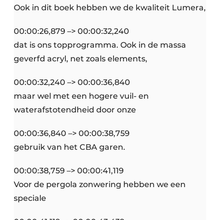
Ook in dit boek hebben we de kwaliteit Lumera,
00:00:26,879 –> 00:00:32,240
dat is ons topprogramma. Ook in de massa
geverfd acryl, net zoals elements,
00:00:32,240 –> 00:00:36,840
maar wel met een hogere vuil- en
waterafstotendheid door onze
00:00:36,840 –> 00:00:38,759
gebruik van het CBA garen.
00:00:38,759 –> 00:00:41,119
Voor de pergola zonwering hebben we een
speciale