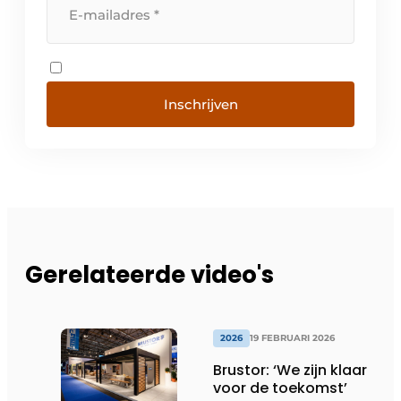
Inschrijven
Gerelateerde video's
2026
19 FEBRUARI 2026
Brustor: ‘We zijn klaar
voor de toekomst’