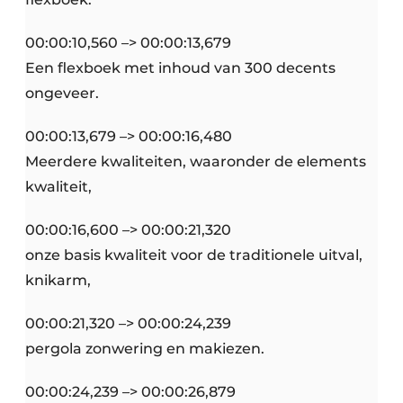
00:00:10,560 –> 00:00:13,679
Een flexboek met inhoud van 300 decents
ongeveer.
00:00:13,679 –> 00:00:16,480
Meerdere kwaliteiten, waaronder de elements
kwaliteit,
00:00:16,600 –> 00:00:21,320
onze basis kwaliteit voor de traditionele uitval,
knikarm,
00:00:21,320 –> 00:00:24,239
pergola zonwering en makiezen.
00:00:24,239 –> 00:00:26,879