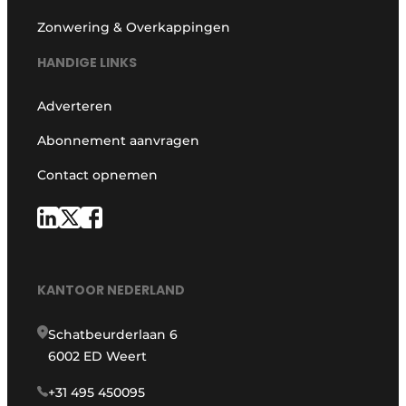
Zonwering & Overkappingen
HANDIGE LINKS
Adverteren
Abonnement aanvragen
Contact opnemen
KANTOOR NEDERLAND
Schatbeurderlaan 6
6002 ED Weert
+31 495 450095