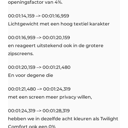
openingsfactor van 4%.
00:01:14,159 –> 00:01:16,959
Lichtgewicht met een hoog textiel karakter
00:01:16,959 –> 00:01:20,159
en reageert uitstekend ook in de grotere
zipscreens.
00:01:20,159 –> 00:01:21,480
En voor degene die
00:01:21,480 –> 00:01:24,319
met een screen meer privacy willen,
00:01:24,319 –> 00:01:28,319
hebben we in dezelfde acht kleuren als Twilight
Comfort ook een 0%