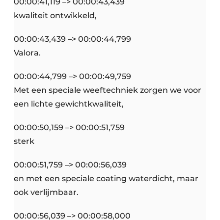
00:00:41,119 –> 00:00:43,439
kwaliteit ontwikkeld,
00:00:43,439 –> 00:00:44,799
Valora.
00:00:44,799 –> 00:00:49,759
Met een speciale weeftechniek zorgen we voor
een lichte gewichtkwaliteit,
00:00:50,159 –> 00:00:51,759
sterk
00:00:51,759 –> 00:00:56,039
en met een speciale coating waterdicht, maar
ook verlijmbaar.
00:00:56,039 –> 00:00:58,000