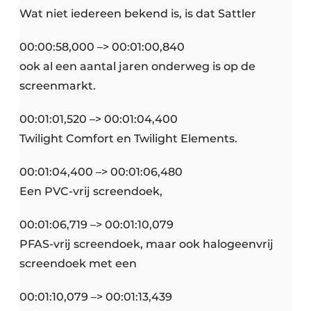
Wat niet iedereen bekend is, is dat Sattler
00:00:58,000 –> 00:01:00,840
ook al een aantal jaren onderweg is op de
screenmarkt.
00:01:01,520 –> 00:01:04,400
Twilight Comfort en Twilight Elements.
00:01:04,400 –> 00:01:06,480
Een PVC-vrij screendoek,
00:01:06,719 –> 00:01:10,079
PFAS-vrij screendoek, maar ook halogeenvrij
screendoek met een
00:01:10,079 –> 00:01:13,439