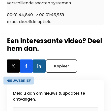
verschillende soorten systemen
00:01:44,840 –> 00:01:46,959
exact dezelfde optiek.
Een interessante video? Deel
hem dan.
Kopieer
NIEUWSBRIEF
Meld u aan om nieuws & updates te
ontvangen.