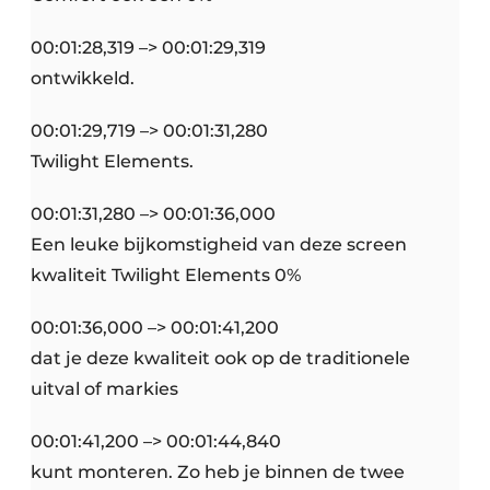
00:01:28,319 –> 00:01:29,319
ontwikkeld.
00:01:29,719 –> 00:01:31,280
Twilight Elements.
00:01:31,280 –> 00:01:36,000
Een leuke bijkomstigheid van deze screen
kwaliteit Twilight Elements 0%
00:01:36,000 –> 00:01:41,200
dat je deze kwaliteit ook op de traditionele
uitval of markies
00:01:41,200 –> 00:01:44,840
kunt monteren. Zo heb je binnen de twee