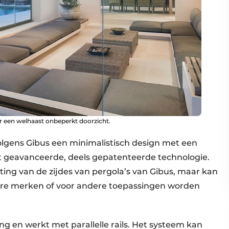
 een welhaast onbeperkt doorzicht.
volgens Gibus een minimalistisch design met een
 geavanceerde, deels gepatenteerde technologie.
ting van de zijdes van pergola’s van Gibus, maar kan
re merken of voor andere toepassingen worden
g en werkt met parallelle rails. Het systeem kan