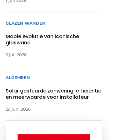
1 juli 2026
GLAZEN WANDEN
Mooie evolutie van iconische
glaswand
3 juli 2026
ALGEMEEN
Solar gestuurde zonwering: efficiëntie
en meerwaarde voor installateur
29 juni 2026