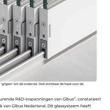
grijpen’ om de onderrail. Ook zichtbaar de haak voor de
tdurende R&D-inspanningen van Gibus”, constateert
k van Gibus Nederland. Dit glassysteem heeft