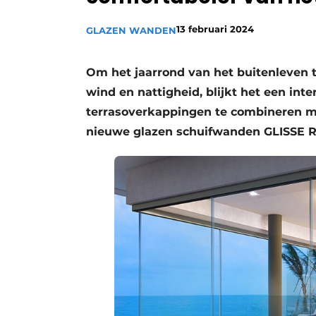
13 februari 2024
GLAZEN WANDEN
Om het jaarrond van het buitenleven 
wind en nattigheid, blijkt het een int
terrasoverkappingen te combineren met
nieuwe glazen schuifwanden GLISSE R