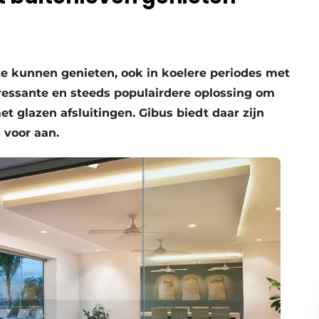
te kunnen genieten, ook in koelere periodes met
eressante en steeds populairdere oplossing om
 glazen afsluitingen. Gibus biedt daar zijn
 voor aan.