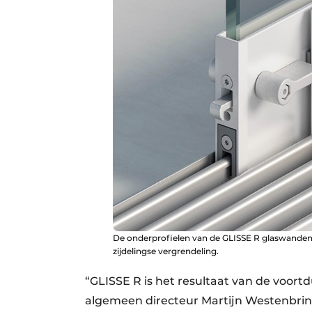
De onderprofielen van de GLISSE R glaswanden ‘
zijdelingse vergrendeling.
“GLISSE R is het resultaat van de voor
algemeen directeur Martijn Westenbrin