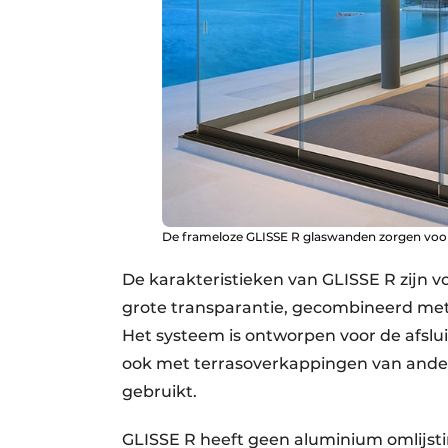
De frameloze GLISSE R glaswanden zorgen voor
De karakteristieken van GLISSE R zijn 
grote transparantie, gecombineerd met
Het systeem is ontworpen voor de afslui
ook met terrasoverkappingen van ande
gebruikt.
GLISSE R heeft geen aluminium omlijstin