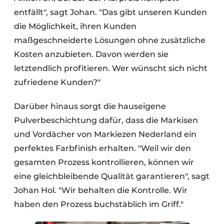
entfällt", sagt Johan. "Das gibt unseren Kunden
die Möglichkeit, ihren Kunden
maßgeschneiderte Lösungen ohne zusätzliche
Kosten anzubieten. Davon werden sie
letztendlich profitieren. Wer wünscht sich nicht
zufriedene Kunden?"
Darüber hinaus sorgt die hauseigene
Pulverbeschichtung dafür, dass die Markisen
und Vordächer von Markiezen Nederland ein
perfektes Farbfinish erhalten. "Weil wir den
gesamten Prozess kontrollieren, können wir
eine gleichbleibende Qualität garantieren", sagt
Johan Hol. "Wir behalten die Kontrolle. Wir
haben den Prozess buchstäblich im Griff."