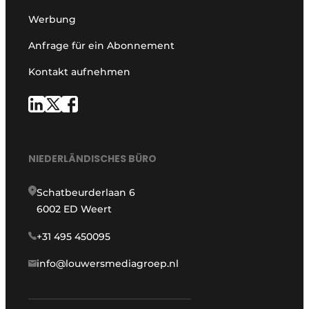
Werbung
Anfrage für ein Abonnement
Kontakt aufnehmen
NIEDERLÄNDISCHES BÜRO
Schatbeurderlaan 6
6002 ED Weert
+31 495 450095
info@louwersmediagroep.nl