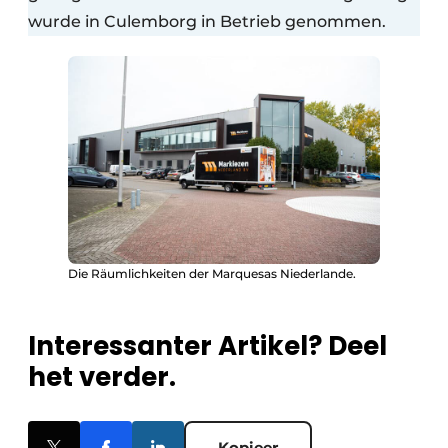
wurde in Culemborg in Betrieb genommen.
Die Räumlichkeiten der Marquesas Niederlande.
Interessanter Artikel? Deel
het verder.
Kopieer