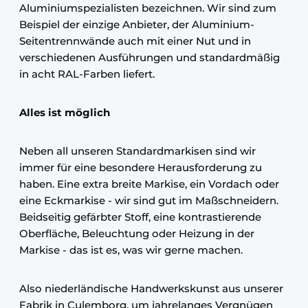
Aluminiumspezialisten bezeichnen. Wir sind zum
Beispiel der einzige Anbieter, der Aluminium-
Seitentrennwände auch mit einer Nut und in
verschiedenen Ausführungen und standardmäßig
in acht RAL-Farben liefert.
Alles ist möglich
Neben all unseren Standardmarkisen sind wir
immer für eine besondere Herausforderung zu
haben. Eine extra breite Markise, ein Vordach oder
eine Eckmarkise - wir sind gut im Maßschneidern.
Beidseitig gefärbter Stoff, eine kontrastierende
Oberfläche, Beleuchtung oder Heizung in der
Markise - das ist es, was wir gerne machen.
Also niederländische Handwerkskunst aus unserer
Fabrik in Culemborg, um jahrelanges Vergnügen