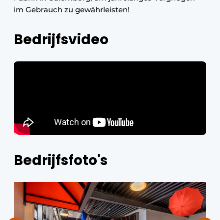
im Gebrauch zu gewährleisten!
Bedrijfsvideo
Bedrijfsfoto's