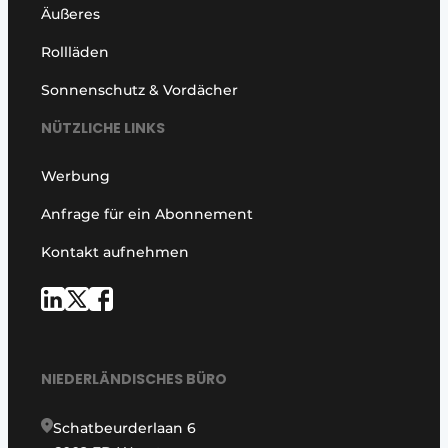
Äußeres
Rollläden
Sonnenschutz & Vordächer
NÜTZLICHE LINKS
Werbung
Anfrage für ein Abonnement
Kontakt aufnehmen
NIEDERLÄNDISCHES BÜRO
Schatbeurderlaan 6