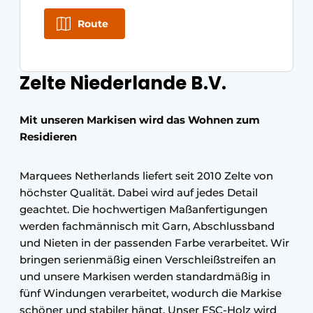
Route
Zelte Niederlande B.V.
Mit unseren Markisen wird das Wohnen zum
Residieren
Marquees Netherlands liefert seit 2010 Zelte von
höchster Qualität. Dabei wird auf jedes Detail
geachtet. Die hochwertigen Maßanfertigungen
werden fachmännisch mit Garn, Abschlussband
und Nieten in der passenden Farbe verarbeitet. Wir
bringen serienmäßig einen Verschleißstreifen an
und unsere Markisen werden standardmäßig in
fünf Windungen verarbeitet, wodurch die Markise
schöner und stabiler hängt. Unser FSC-Holz wird