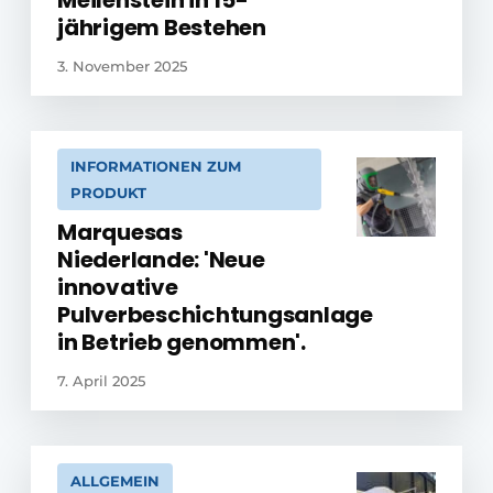
Meilenstein in 15-
jährigem Bestehen
3. November 2025
INFORMATIONEN ZUM
PRODUKT
Marquesas
Niederlande: 'Neue
innovative
Pulverbeschichtungsanlage
in Betrieb genommen'.
7. April 2025
ALLGEMEIN