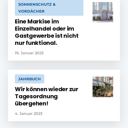
SONNENSCHUTZ &
VORDÄCHER
Eine Markise im
Einzelhandel oder im
Gastgewerbe ist nicht
nur funktional.
19. Januar 2023
JAHRBUCH
Wir können wieder zur
Tagesordnung
übergehen!
4. Januar 2023