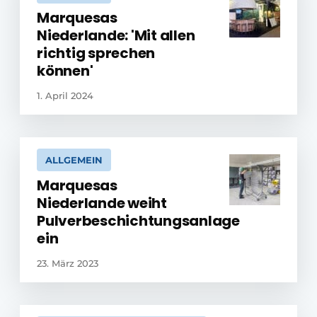
Marquesas
Niederlande: 'Mit allen
richtig sprechen
können'
1. April 2024
ALLGEMEIN
Marquesas
Niederlande weiht
Pulverbeschichtungsanlage
ein
23. März 2023