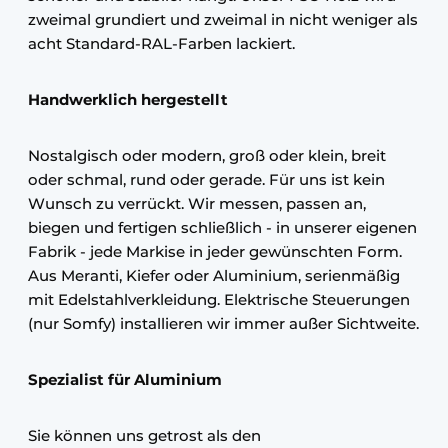
zweimal grundiert und zweimal in nicht weniger als
acht Standard-RAL-Farben lackiert.
Handwerklich hergestellt
Nostalgisch oder modern, groß oder klein, breit
oder schmal, rund oder gerade. Für uns ist kein
Wunsch zu verrückt. Wir messen, passen an,
biegen und fertigen schließlich - in unserer eigenen
Fabrik - jede Markise in jeder gewünschten Form.
Aus Meranti, Kiefer oder Aluminium, serienmäßig
mit Edelstahlverkleidung. Elektrische Steuerungen
(nur Somfy) installieren wir immer außer Sichtweite.
Spezialist für Aluminium
Sie können uns getrost als den