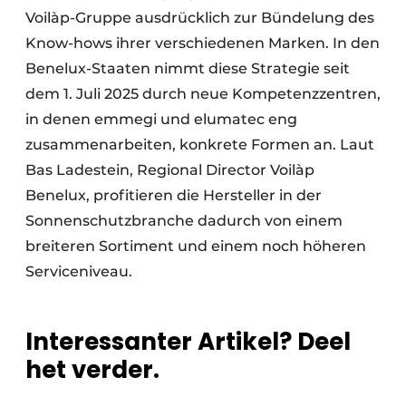
Voilàp-Gruppe ausdrücklich zur Bündelung des
Know-hows ihrer verschiedenen Marken. In den
Benelux-Staaten nimmt diese Strategie seit
dem 1. Juli 2025 durch neue Kompetenzzentren,
in denen emmegi und elumatec eng
zusammenarbeiten, konkrete Formen an. Laut
Bas Ladestein, Regional Director Voilàp
Benelux, profitieren die Hersteller in der
Sonnenschutzbranche dadurch von einem
breiteren Sortiment und einem noch höheren
Serviceniveau.
Interessanter Artikel? Deel
het verder.