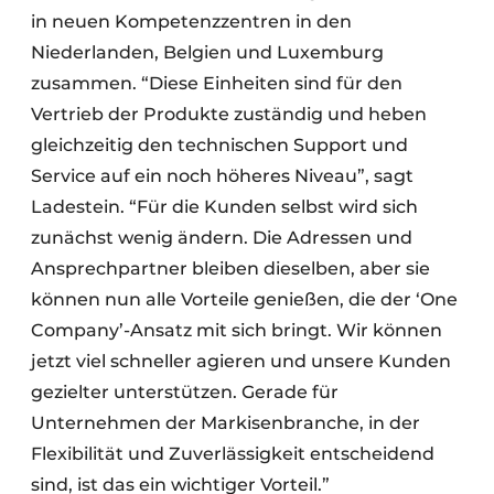
in neuen Kompetenzzentren in den
Niederlanden, Belgien und Luxemburg
zusammen. “Diese Einheiten sind für den
Vertrieb der Produkte zuständig und heben
gleichzeitig den technischen Support und
Service auf ein noch höheres Niveau”, sagt
Ladestein. “Für die Kunden selbst wird sich
zunächst wenig ändern. Die Adressen und
Ansprechpartner bleiben dieselben, aber sie
können nun alle Vorteile genießen, die der ‘One
Company’-Ansatz mit sich bringt. Wir können
jetzt viel schneller agieren und unsere Kunden
gezielter unterstützen. Gerade für
Unternehmen der Markisenbranche, in der
Flexibilität und Zuverlässigkeit entscheidend
sind, ist das ein wichtiger Vorteil.”