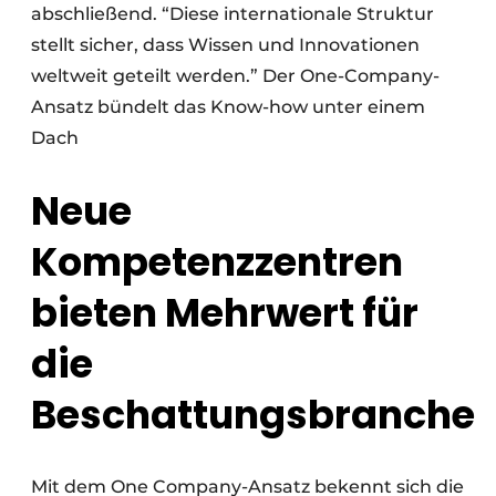
abschließend. “Diese internationale Struktur
stellt sicher, dass Wissen und Innovationen
weltweit geteilt werden.” Der One-Company-
Ansatz bündelt das Know-how unter einem
Dach
Neue
Kompetenzzentren
bieten Mehrwert für
die
Beschattungsbranche
Mit dem One Company-Ansatz bekennt sich die