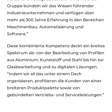
Gruppe bündeln wir das Wissen führender
Industrieunternehmen und verfügen über
mehr als 300 Jahre Erfahrung in den Bereichen
Maschinenbau, Automatisierung und
Software.”
Diese kombinierte Kompetenz deckt ein breites
Spektrum ab: von der Bearbeitung von Profilen
aus Aluminium, Kunststoff und Stahl bis hin zur
Glasbearbeitung und zu digitalen Lösungen.
“Indem wir all das unter einem Dach
organisieren, profitieren die Kunden von einer
breiteren Produktpalette sowie von
gebündelten Vertriebs- und Serviceleistungen.”