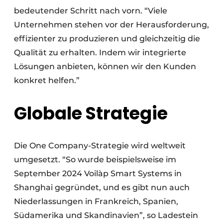
bedeutender Schritt nach vorn. “Viele
Unternehmen stehen vor der Herausforderung,
effizienter zu produzieren und gleichzeitig die
Qualität zu erhalten. Indem wir integrierte
Lösungen anbieten, können wir den Kunden
konkret helfen.”
Globale Strategie
Die One Company-Strategie wird weltweit
umgesetzt. “So wurde beispielsweise im
September 2024 Voilàp Smart Systems in
Shanghai gegründet, und es gibt nun auch
Niederlassungen in Frankreich, Spanien,
Südamerika und Skandinavien”, so Ladestein