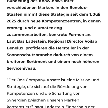
Bündelung des Know-hows ihrer
verschiedenen Marken. In den Benelux-
Staaten nimmt diese Strategie seit dem 1. Juli
2025 durch neue Kompetenzzentren, in denen
emmegi und elumatec eng
zusammenarbeiten, konkrete Formen an.
Laut Bas Ladestein, Regional Director Voilàp
Benelux, profitieren die Hersteller in der
Sonnenschutzbranche dadurch von einem
breiteren Sortiment und einem noch höheren
Serviceniveau.
“Der One Company-Ansatz ist eine Mission und
Strategie, die sich auf die Bündelung von
Kompetenzen und die Schaffung von
Synergien zwischen unseren Marken
konzentriert”, sagt Ladestein. “Innerhalb der