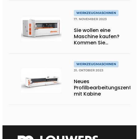
WERKZEUGMASCHINEN
17. NOVEMBER 2023
Sie wollen eine
Maschine kaufen?
Kommen Sie
vorbereitet!
WERKZEUGMASCHINEN
31. OKTOBER 2023
Neues
Profilbearbeitungszentru
mit Kabine