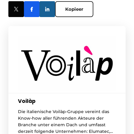
Kopieer
Voilàp
Die italienische Voilàp-Gruppe vereint das
Know-how aller führenden Akteure der
Branche unter einem Dach und umfasst
derzeit folgende Unternehmen: Elumatec,