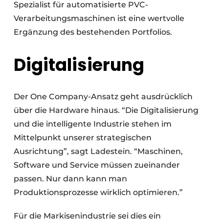
Spezialist für automatisierte PVC-
Verarbeitungsmaschinen ist eine wertvolle
Ergänzung des bestehenden Portfolios.
Digitalisierung
Der One Company-Ansatz geht ausdrücklich
über die Hardware hinaus. “Die Digitalisierung
und die intelligente Industrie stehen im
Mittelpunkt unserer strategischen
Ausrichtung”, sagt Ladestein. “Maschinen,
Software und Service müssen zueinander
passen. Nur dann kann man
Produktionsprozesse wirklich optimieren.”
Für die Markisenindustrie sei dies ein