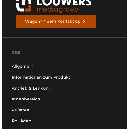
Vragen? Neem Kontakt op
Z&R
Allgemein
Informationen zum Produkt
Antrieb & Lenkung
Innenbereich
Äußeres
Rollläden