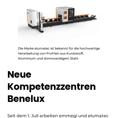
Die Marke elumatec ist bekannt für die hochwertige
Verarbeitung von Profilen aus Kunststoff,
Aluminium und dünnwandigem Stahl.
Neue
Kompetenzzentren
Benelux
Seit dem 1. Juli arbeiten emmegi und elumatec