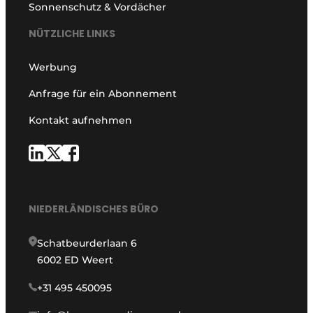
Sonnenschutz & Vordächer
NÜTZLICHE LINKS
Werbung
Anfrage für ein Abonnement
Kontakt aufnehmen
NIEDERLÄNDISCHES BÜRO
Schatbeurderlaan 6
6002 ED Weert
+31 495 450095