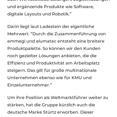
und ergänzende Produkte wie Software,
digitale Layouts und Robotik.”
Darin liegt laut Ladestein der eigentliche
Mehrwert. “Durch die Zusammenführung von
emmegi und elumatec entsteht eine breitere
Produktpalette. So können wir den Kunden
noch gezielter Lösungen anbieten, die die
Effizienz und Produktivität am Arbeitsplatz
steigern. Das gilt für große multinationale
Unternehmen ebenso wie für KMU und
Einzelunternehmer.”
Um ihre Position als Weltmarktführer weiter zu
stärken, hat die Gruppe kürzlich auch die
deutsche Marke Stürtz erworben. Dieser