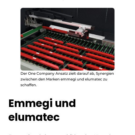
Der One Company Ansatz zielt darauf ab, Synergien
zwischen den Marken emmegi und elumatec zu
schaffen.
Emmegi und
elumatec