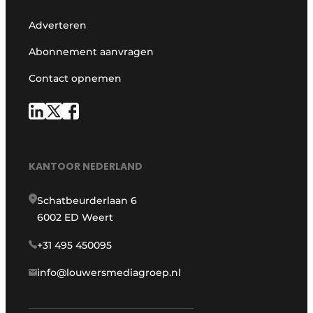
Adverteren
Abonnement aanvragen
Contact opnemen
KANTOOR NEDERLAND
Schatbeurderlaan 6
6002 ED Weert
+31 495 450095
info@louwersmediagroep.nl