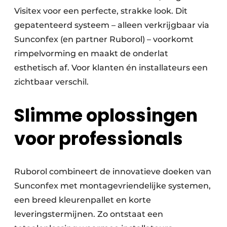
Visitex voor een perfecte, strakke look. Dit
gepatenteerd systeem – alleen verkrijgbaar via
Sunconfex (en partner Ruborol) – voorkomt
rimpelvorming en maakt de onderlat
esthetisch af. Voor klanten én installateurs een
zichtbaar verschil.
Slimme oplossingen
voor professionals
Ruborol combineert de innovatieve doeken van
Sunconfex met montagevriendelijke systemen,
een breed kleurenpallet en korte
leveringstermijnen. Zo ontstaat een