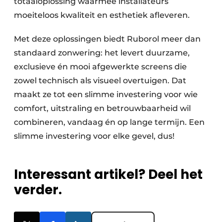
totaaloplossing waarmee installateurs
moeiteloos kwaliteit en esthetiek afleveren.
Met deze oplossingen biedt Ruborol meer dan
standaard zonwering: het levert duurzame,
exclusieve én mooi afgewerkte screens die
zowel technisch als visueel overtuigen. Dat
maakt ze tot een slimme investering voor wie
comfort, uitstraling en betrouwbaarheid wil
combineren, vandaag én op lange termijn. Een
slimme investering voor elke gevel, dus!
Interessant artikel? Deel het
verder.