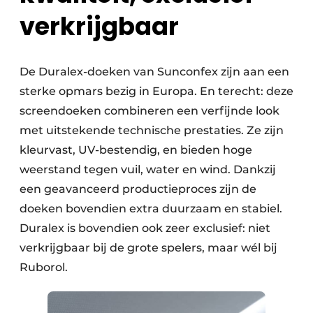
verkrijgbaar
De Duralex-doeken van Sunconfex zijn aan een
sterke opmars bezig in Europa. En terecht: deze
screendoeken combineren een verfijnde look
met uitstekende technische prestaties. Ze zijn
kleurvast, UV-bestendig, en bieden hoge
weerstand tegen vuil, water en wind. Dankzij
een geavanceerd productieproces zijn de
doeken bovendien extra duurzaam en stabiel.
Duralex is bovendien ook zeer exclusief: niet
verkrijgbaar bij de grote spelers, maar wél bij
Ruborol.