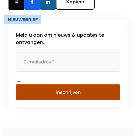
Kopieer
NIEUWSBRIEF
Meld u aan om nieuws & updates te
ontvangen.
Inschrijven