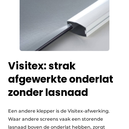
Visitex: strak
afgewerkte onderlat
zonder lasnaad
Een andere klepper is de Visitex-afwerking.
Waar andere screens vaak een storende
lasnaad boven de onderlat hebben, zorgt