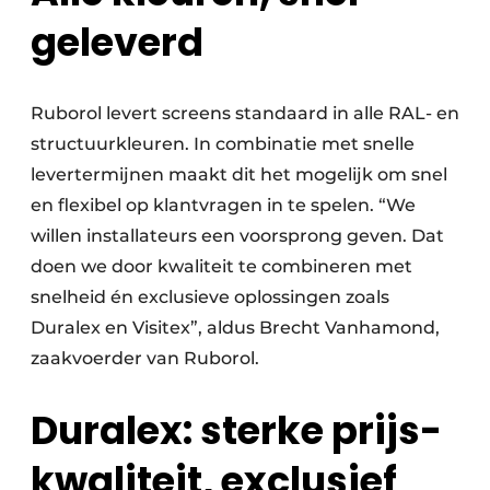
geleverd
Ruborol levert screens standaard in alle RAL- en
structuurkleuren. In combinatie met snelle
levertermijnen maakt dit het mogelijk om snel
en flexibel op klantvragen in te spelen. “We
willen installateurs een voorsprong geven. Dat
doen we door kwaliteit te combineren met
snelheid én exclusieve oplossingen zoals
Duralex en Visitex”, aldus Brecht Vanhamond,
zaakvoerder van Ruborol.
Duralex: sterke prijs-
kwaliteit, exclusief