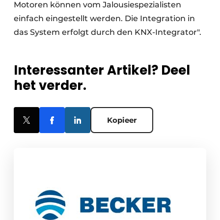
Motoren können vom Jalousiespezialisten
einfach eingestellt werden. Die Integration in
das System erfolgt durch den KNX-Integrator".
Interessanter Artikel? Deel
het verder.
Kopieer