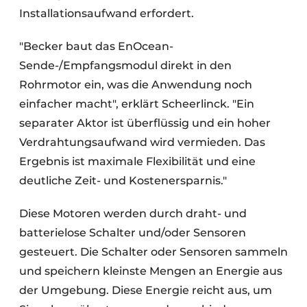
Installationsaufwand erfordert.
"Becker baut das EnOcean-
Sende-/Empfangsmodul direkt in den
Rohrmotor ein, was die Anwendung noch
einfacher macht", erklärt Scheerlinck. "Ein
separater Aktor ist überflüssig und ein hoher
Verdrahtungsaufwand wird vermieden. Das
Ergebnis ist maximale Flexibilität und eine
deutliche Zeit- und Kostenersparnis."
Diese Motoren werden durch draht- und
batterielose Schalter und/oder Sensoren
gesteuert. Die Schalter oder Sensoren sammeln
und speichern kleinste Mengen an Energie aus
der Umgebung. Diese Energie reicht aus, um