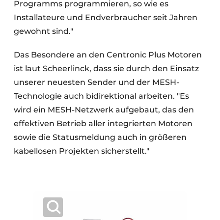
Programms programmieren, so wie es
Installateure und Endverbraucher seit Jahren
gewohnt sind."
Das Besondere an den Centronic Plus Motoren
ist laut Scheerlinck, dass sie durch den Einsatz
unserer neuesten Sender und der MESH-
Technologie auch bidirektional arbeiten. "Es
wird ein MESH-Netzwerk aufgebaut, das den
effektiven Betrieb aller integrierten Motoren
sowie die Statusmeldung auch in größeren
kabellosen Projekten sicherstellt."