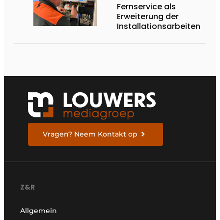
Fernservice als
Erweiterung der
Installationsarbeiten
Vragen? Neem Kontakt op
Z&R
Allgemein