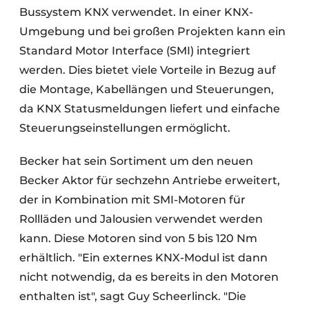
Bussystem KNX verwendet. In einer KNX-
Umgebung und bei großen Projekten kann ein
Standard Motor Interface (SMI) integriert
werden. Dies bietet viele Vorteile in Bezug auf
die Montage, Kabellängen und Steuerungen,
da KNX Statusmeldungen liefert und einfache
Steuerungseinstellungen ermöglicht.
Becker hat sein Sortiment um den neuen
Becker Aktor für sechzehn Antriebe erweitert,
der in Kombination mit SMI-Motoren für
Rollläden und Jalousien verwendet werden
kann. Diese Motoren sind von 5 bis 120 Nm
erhältlich. "Ein externes KNX-Modul ist dann
nicht notwendig, da es bereits in den Motoren
enthalten ist", sagt Guy Scheerlinck. "Die