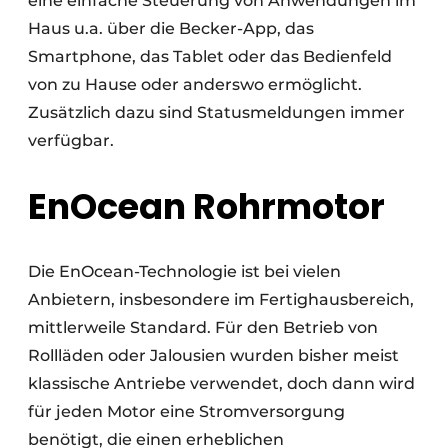
eine einfache Steuerung von Anwendungen im
Haus u.a. über die Becker-App, das
Smartphone, das Tablet oder das Bedienfeld
von zu Hause oder anderswo ermöglicht.
Zusätzlich dazu sind Statusmeldungen immer
verfügbar.
EnOcean Rohrmotor
Die EnOcean-Technologie ist bei vielen
Anbietern, insbesondere im Fertighausbereich,
mittlerweile Standard. Für den Betrieb von
Rollläden oder Jalousien wurden bisher meist
klassische Antriebe verwendet, doch dann wird
für jeden Motor eine Stromversorgung
benötigt, die einen erheblichen