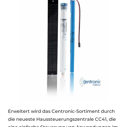
Erweitert wird das Centronic-Sortiment durch
die neueste Haussteuerungszentrale CC41, die