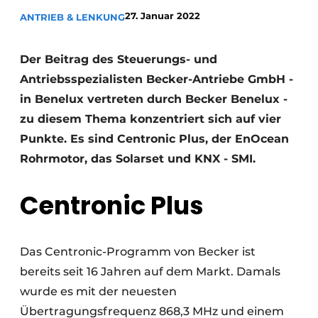
27. Januar 2022
ANTRIEB & LENKUNG
Der Beitrag des Steuerungs- und
Antriebsspezialisten Becker-Antriebe GmbH -
in Benelux vertreten durch Becker Benelux -
zu diesem Thema konzentriert sich auf vier
Punkte. Es sind Centronic Plus, der EnOcean
Rohrmotor, das Solarset und KNX - SMI.
Centronic Plus
Das Centronic-Programm von Becker ist
bereits seit 16 Jahren auf dem Markt. Damals
wurde es mit der neuesten
Übertragungsfrequenz 868,3 MHz und einem