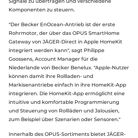
Signale zu übertragen und verschiedene
Komponenten zu steuern.
"Der Becker EnOcean-Antrieb ist der erste
Rohrmotor, der über das OPUS SmartHome
Gateway von JÄGER-Direct in Apple HomeKit
integriert werden kann", sagt Philippe
Goossens, Account Manager für die
Niederlande von Becker Benelux. "Apple-Nutzer
können damit ihre Rollladen- und
Markisenantriebe einfach in ihre HomeKit-App
integrieren. Die HomeKit-App ermöglicht eine
intuitive und komfortable Programmierung
und Steuerung von Rollläden und Jalousien,
zum Beispiel über Szenarien oder Sensoren."
Innerhalb des OPUS-Sortiments bietet JÄGER-