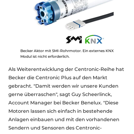
Becker Aktor mit SMI-Rohrmotor. Ein externes KNX
Modul ist nicht erforderlich.
Als Weiterentwicklung der Centronic-Reihe hat
Becker die Centronic Plus auf den Markt
gebracht. "Damit werden wir unsere Kunden
gerne überraschen", sagt Guy Scheerlinck,
Account Manager bei Becker Benelux. "Diese
Motoren lassen sich einfach in bestehende
Anlagen einbauen und mit den vorhandenen
Sendern und Sensoren des Centronic-