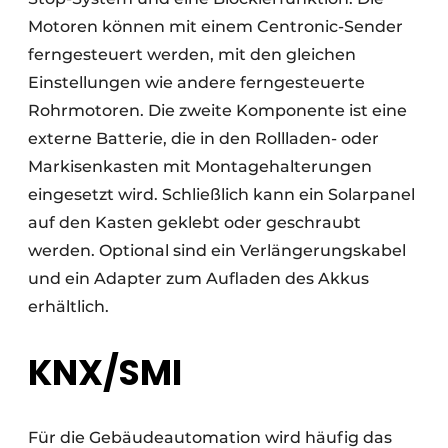
Motoren können mit einem Centronic-Sender
ferngesteuert werden, mit den gleichen
Einstellungen wie andere ferngesteuerte
Rohrmotoren. Die zweite Komponente ist eine
externe Batterie, die in den Rollladen- oder
Markisenkasten mit Montagehalterungen
eingesetzt wird. Schließlich kann ein Solarpanel
auf den Kasten geklebt oder geschraubt
werden. Optional sind ein Verlängerungskabel
und ein Adapter zum Aufladen des Akkus
erhältlich.
KNX/SMI
Für die Gebäudeautomation wird häufig das