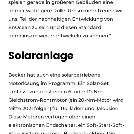
spielen gerade in größeren Gebäuden eine
immer wichtigere Rolle. Umso mehr freuen wir
uns, Teil der nachhaltigen Entwicklung von
EnOcean zu sein und diesen Standard
gemeinsam weiterentwickeln zu können."
Solaranlage
Becker hat auch eine solarbetriebene
Motorlösung im Programm. Ein Solar-Set
umfasst zunächst einen 6- oder 10-Nm-
Gleichstrom-Rohrmotor (ein 20-Nm-Motor wird
Mitte 2021 folgen) für Rollläden und Jalousien.
Diese Motoren verfügen über einen
elektronischen Endschalter, ein Soft-Start-Soft-
Stop-System und eine Blockierfunktion. Die