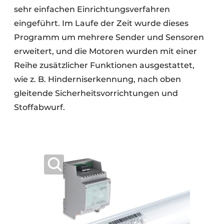
sehr einfachen Einrichtungsverfahren
eingeführt. Im Laufe der Zeit wurde dieses
Programm um mehrere Sender und Sensoren
erweitert, und die Motoren wurden mit einer
Reihe zusätzlicher Funktionen ausgestattet,
wie z. B. Hinderniserkennung, nach oben
gleitende Sicherheitsvorrichtungen und
Stoffabwurf.