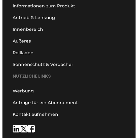
Informationen zum Produkt
Antrieb & Lenkung
Innenbereich
Äußeres
Rollläden
Sonnenschutz & Vordächer
NÜTZLICHE LINKS
Werbung
Anfrage für ein Abonnement
Kontakt aufnehmen