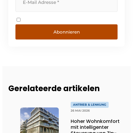
Abonnieren
Gerelateerde artikelen
ANTRIEB & LENKUNG
26 MAI 2026
Hoher Wohnkomfort
mit intelligenter