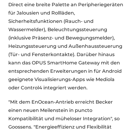
Direct eine breite Palette an Peripheriegeräten
für Jalousien und Rollläden,
Sicherheitsfunktionen (Rauch- und
Wassermelder), Beleuchtungssteuerung
(inklusive Präsenz- und Bewegungsmelder),
Heizungssteuerung und Außenhaussteuerung
(Tür- und Fensterkontakte). Darüber hinaus
kann das OPUS SmartHome Gateway mit den
entsprechenden Erweiterungen in für Android
geeignete Visualisierungs-Apps wie Mediola
oder Control4 integriert werden.
"Mit dem EnOcean-Antrieb erreicht Becker
einen neuen Meilenstein in puncto
Kompatibilität und müheloser Integration", so
Goossens. "Energieeffizienz und Flexibilität