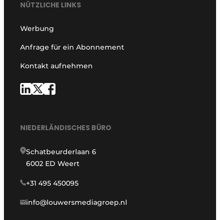
NÜTZLICHE LINKS
Werbung
Anfrage für ein Abonnement
Kontakt aufnehmen
NIEDERLÄNDISCHES BÜRO
Schatbeurderlaan 6
6002 ED Weert
+31 495 450095
info@louwersmediagroep.nl