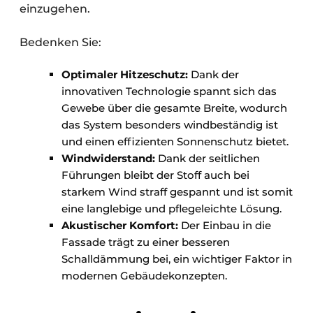
einzugehen.
Bedenken Sie:
Optimaler Hitzeschutz:
Dank der
innovativen Technologie spannt sich das
Gewebe über die gesamte Breite, wodurch
das System besonders windbeständig ist
und einen effizienten Sonnenschutz bietet.
Windwiderstand:
Dank der seitlichen
Führungen bleibt der Stoff auch bei
starkem Wind straff gespannt und ist somit
eine langlebige und pflegeleichte Lösung.
Akustischer Komfort:
Der Einbau in die
Fassade trägt zu einer besseren
Schalldämmung bei, ein wichtiger Faktor in
modernen Gebäudekonzepten.