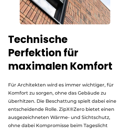
Technische
Perfektion für
maximalen Komfort
Für Architekten wird es immer wichtiger, für
Komfort zu sorgen, ohne das Gebäude zu
überhitzen. Die Beschattung spielt dabei eine
entscheidende Rolle. ZipX®Zero bietet einen
ausgezeichneten Wärme- und Sichtschutz,
ohne dabei Kompromisse beim Tageslicht