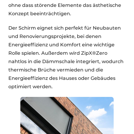
ohne dass störende Elemente das ästhetische
Konzept beeinträchtigen.
Der Schirm eignet sich perfekt für Neubauten
und Renovierungsprojekte, bei denen
Energieeffizienz und Komfort eine wichtige
Rolle spielen. Außerdem wird ZipX®Zero
nahtlos in die Dämmschale integriert, wodurch
thermische Brüche vermieden und die
Energieeffizienz des Hauses oder Gebäudes
optimiert werden.