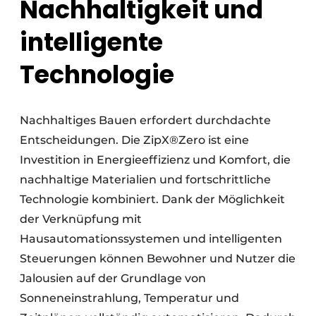
Nachhaltigkeit und
intelligente
Technologie
Nachhaltiges Bauen erfordert durchdachte
Entscheidungen. Die ZipX®Zero ist eine
Investition in Energieeffizienz und Komfort, die
nachhaltige Materialien und fortschrittliche
Technologie kombiniert. Dank der Möglichkeit
der Verknüpfung mit
Hausautomationssystemen und intelligenten
Steuerungen können Bewohner und Nutzer die
Jalousien auf der Grundlage von
Sonneneinstrahlung, Temperatur und