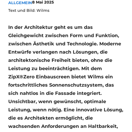
8 Mai 2025
ALLGEMEIN
Text und Bild: Wilms
In der Architektur geht es um das
Gleichgewicht zwischen Form und Funktion,
zwischen Ästhetik und Technologie. Moderne
Entwürfe verlangen nach Lösungen, die
architektonische Freiheit bieten, ohne die
Leistung zu beeinträchtigen. Mit dem
ZipX®Zero Einbauscreen bietet Wilms ein
fortschrittliches Sonnenschutzsystem, das
sich nahtlos in die Fassade integriert.
Unsichtbar, wenn gewünscht, optimale
Leistung, wenn nötig. Eine innovative Lösung,
die es Architekten ermöglicht, die
wachsenden Anforderungen an Haltbarkeit,