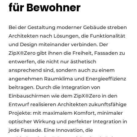
für Bewohner
Bei der Gestaltung moderner Gebäude streben
Architekten nach Lösungen, die Funktionalität
und Design miteinander verbinden. Der
ZipX®Zero gibt ihnen die Freiheit, Fassaden zu
entwerfen, die nicht nur ästhetisch
ansprechend sind, sondern auch zu einem
angenehmen Raumklima und Energieeffizienz
beitragen. Durch die Integration von
Einbauschirmen wie dem ZipX®Zero in den
Entwurf realisieren Architekten zukunftsfähige
Projekte: mit maximalem Komfort, minimaler
optischer Wirkung und perfekter Integration in
jede Fassade. Eine Innovation, die