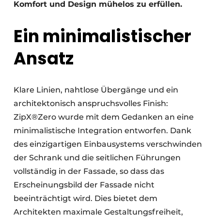
Komfort und Design mühelos zu erfüllen.
Ein minimalistischer
Ansatz
Klare Linien, nahtlose Übergänge und ein
architektonisch anspruchsvolles Finish:
ZipX®Zero wurde mit dem Gedanken an eine
minimalistische Integration entworfen. Dank
des einzigartigen Einbausystems verschwinden
der Schrank und die seitlichen Führungen
vollständig in der Fassade, so dass das
Erscheinungsbild der Fassade nicht
beeinträchtigt wird. Dies bietet dem
Architekten maximale Gestaltungsfreiheit,