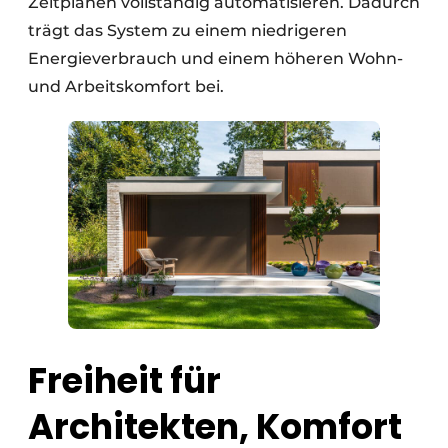
Zeitplänen vollständig automatisieren. Dadurch
trägt das System zu einem niedrigeren
Energieverbrauch und einem höheren Wohn-
und Arbeitskomfort bei.
Freiheit für
Architekten, Komfort