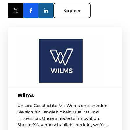
Kopieer
Wilms
Unsere Geschichte Mit Wilms entscheiden
Sie sich für Langlebigkeit, Qualität und
Innovation. Unsere neueste Innovation,
ShutterX®, veranschaulicht perfekt, wofür