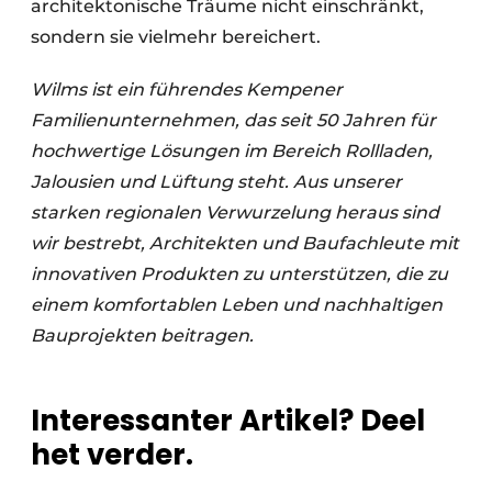
architektonische Träume nicht einschränkt,
sondern sie vielmehr bereichert.
Wilms ist ein führendes Kempener
Familienunternehmen, das seit 50 Jahren für
hochwertige Lösungen im Bereich Rollladen,
Jalousien und Lüftung steht. Aus unserer
starken regionalen Verwurzelung heraus sind
wir bestrebt, Architekten und Baufachleute mit
innovativen Produkten zu unterstützen, die zu
einem komfortablen Leben und nachhaltigen
Bauprojekten beitragen.
Interessanter Artikel? Deel
het verder.