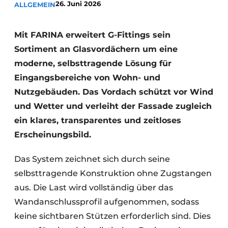
26. Juni 2026
ALLGEMEIN
Mit FARINA erweitert G-Fittings sein
Sortiment an Glasvordächern um eine
moderne, selbsttragende Lösung für
Eingangsbereiche von Wohn- und
Nutzgebäuden. Das Vordach schützt vor Wind
und Wetter und verleiht der Fassade zugleich
ein klares, transparentes und zeitloses
Erscheinungsbild.
Das System zeichnet sich durch seine
selbsttragende Konstruktion ohne Zugstangen
aus. Die Last wird vollständig über das
Wandanschlussprofil aufgenommen, sodass
keine sichtbaren Stützen erforderlich sind. Dies