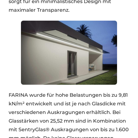
sorgt für ein minimalistisches Design mit
maximaler Transparenz.
FARINA wurde für hohe Belastungen bis zu 9,81
kN/m² entwickelt und ist je nach Glasdicke mit
verschiedenen Auskragungen erhältlich. Bei
Glasstärken von 25,52 mm sind in Kombination
mit SentryGlas® Auskragungen von bis zu 1.600