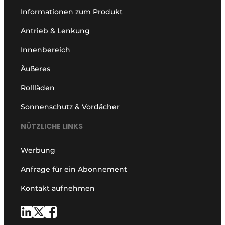
Informationen zum Produkt
Antrieb & Lenkung
Innenbereich
Äußeres
Rollläden
Sonnenschutz & Vordächer
NÜTZLICHE LINKS
Werbung
Anfrage für ein Abonnement
Kontakt aufnehmen