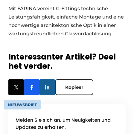
Mit FARINA vereint G-Fittings technische
Leistungsfähigkeit, einfache Montage und eine
hochwertige architektonische Optik in einer
wartungsfreundlichen Glasvordachlösung.
Interessanter Artikel? Deel
het verder.
Kopieer
NIEUWSBRIEF
Melden Sie sich an, um Neuigkeiten und
Updates zu erhalten.