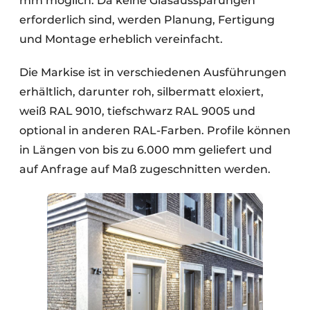
mm möglich. Da keine Glasaussparungen
erforderlich sind, werden Planung, Fertigung
und Montage erheblich vereinfacht.
Die Markise ist in verschiedenen Ausführungen
erhältlich, darunter roh, silbermatt eloxiert,
weiß RAL 9010, tiefschwarz RAL 9005 und
optional in anderen RAL-Farben. Profile können
in Längen von bis zu 6.000 mm geliefert und
auf Anfrage auf Maß zugeschnitten werden.