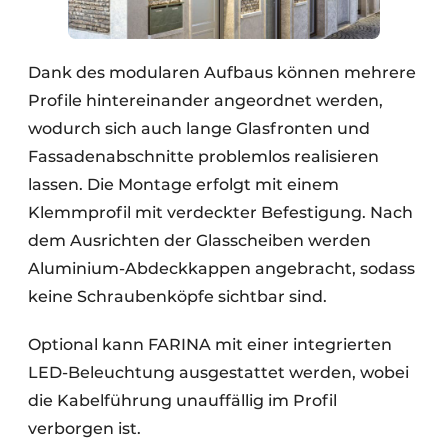
Dank des modularen Aufbaus können mehrere
Profile hintereinander angeordnet werden,
wodurch sich auch lange Glasfronten und
Fassadenabschnitte problemlos realisieren
lassen. Die Montage erfolgt mit einem
Klemmprofil mit verdeckter Befestigung. Nach
dem Ausrichten der Glasscheiben werden
Aluminium-Abdeckkappen angebracht, sodass
keine Schraubenköpfe sichtbar sind.
Optional kann FARINA mit einer integrierten
LED-Beleuchtung ausgestattet werden, wobei
die Kabelführung unauffällig im Profil
verborgen ist.