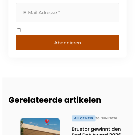
Abonnieren
Gerelateerde artikelen
ALLGEMEIN
30. JUNI 2026
Brustor gewinnt den