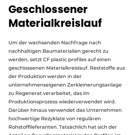
Geschlossener
Materialkreislauf
Um der wachsenden Nachfrage nach
nachhaltigen Baumaterialien gerecht zu
werden, setzt CF plastic profiles auf einen
geschlossenen Materialkreislauf. Reststoffe aus
der Produktion werden in der
unternehmenseigenen Zerkleinerungsanlage
zu Regenerat verarbeitet, das im
Produktionsprozess wiederverwendet wird.
Darüber hinaus verwendet das Unternehmen
hochwertige Rezyklate von regulären
Rohstofflieferanten. Tatsächlich hat sich der