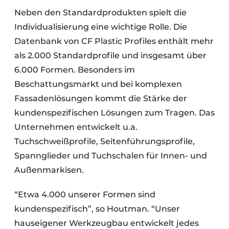
Neben den Standardprodukten spielt die
Individualisierung eine wichtige Rolle. Die
Datenbank von CF Plastic Profiles enthält mehr
als 2.000 Standardprofile und insgesamt über
6.000 Formen. Besonders im
Beschattungsmarkt und bei komplexen
Fassadenlösungen kommt die Stärke der
kundenspezifischen Lösungen zum Tragen. Das
Unternehmen entwickelt u.a.
Tuchschweißprofile, Seitenführungsprofile,
Spannglieder und Tuchschalen für Innen- und
Außenmarkisen.
“Etwa 4.000 unserer Formen sind
kundenspezifisch”, so Houtman. “Unser
hauseigener Werkzeugbau entwickelt jedes