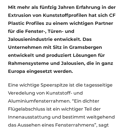
Mit mehr als fünfzig Jahren Erfahrung in der
Extrusion von Kunststoffprofilen hat sich CF
Plastic Profiles zu einem wichtigen Partner
für die Fenster-, Türen- und
Jalousienindustrie entwickelt. Das
Unternehmen mit Sitz in Gramsbergen
entwickelt und produziert Lösungen für
Rahmensysteme und Jalousien, die in ganz
Europa eingesetzt werden.
Eine wichtige Speerspitze ist die tagesseitige
Veredelung von Kunststoff- und
Aluminiumfensterrahmen. “Ein dichter
Flügelabschluss ist ein wichtiger Teil der
Innenausstattung und bestimmt weitgehend
das Aussehen eines Fensterrahmens”, sagt