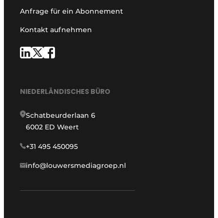
Anfrage für ein Abonnement
Kontakt aufnehmen
NIEDERLÄNDISCHES BÜRO
Schatbeurderlaan 6
6002 ED Weert
+31 495 450095
info@louwersmediagroep.nl