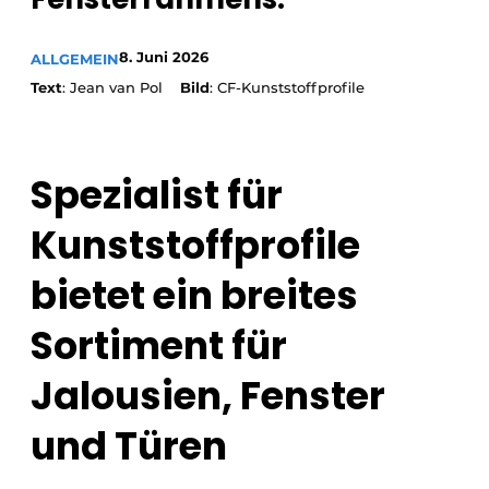
8. Juni 2026
ALLGEMEIN
Text
: Jean van Pol
Bild
: CF-Kunststoffprofile
Spezialist für
Kunststoffprofile
bietet ein breites
Sortiment für
Jalousien, Fenster
und Türen