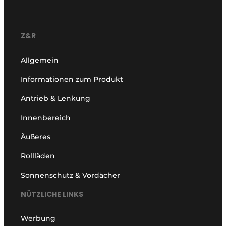
Z&R
Allgemein
Informationen zum Produkt
Antrieb & Lenkung
Innenbereich
Äußeres
Rollläden
Sonnenschutz & Vordächer
NÜTZLICHE LINKS
Werbung