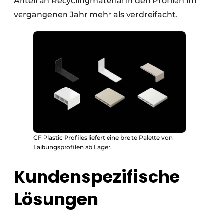
Anteil an Recyclingmaterial in den Profilen im
vergangenen Jahr mehr als verdreifacht.
CF Plastic Profiles liefert eine breite Palette von
Laibungsprofilen ab Lager.
Kundenspezifische
Lösungen