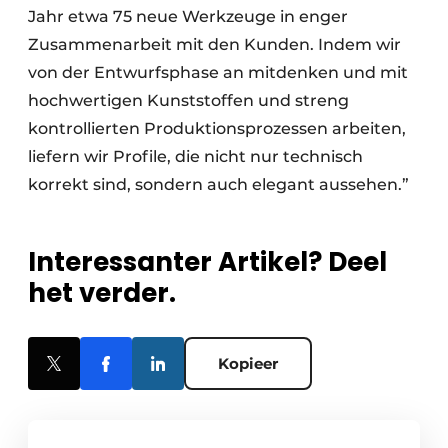
Jahr etwa 75 neue Werkzeuge in enger
Zusammenarbeit mit den Kunden. Indem wir
von der Entwurfsphase an mitdenken und mit
hochwertigen Kunststoffen und streng
kontrollierten Produktionsprozessen arbeiten,
liefern wir Profile, die nicht nur technisch
korrekt sind, sondern auch elegant aussehen.”
Interessanter Artikel? Deel
het verder.
Kopieer