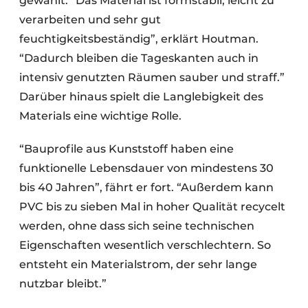
gewählt. “Das Material ist formstabil, leicht zu
verarbeiten und sehr gut
feuchtigkeitsbeständig”, erklärt Houtman.
“Dadurch bleiben die Tageskanten auch in
intensiv genutzten Räumen sauber und straff.”
Darüber hinaus spielt die Langlebigkeit des
Materials eine wichtige Rolle.
“Bauprofile aus Kunststoff haben eine
funktionelle Lebensdauer von mindestens 30
bis 40 Jahren”, fährt er fort. “Außerdem kann
PVC bis zu sieben Mal in hoher Qualität recycelt
werden, ohne dass sich seine technischen
Eigenschaften wesentlich verschlechtern. So
entsteht ein Materialstrom, der sehr lange
nutzbar bleibt.”