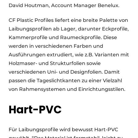
David Houtman, Account Manager Benelux.
CF Plastic Profiles liefert eine breite Palette von
Laibungsprofilen ab Lager, darunter Eckprofile,
Kammerprofile und Raumeckprofile. Diese
werden in verschiedenen Farben und
Ausführungen extrudiert, wie z.B. Varianten mit
Holzmaser- und Strukturfolien sowie
verschiedenen Uni- und Designfolien. Damit
passen die Tageslichtkanten zu einer Vielzahl
von Rahmensystemen und Einrichtungsstilen.
Hart-PVC
Für Laibungsprofile wird bewusst Hart-PVC