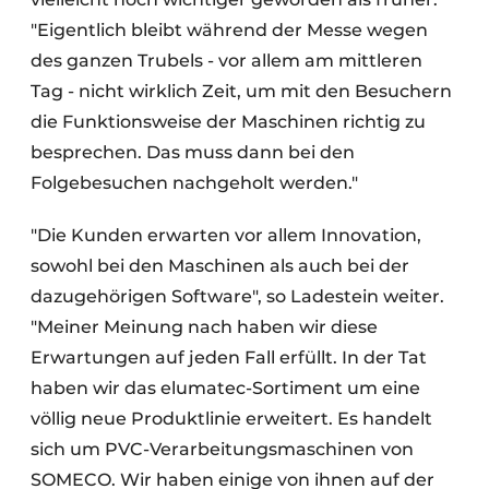
"Eigentlich bleibt während der Messe wegen
des ganzen Trubels - vor allem am mittleren
Tag - nicht wirklich Zeit, um mit den Besuchern
die Funktionsweise der Maschinen richtig zu
besprechen. Das muss dann bei den
Folgebesuchen nachgeholt werden."
"Die Kunden erwarten vor allem Innovation,
sowohl bei den Maschinen als auch bei der
dazugehörigen Software", so Ladestein weiter.
"Meiner Meinung nach haben wir diese
Erwartungen auf jeden Fall erfüllt. In der Tat
haben wir das elumatec-Sortiment um eine
völlig neue Produktlinie erweitert. Es handelt
sich um PVC-Verarbeitungsmaschinen von
SOMECO. Wir haben einige von ihnen auf der