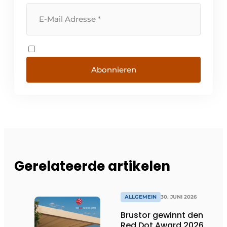
Abonnieren
Gerelateerde artikelen
ALLGEMEIN
30. JUNI 2026
Brustor gewinnt den
Red Dot Award 2026