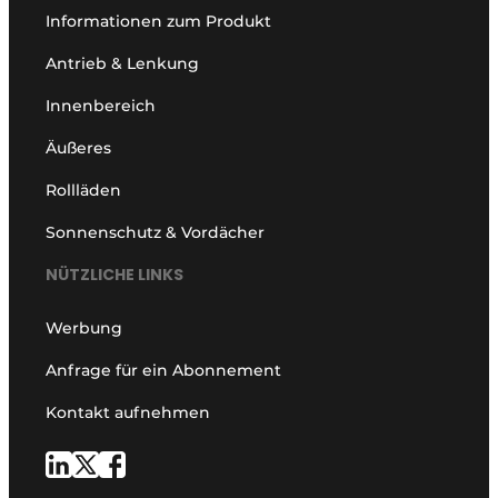
Informationen zum Produkt
Antrieb & Lenkung
Innenbereich
Äußeres
Rollläden
Sonnenschutz & Vordächer
NÜTZLICHE LINKS
Werbung
Anfrage für ein Abonnement
Kontakt aufnehmen