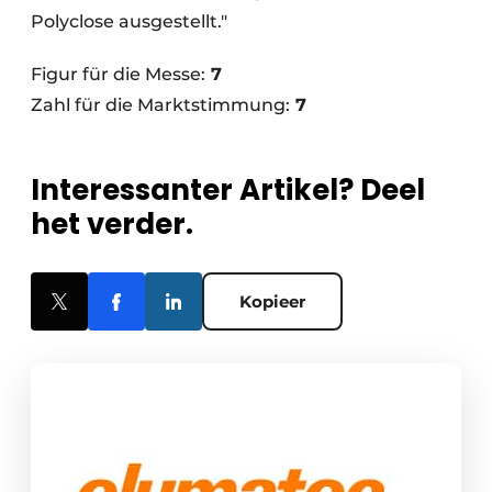
Polyclose ausgestellt."
Figur für die Messe:
7
Zahl für die Marktstimmung:
7
Interessanter Artikel? Deel
het verder.
Kopieer