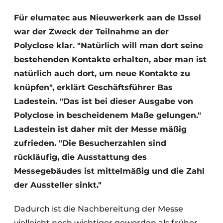
Für elumatec aus Nieuwerkerk aan de IJssel
war der Zweck der Teilnahme an der
Polyclose klar. "Natürlich will man dort seine
bestehenden Kontakte erhalten, aber man ist
natürlich auch dort, um neue Kontakte zu
knüpfen", erklärt Geschäftsführer Bas
Ladestein. "Das ist bei dieser Ausgabe von
Polyclose in bescheidenem Maße gelungen."
Ladestein ist daher mit der Messe mäßig
zufrieden. "Die Besucherzahlen sind
rückläufig, die Ausstattung des
Messegebäudes ist mittelmäßig und die Zahl
der Aussteller sinkt."
Dadurch ist die Nachbereitung der Messe
vielleicht noch wichtiger geworden als früher.