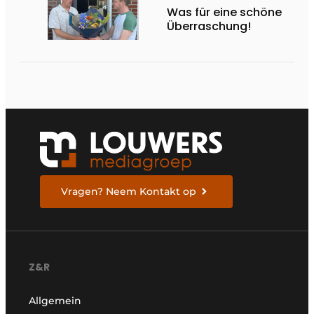
Was für eine schöne
Überraschung!
Vragen? Neem Kontakt op
Z&R
Allgemein