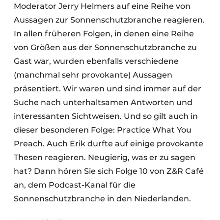
Moderator Jerry Helmers auf eine Reihe von
Aussagen zur Sonnenschutzbranche reagieren.
In allen früheren Folgen, in denen eine Reihe
von Größen aus der Sonnenschutzbranche zu
Gast war, wurden ebenfalls verschiedene
(manchmal sehr provokante) Aussagen
präsentiert. Wir waren und sind immer auf der
Suche nach unterhaltsamen Antworten und
interessanten Sichtweisen. Und so gilt auch in
dieser besonderen Folge: Practice What You
Preach. Auch Erik durfte auf einige provokante
Thesen reagieren. Neugierig, was er zu sagen
hat? Dann hören Sie sich Folge 10 von Z&R Café
an, dem Podcast-Kanal für die
Sonnenschutzbranche in den Niederlanden.