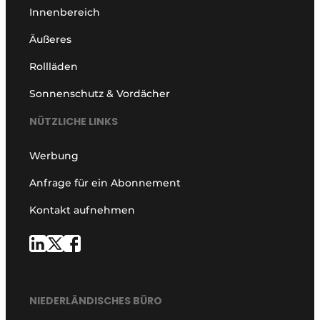
Innenbereich
Äußeres
Rollläden
Sonnenschutz & Vordächer
NÜTZLICHE LINKS
Werbung
Anfrage für ein Abonnement
Kontakt aufnehmen
NIEDERLÄNDISCHES BÜRO