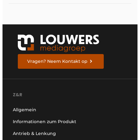
Vragen? Neem Kontakt op
Z&R
Allgemein
Informationen zum Produkt
Antrieb & Lenkung