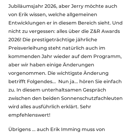
Jubiläumsjahr 2026, aber Jerry möchte auch
von Erik wissen, welche allgemeinen
Entwicklungen er in diesem Bereich sieht. Und
nicht zu vergessen: alles über die Z&R Awards
2026! Die prestigeträchtige jährliche
Preisverleihung steht natürlich auch im
kommenden Jahr wieder auf dem Programm,
aber wir haben einige Änderungen
vorgenommen. Die wichtigste Änderung
betrifft Folgendes... Nun ja... hören Sie einfach
zu. In diesem unterhaltsamen Gespräch
zwischen den beiden Sonnenschutzfachleuten
wird alles ausführlich erklärt. Sehr
empfehlenswert!
Übrigens ... auch Erik Imming muss von