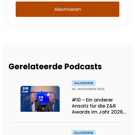
Abonnieren
Gerelateerde Podcasts
ALLGEMEIN
20. NOVEMBER 2025
#10 - Ein anderer
Ansatz für die Z&R
Awards im Jahr 2026.
Und... wir sind 30
Jahre alt!
ALLGEMEIN