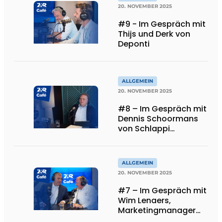
20. NOVEMBER 2025
#9 - Im Gespräch mit
Thijs und Derk von
Deponti
ALLGEMEIN
20. NOVEMBER 2025
#8 – Im Gespräch mit
Dennis Schoormans
von Schlappi
Markiezen
ALLGEMEIN
20. NOVEMBER 2025
#7 – Im Gespräch mit
Wim Lenaers,
Marketingmanager
bei Wilms