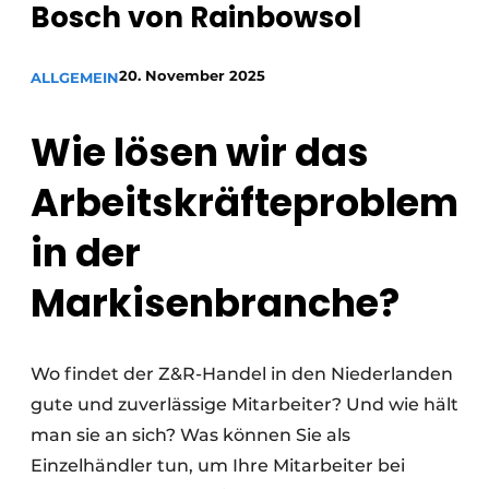
Bosch von Rainbowsol
20. November 2025
ALLGEMEIN
Wie lösen wir das
Arbeitskräfteproblem
in der
Markisenbranche?
Wo findet der Z&R-Handel in den Niederlanden
gute und zuverlässige Mitarbeiter? Und wie hält
man sie an sich? Was können Sie als
Einzelhändler tun, um Ihre Mitarbeiter bei