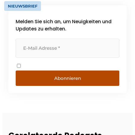
NIEUWSBRIEF
Melden Sie sich an, um Neuigkeiten und
Updates zu erhalten.
Abonnieren