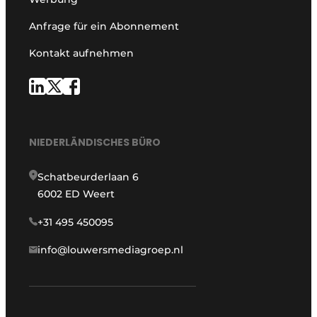
Anfrage für ein Abonnement
Kontakt aufnehmen
NIEDERLÄNDISCHES BÜRO
Schatbeurderlaan 6
6002 ED Weert
+31 495 450095
info@louwersmediagroep.nl