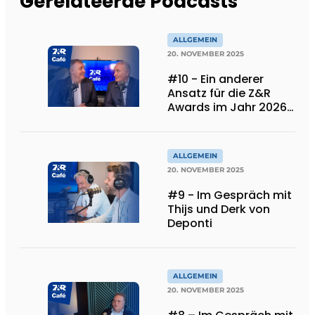
Gerelateerde Podcasts
ALLGEMEIN
20. NOVEMBER 2025
#10 - Ein anderer
Ansatz für die Z&R
Awards im Jahr 2026.
Und... wir sind 30
Jahre alt!
ALLGEMEIN
20. NOVEMBER 2025
#9 - Im Gespräch mit
Thijs und Derk von
Deponti
ALLGEMEIN
20. NOVEMBER 2025