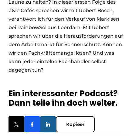
Laune zu halten? In dieser ersten Folge des
Z&R-Cafés sprechen wir mit Robert Bosch,
verantwortlich für den Verkauf von Markisen
bei RainbowSol aus Leerdam. Mit Robert
sprechen wir über die Herausforderungen auf
dem Arbeitsmarkt für Sonnenschutz. Können
wir den Fachkräftemangel lösen? Und was
kann jeder einzelne Fachhändler selbst
dagegen tun?
Ein interessanter Podcast?
Dann teile ihn doch weiter.
Kopieer