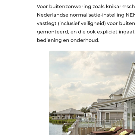
Voor buitenzonwering zoals knikarmsch
Nederlandse normalisatie-instelling NEN
vastlegt (inclusief veiligheid) voor bu
gemonteerd, en die ook expliciet ingaat 
bediening en onderhoud.