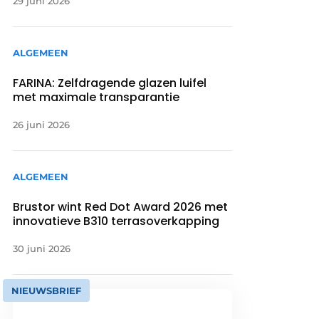
29 juni 2026
ALGEMEEN
FARINA: Zelfdragende glazen luifel
met maximale transparantie
26 juni 2026
ALGEMEEN
Brustor wint Red Dot Award 2026 met
innovatieve B310 terrasoverkapping
30 juni 2026
NIEUWSBRIEF