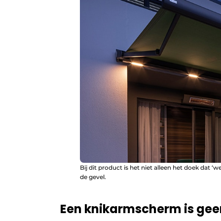
Bij dit product is het niet alleen het doek dat 
de gevel.
Een knikarmscherm is geen