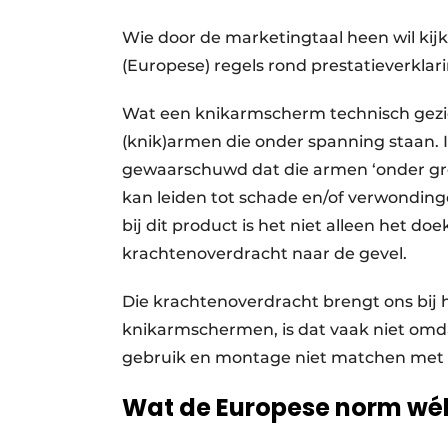
Wie door de marketingtaal heen wil kijk
(Europese) regels rond prestatieverklar
Wat een knikarmscherm technisch gezi
(knik)armen die onder spanning staan.
gewaarschuwd dat die armen ‘onder gr
kan leiden tot schade en/of verwonding
bij dit product is het niet alleen het do
krachtenoverdracht naar de gevel.
Die krachtenoverdracht brengt ons bij 
knikarmschermen, is dat vaak niet omd
gebruik en montage niet matchen met 
Wat de Europese norm wél 