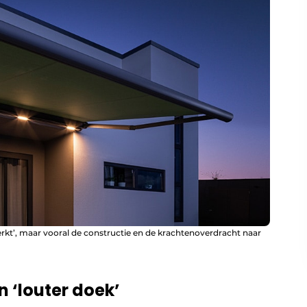
‘werkt’, maar vooral de constructie en de krachtenoverdracht naar
 ‘louter doek’