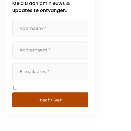
Meld u aan om nieuws &
updates te ontvangen.
Inschrijven