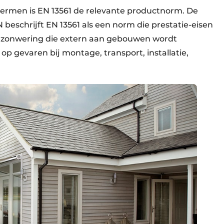
ermen is EN 13561 de relevante productnorm. De
 beschrijft EN 13561 als een norm die prestatie-eisen
itenzonwering die extern aan gebouwen wordt
op gevaren bij montage, transport, installatie,