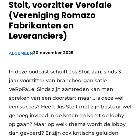
Stoit, voorzitter Verofale
(Vereniging Romazo
Fabrikanten en
Leveranciers)
20 november 2025
ALGEMEEN
In deze podcast schuift Jos Stoit aan, sinds 3
jaar voorzitter van brancheorganisatie
VeRoFaLe. Sinds zijn aantreden kan men
spreken van een doorstart maar… is deze wel
een succes? Heeft Jos Stoit met zijn bestuur wel
genoeg invloed in de keten en komt de lobby
op gaan? Maar op welk thema wordt de lobby
dan gevoerd? Er zijn ook kritische geluiden