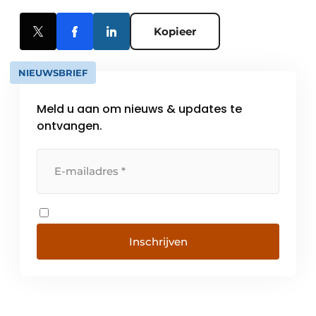
Kopieer
NIEUWSBRIEF
Meld u aan om nieuws & updates te
ontvangen.
Inschrijven