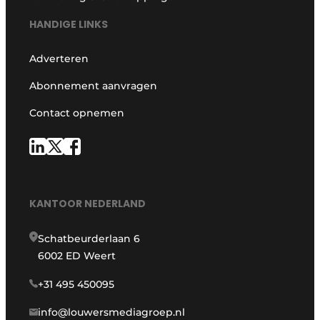
HANDIGE LINKS
Adverteren
Abonnement aanvragen
Contact opnemen
KANTOOR NEDERLAND
Schatbeurderlaan 6
6002 ED Weert
+31 495 450095
info@louwersmediagroep.nl