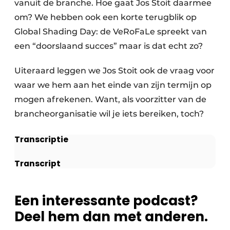
vanuit de branche. Hoe gaat Jos Stoit daarmee
om? We hebben ook een korte terugblik op
Global Shading Day: de VeRoFaLe spreekt van
een “doorslaand succes” maar is dat echt zo?
Uiteraard leggen we Jos Stoit ook de vraag voor
waar we hem aan het einde van zijn termijn op
mogen afrekenen. Want, als voorzitter van de
brancheorganisatie wil je iets bereiken, toch?
Transcriptie
Transcript
Een interessante podcast?
Deel hem dan met anderen.