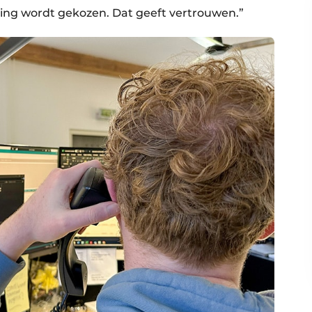
ing wordt gekozen. Dat geeft vertrouwen.”