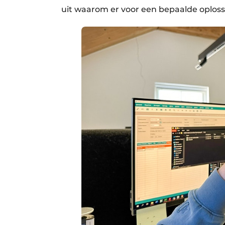
uit waarom er voor een bepaalde oploss