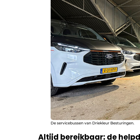
De servicebussen van Driekleur Besturingen.
Altijd bereikbaar: de help