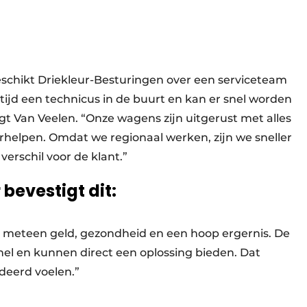
schikt Driekleur-Besturingen over een serviceteam
ltijd een technicus in de buurt en kan er snel worden
egt Van Veelen. “Onze wagens zijn uitgerust met alles
rhelpen. Omdat we regionaal werken, zijn we sneller
verschil voor de klant.”
 bevestigt dit:
dat meteen geld, gezondheid en een hoop ergernis. De
snel en kunnen direct een oplossing bieden. Dat
deerd voelen.”