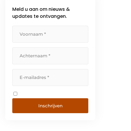
Meld u aan om nieuws &
updates te ontvangen.
Inschrijven