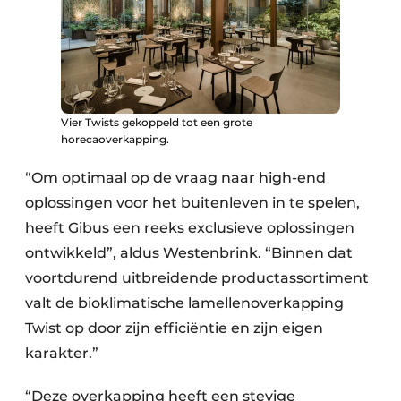
Vier Twists gekoppeld tot een grote
horecaoverkapping.
“Om optimaal op de vraag naar high-end
oplossingen voor het buitenleven in te spelen,
heeft Gibus een reeks exclusieve oplossingen
ontwikkeld”, aldus Westenbrink. “Binnen dat
voortdurend uitbreidende productassortiment
valt de bioklimatische lamellenoverkapping
Twist op door zijn efficiëntie en zijn eigen
karakter.”
“Deze overkapping heeft een stevige