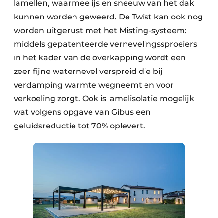
lamellen, waarmee ijs en sneeuw van het dak
kunnen worden geweerd. De Twist kan ook nog
worden uitgerust met het Misting-systeem:
middels gepatenteerde vernevelingssproeiers
in het kader van de overkapping wordt een
zeer fijne waternevel verspreid die bij
verdamping warmte wegneemt en voor
verkoeling zorgt. Ook is lamelisolatie mogelijk
wat volgens opgave van Gibus een
geluidsreductie tot 70% oplevert.