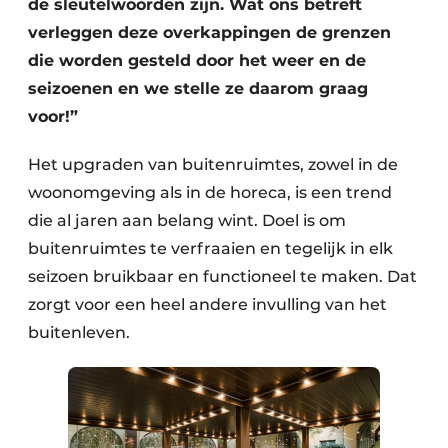
de sleutelwoorden zijn. Wat ons betreft
verleggen deze overkappingen de grenzen
die worden gesteld door het weer en de
seizoenen en we stelle ze daarom graag
voor!”
Het upgraden van buitenruimtes, zowel in de
woonomgeving als in de horeca, is een trend
die al jaren aan belang wint. Doel is om
buitenruimtes te verfraaien en tegelijk in elk
seizoen bruikbaar en functioneel te maken. Dat
zorgt voor een heel andere invulling van het
buitenleven.