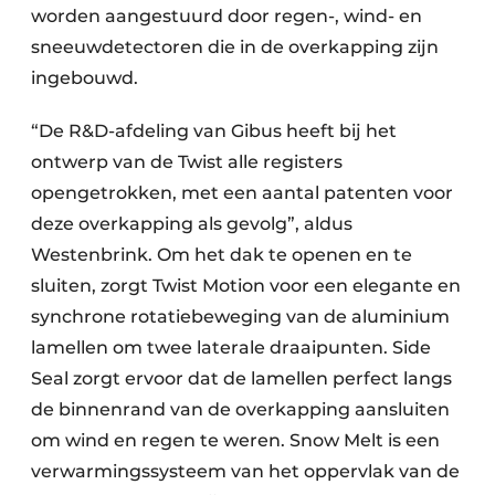
worden aangestuurd door regen-, wind- en
sneeuwdetectoren die in de overkapping zijn
ingebouwd.
“De R&D-afdeling van Gibus heeft bij het
ontwerp van de Twist alle registers
opengetrokken, met een aantal patenten voor
deze overkapping als gevolg”, aldus
Westenbrink. Om het dak te openen en te
sluiten, zorgt Twist Motion voor een elegante en
synchrone rotatiebeweging van de aluminium
lamellen om twee laterale draaipunten. Side
Seal zorgt ervoor dat de lamellen perfect langs
de binnenrand van de overkapping aansluiten
om wind en regen te weren. Snow Melt is een
verwarmingssysteem van het oppervlak van de