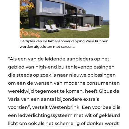
De zijdes van de lamellenoverkapping Varia kunnen
worden afgesloten met screens.
“Als een van de leidende aanbieders op het
gebied van high-end buitenlevenoplossingen
die steeds op zoek is naar nieuwe oplossingen
om aan de wensen van moderne consumenten
wereldwijd tegemoet te komen, heeft Gibus de
Varia van een aantal bijzondere extra’s
voorzien”, vertelt Westenbrink. Een voorbeeld is
een ledverlichtingssysteem met wit of gekleurd
licht om ook als het schemerig of donker wordt