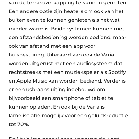
van de terrasoverkapping te kunnen genieten.
Een andere optie zijn heaters om ook van het
buitenleven te kunnen genieten als het wat
minder warm is. Beide systemen kunnen met
een afstandsbediening worden bediend, maar
ook van afstand met een app voor
huisbesturing. Uiteraard kan ook de Varia
worden uitgerust met een audiosysteem dat
rechtstreeks met een muziekspeler als Spotify
en Apple Music kan worden bediend. Verder is
er een usb-aansluiting ingebouwd om
bijvoorbeeld een smartphone of tablet te
kunnen opladen. En ook bij de Varia is
lamelisolatie mogelijk voor een geluidsreductie
tot 70%.