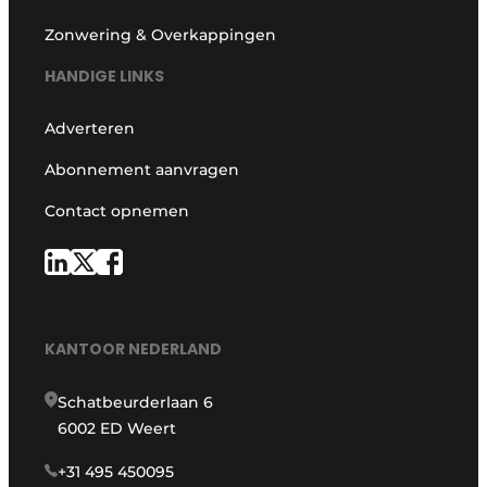
Zonwering & Overkappingen
HANDIGE LINKS
Adverteren
Abonnement aanvragen
Contact opnemen
KANTOOR NEDERLAND
Schatbeurderlaan 6
6002 ED Weert
+31 495 450095