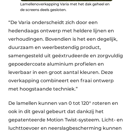
Lamellenoverkapping Varia met het dak geheel en
de screens deels gesloten.
“De Varia onderscheidt zich door een
hedendaags ontwerp met heldere lijnen en
verhoudingen. Bovendien is het een degelijk,
duurzaam en weerbestendig product,
samengesteld uit geëxtrudeerde en zorgvuldig
gepoedercoate aluminium profielen en
leverbaar in een groot aantal kleuren. Deze
overkapping combineert een fraai ontwerp
met hoogstaande techniek.”
De lamellen kunnen van 0 tot 120° roteren en
ook in dit geval gebeurt dat dankzij het
gepatenteerde Motion Twist-systeem. Licht- en
luchttoevoer en neerslagbescherming kunnen