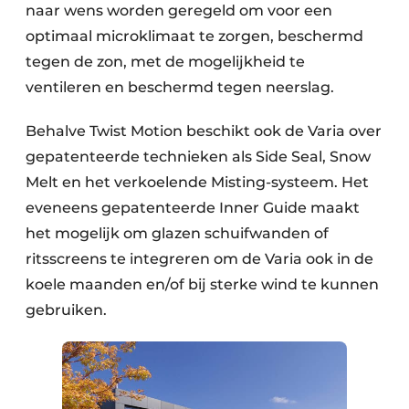
naar wens worden geregeld om voor een
optimaal microklimaat te zorgen, beschermd
tegen de zon, met de mogelijkheid te
ventileren en beschermd tegen neerslag.
Behalve Twist Motion beschikt ook de Varia over
gepatenteerde technieken als Side Seal, Snow
Melt en het verkoelende Misting-systeem. Het
eveneens gepatenteerde Inner Guide maakt
het mogelijk om glazen schuifwanden of
ritsscreens te integreren om de Varia ook in de
koele maanden en/of bij sterke wind te kunnen
gebruiken.