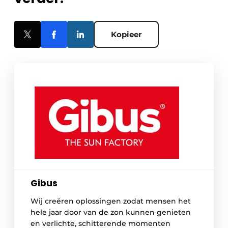
Kopieer
Gibus
Wij creëren oplossingen zodat mensen het
hele jaar door van de zon kunnen genieten
en verlichte, schitterende momenten