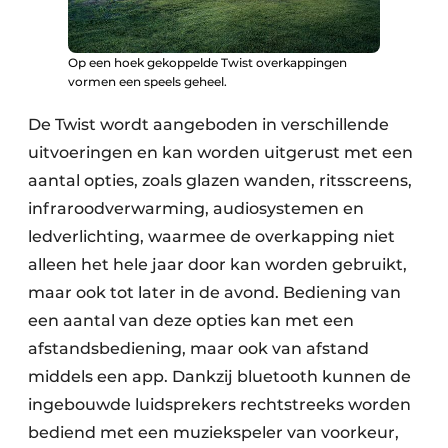
Op een hoek gekoppelde Twist overkappingen
vormen een speels geheel.
De Twist wordt aangeboden in verschillende
uitvoeringen en kan worden uitgerust met een
aantal opties, zoals glazen wanden, ritsscreens,
infraroodverwarming, audiosystemen en
ledverlichting, waarmee de overkapping niet
alleen het hele jaar door kan worden gebruikt,
maar ook tot later in de avond. Bediening van
een aantal van deze opties kan met een
afstandsbediening, maar ook van afstand
middels een app. Dankzij bluetooth kunnen de
ingebouwde luidsprekers rechtstreeks worden
bediend met een muziekspeler van voorkeur,