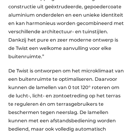
constructie uit geëxtrudeerde, gepoedercoate
aluminium onderdelen en een unieke identiteit
en kan harmonieus worden gecombineerd met
verschillende architectuur- en tuinstijlen.
Dankzij het pure en zeer moderne ontwerp is
de Twist een welkome aanvulling voor elke
buitenruimte.”
De Twist is ontworpen om het microklimaat van
een buitenruimte te optimaliseren. Daarvoor
kunnen de lamellen van 0 tot 120° roteren om
de lucht-, licht- en zontoetreding op het terras
te reguleren én om terrasgebruikers te
beschermen tegen neerslag. De lamellen
kunnen met een afstandsbediening worden
bediend, maar ook volledig automatisch