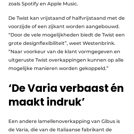
zoals Spotify en Apple Music.
De Twist kan vrijstaand of halfvrijstaand met de
voorzijde of een zijkant worden aangebouwd.
“Door de vele mogelijkheden biedt de Twist een
grote designflexibiliteit”, weet Westenbrink.
“Naar voorkeur van de klant vormgegeven en
uitgeruste Twist overkappingen kunnen op alle
mogelijke manieren worden gekoppeld.”
‘De Varia verbaast én
maakt indruk’
Een andere lamellenoverkapping van Gibus is
de Varia, die van de Italiaanse fabrikant de