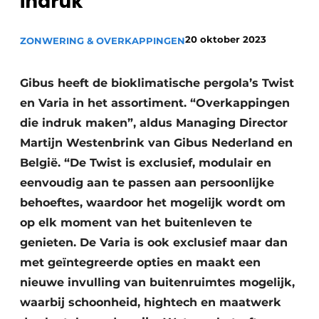
indruk’
20 oktober 2023
ZONWERING & OVERKAPPINGEN
Gibus heeft de bioklimatische pergola’s Twist
en Varia in het assortiment. “Overkappingen
die indruk maken”, aldus Managing Director
Martijn Westenbrink van Gibus Nederland en
België. “De Twist is exclusief, modulair en
eenvoudig aan te passen aan persoonlijke
behoeftes, waardoor het mogelijk wordt om
op elk moment van het buitenleven te
genieten. De Varia is ook exclusief maar dan
met geïntegreerde opties en maakt een
nieuwe invulling van buitenruimtes mogelijk,
waarbij schoonheid, hightech en maatwerk