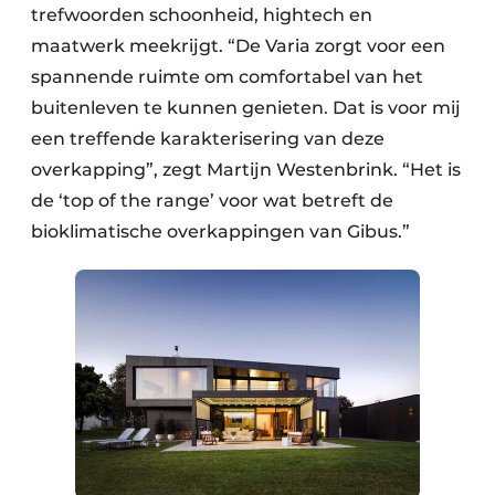
trefwoorden schoonheid, hightech en
maatwerk meekrijgt. “De Varia zorgt voor een
spannende ruimte om comfortabel van het
buitenleven te kunnen genieten. Dat is voor mij
een treffende karakterisering van deze
overkapping”, zegt Martijn Westenbrink. “Het is
de ‘top of the range’ voor wat betreft de
bioklimatische overkappingen van Gibus.”