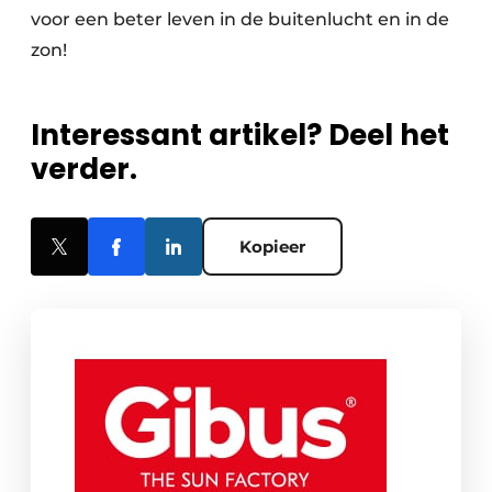
voor een beter leven in de buitenlucht en in de
zon!
Interessant artikel? Deel het
verder.
Kopieer