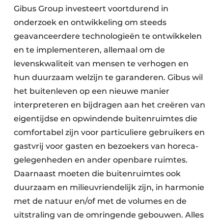
Gibus Group investeert voortdurend in
onderzoek en ontwikkeling om steeds
geavanceerdere technologieën te ontwikkelen
en te implementeren, allemaal om de
levenskwaliteit van mensen te verhogen en
hun duurzaam welzijn te garanderen. Gibus wil
het buitenleven op een nieuwe manier
interpreteren en bijdragen aan het creëren van
eigentijdse en opwindende buitenruimtes die
comfortabel zijn voor particuliere gebruikers en
gastvrij voor gasten en bezoekers van horeca­
gelegenheden en ander openbare ruimtes.
Daarnaast moeten die buitenruimtes ook
duurzaam en milieuvriendelijk zijn, in harmonie
met de natuur en/of met de volumes en de
uitstraling van de omringende gebouwen. Alles