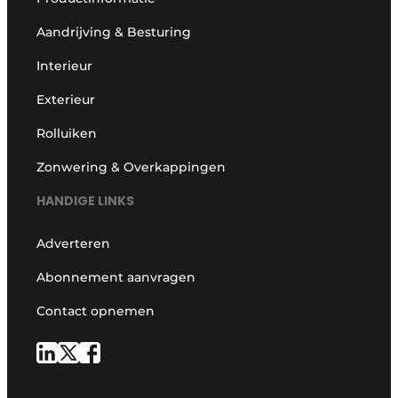
Aandrijving & Besturing
Interieur
Exterieur
Rolluiken
Zonwering & Overkappingen
HANDIGE LINKS
Adverteren
Abonnement aanvragen
Contact opnemen