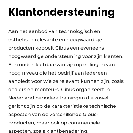
Klantondersteuning
Aan het aanbod van technologisch en
esthetisch relevante en hoogwaardige
producten koppelt Gibus een eveneens
hoogwaardige ondersteuning voor zijn klanten.
Een onderdeel daarvan zijn opleidingen van
hoog niveau die het bedrijf aan iedereen
aanbiedt voor wie ze relevant kunnen zijn, zoals
dealers en monteurs. Gibus organiseert in
Nederland periodiek trainingen die zowel
gericht zijn op de karakteristieke technische
aspecten van de verschillende Gibus-
producten, maar ook op commerciële
aspecten, zoals klantbenadering,