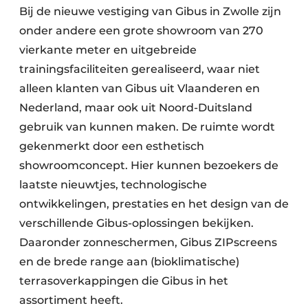
Bij de nieuwe vestiging van Gibus in Zwolle zijn
onder andere een grote showroom van 270
vierkante meter en uitgebreide
trainingsfaciliteiten gerealiseerd, waar niet
alleen klanten van Gibus uit Vlaanderen en
Nederland, maar ook uit Noord-Duitsland
gebruik van kunnen maken. De ruimte wordt
gekenmerkt door een esthetisch
showroomconcept. Hier kunnen bezoekers de
laatste nieuwtjes, technologische
ontwikkelingen, prestaties en het design van de
verschillende Gibus-oplossingen bekijken.
Daaronder zonneschermen, Gibus ZIPscreens
en de brede range aan (bioklimatische)
terrasoverkappingen die Gibus in het
assortiment heeft.