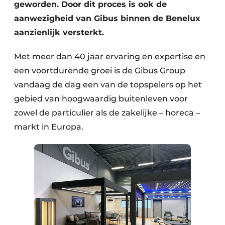
geworden. Door dit proces is ook de
aanwezigheid van Gibus binnen de Benelux
aanzienlijk versterkt.
Met meer dan 40 jaar ervaring en expertise en
een voortdurende groei is de Gibus Group
vandaag de dag een van de topspelers op het
gebied van hoogwaardig buitenleven voor
zowel de particulier als de zakelijke – horeca –
markt in Europa.