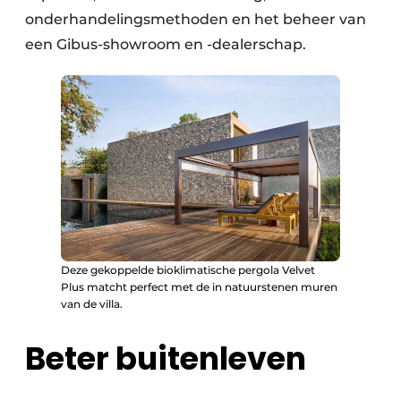
onderhandelingsmethoden en het beheer van
een Gibus-showroom en -dealerschap.
Deze gekoppelde bioklimatische pergola Velvet
Plus matcht perfect met de in natuurstenen muren
van de villa.
Beter buitenleven