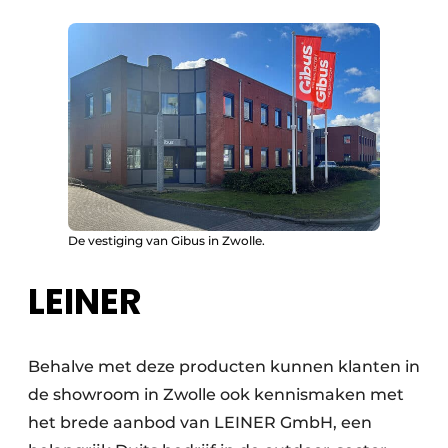
De vestiging van Gibus in Zwolle.
LEINER
Behalve met deze producten kunnen klanten in
de showroom in Zwolle ook kennismaken met
het brede aanbod van LEINER GmbH, een