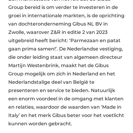
Group bereid is om verder te investeren in de
groei in internationale markten, is de oprichting
van dochteronderneming Gibus NL BV in
Zwolle, waarover Z&R in editie 2 van 2023
uitgebreid heeft bericht: ‘Parmezaan en patat
gaan prima samen!’. De Nederlandse vestiging,
die onder leiding staat van algemeen directeur
Martijn Westenbrink, maakt het de Gibus
Group mogelijk om zich in Nederland en het
Nederlandstalige deel van België te
presenteren en service te bieden. Natuurlijk
een enorm voordeel in de omgang met klanten
en relaties, waardoor de waarden van ‘Made in
Italy’ en het merk Gibus beter voor het voetlicht
kunnen worden gebracht.