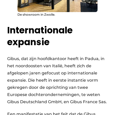
De showroom in Zwolle.
Internationale
expansie
Gibus, dat zijn hoofdkantoor heeft in Padua, in
het noordoosten van Italië, heeft zich de
afgelopen jaren gefocust op internationale
expansie. Die heeft in eerste instantie vorm
gekregen door de oprichting van twee
Europese dochterondernemingen, te weten
Gibus Deutschland GmbH, en Gibus France Sas.
Een manifestatie van het feit dat de Gibus