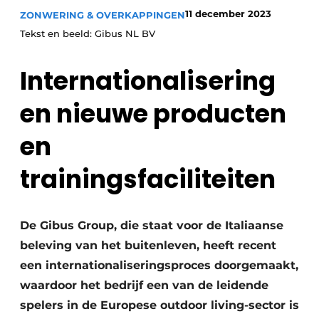
11 december 2023
ZONWERING & OVERKAPPINGEN
Tekst en beeld: Gibus NL BV
Internationalisering
en nieuwe producten
en
trainingsfaciliteiten
De Gibus Group, die staat voor de Italiaanse
beleving van het buitenleven, heeft recent
een internationaliseringsproces doorgemaakt,
waardoor het bedrijf een van de leidende
spelers in de Europese outdoor living-sector is