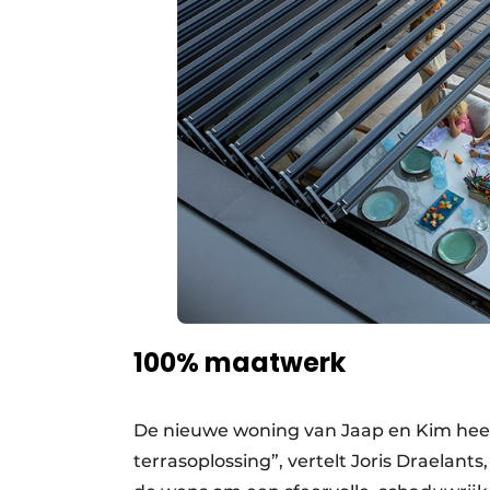
100% maatwerk
De nieuwe woning van Jaap en Kim hee
terrasoplossing”, vertelt Joris Draelant