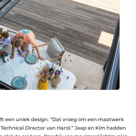
ft een uniek design. “Dat vroeg om een maatwerk
s, Technical Director van Harol.” Jaap en Kim hadden