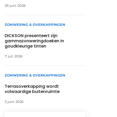
29 juni 2026
ZONWERING & OVERKAPPINGEN
DICKSON presenteert zijn
gammazonweringdoeken in
goudkleurige tinten
7 juli 2026
ZONWERING & OVERKAPPINGEN
Terrasoverkapping wordt
volwaardige buitenruimte
3 juni 2026