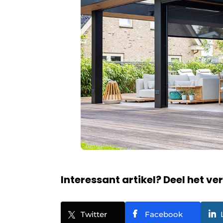
Interessant artikel? Deel het ve
Twitter
Facebook