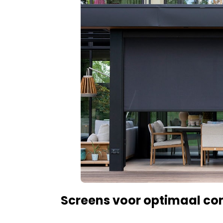
Screens voor optimaal co