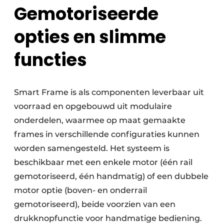
Gemotoriseerde
opties en slimme
functies
Smart Frame is als componenten leverbaar uit
voorraad en opgebouwd uit modulaire
onderdelen, waarmee op maat gemaakte
frames in verschillende configuraties kunnen
worden samengesteld. Het systeem is
beschikbaar met een enkele motor (één rail
gemotoriseerd, één handmatig) of een dubbele
motor optie (boven- en onderrail
gemotoriseerd), beide voorzien van een
drukknopfunctie voor handmatige bediening.