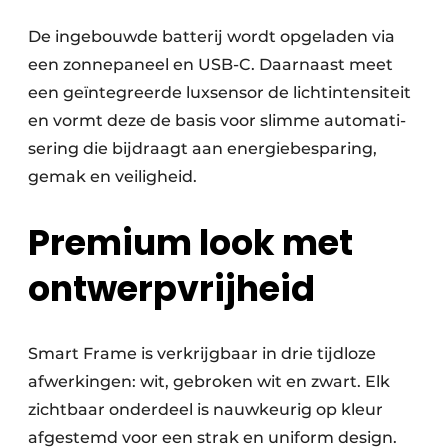
De ingebouwde batterij wordt opgeladen via
een zonnepaneel en USB-C. Daarnaast meet
een geïntegreerde luxsensor de lichtintensiteit
en vormt deze de basis voor slimme automati­
sering die bijdraagt aan energiebesparing,
gemak en veiligheid.
Premium look met
ontwerpvrijheid
Smart Frame is verkrijgbaar in drie tijdloze
afwerkingen: wit, gebroken wit en zwart. Elk
zichtbaar onderdeel is nauwkeurig op kleur
afgestemd voor een strak en uniform design.