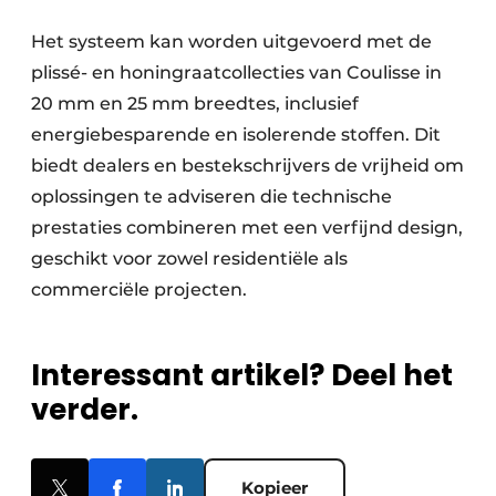
Het systeem kan worden uitgevoerd met de
plissé- en honingraatcollecties van Coulisse in
20 mm en 25 mm breedtes, inclusief
energiebesparende en isolerende stoffen. Dit
biedt dealers en bestekschrijvers de vrijheid om
oplossingen te adviseren die technische
prestaties combineren met een verfijnd design,
geschikt voor zowel residentiële als
commerciële projecten.
Interessant artikel? Deel het
verder.
Kopieer