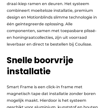
draai-kiep ramen en deuren. Het systeem
combineert moeiteloze installatie, premium
design en Motionblinds slimme technologie in
één geïntegreerde oplossing. Alle
componenten, samen met toepasbare plissé-
en honingraatcollecties, zijn uit voorraad
leverbaar en direct te bestellen bij Coulisse.
Snelle boorvrije
installatie
Smart Frame is een click-in frame met
magnetisch tape dat installatie zonder boren
mogelijk maakt. Hierdoor is het systeem
geschikt voor aluminium, kunststof en houten