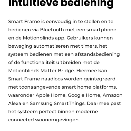
intuïtieve bediening
Smart Frame is eenvoudig in te stellen en te
bedienen via Bluetooth met een smartphone
en de Motionblinds app. Gebruikers kunnen
beweging automatiseren met timers, het
systeem bedienen met een afstandsbediening
of de functionaliteit uitbreiden met de
Motionblinds Matter Bridge. Hiermee kan
Smart Frame naadloos worden geïntegreerd
met toonaangevende smart home platforms,
waaronder Apple Home, Google Home, Amazon
Alexa en Samsung SmartThings. Daarmee past
het systeem perfect binnen moderne
connected woonomgevingen.