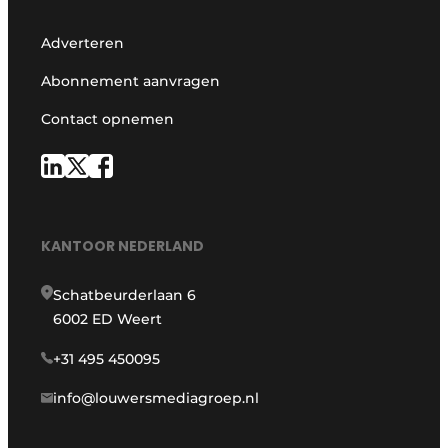
Adverteren
Abonnement aanvragen
Contact opnemen
KANTOOR NEDERLAND
Schatbeurderlaan 6
6002 ED Weert
+31 495 450095
info@louwersmediagroep.nl