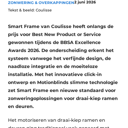
2 juni 2026
ZONWERING & OVERKAPPINGEN
Tekst & beeld: Coulisse
Smart Frame van Coulisse heeft onlangs de
prijs voor Best New Product or Service
gewonnen tijdens de BBSA Excellence
Awards 2026. De onderscheiding erkent het
systeem vanwege het verfijnde design, de
naadloze integratie en de moeiteloze
installatie. Met het innovatieve click-in
ontwerp en Motionblinds slimme technologie
zet Smart Frame een nieuwe standaard voor
zonweringoplossingen voor draai-kiep ramen
en deuren.
Het motoriseren van draai-kiep ramen en