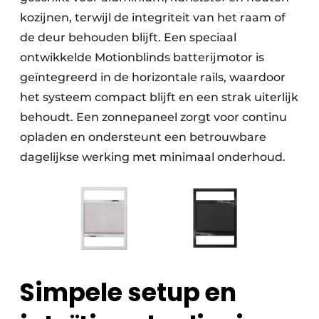
kozijnen, terwijl de integriteit van het raam of
de deur behouden blijft. Een speciaal
ontwikkelde Motionblinds batterijmotor is
geïntegreerd in de horizontale rails, waardoor
het systeem compact blijft en een strak uiterlijk
behoudt. Een zonnepaneel zorgt voor continu
opladen en ondersteunt een betrouwbare
dagelijkse werking met minimaal onderhoud.
Simpele setup en