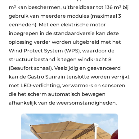
m² kan beschermen, uitbreidbaar tot 136 m² bij
gebruik van meerdere modules (maximaal 3
eenheden). Met een elektrische motor
inbegrepen in de standaardversie kan deze
oplossing verder worden uitgebreid met het
Wind Protect System (WPS), waardoor de
structuur bestand is tegen windkracht 8
(Beaufort schaal). Veelzijdig en geavanceerd
kan de Gastro Sunrain tenslotte worden verrijkt
met LED-verlichting, verwarmers en sensoren
die het scherm automatisch bewegen
afhankelijk van de weersomstandigheden.