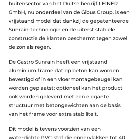
buitensector van het Duitse bedrijf LEINER
GmbH, nu onderdeel van de Gibus Group, is een
vrijstaand model dat dankzij de gepatenteerde
Sunrain-technologie en de uiterst stabiele
constructie de klanten beschermt tegen zowel
de zon als regen.
De Gastro Sunrain heeft een vrijstaand
aluminium frame dat op beton kan worden
bevestigd of in een vloermontagebeugel kan
worden geplaatst; op­tioneel kan het product
ook worden geleverd met een elegante
structuur met betongewichten aan de basis
van het frame voor extra stabiliteit.
Dit model is tevens voorzien van een
waterdichte PVC-stof die oppervlakken tot 40