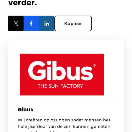
verder.
Kopieer
Gibus
Wij creëren oplossingen zodat mensen het
hele jaar door van de zon kunnen genieten