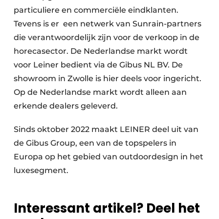
particuliere en commerciële eindklanten.
Tevens is er een netwerk van Sunrain-partners
die verantwoordelijk zijn voor de verkoop in de
horecasector. De Nederlandse markt wordt
voor Leiner bedient via de Gibus NL BV. De
showroom in Zwolle is hier deels voor ingericht.
Op de Nederlandse markt wordt alleen aan
erkende dealers geleverd.
Sinds oktober 2022 maakt LEINER deel uit van
de Gibus Group, een van de topspelers in
Europa op het gebied van outdoordesign in het
luxesegment.
Interessant artikel? Deel het