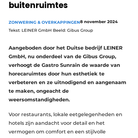
buitenruimtes
8 november 2024
ZONWERING & OVERKAPPINGEN
Tekst: LEINER GmbH Beeld: Gibus Group
Aangeboden door het Duitse bedrijf LEINER
GmbH, nu onderdeel van de Gibus Group,
verhoogt de Gastro Sunrain de waarde van
horecaruimtes door hun esthetiek te
verbeteren en ze uitnodigend en aangenaam
te maken, ongeacht de
weersomstandigheden.
Voor restaurants, lokale eetgelegenheden en
hotels zijn aandacht voor detail en het
vermogen om comfort en een stijlvolle