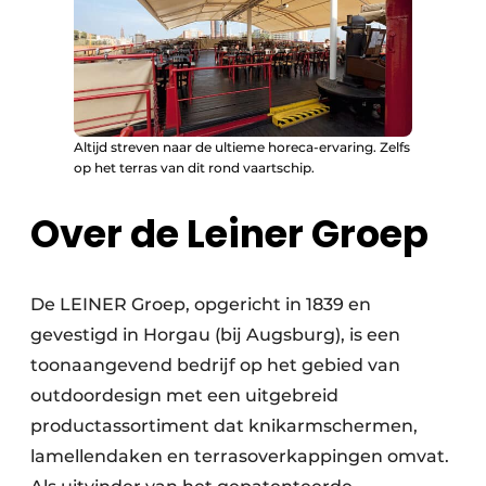
Altijd streven naar de ultieme horeca-ervaring. Zelfs
op het terras van dit rond vaartschip.
Over de Leiner Groep
De LEINER Groep, opgericht in 1839 en
gevestigd in Horgau (bij Augsburg), is een
toonaangevend bedrijf op het gebied van
outdoordesign met een uitgebreid
productassortiment dat knikarmschermen,
lamellendaken en terrasoverkappingen omvat.