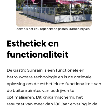
Zelfs als het zou regenen: de gasten kunnen blijven.
Esthetiek en
functionaliteit
De Gastro Sunrain is een functionele en
betrouwbare technologie en is de optimale
oplossing om de esthetiek en functionaliteit van
de buitenruimtes van bedrijven te
optimaliseren. Dit knikarmscherm, het
resultaat van meer dan 180 jaar ervaring in de