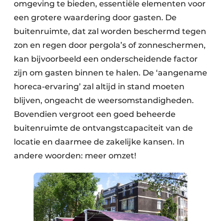
omgeving te bieden, essentiële elementen voor
een grotere waardering door gasten. De
buitenruimte, dat zal worden beschermd tegen
zon en regen door pergola’s of zonneschermen,
kan bijvoorbeeld een onderscheidende factor
zijn om gasten binnen te halen. De ‘aangename
horeca-ervaring’ zal altijd in stand moeten
blijven, ongeacht de weersomstandigheden.
Bovendien vergroot een goed beheerde
buitenruimte de ontvangstcapaciteit van de
locatie en daarmee de zakelijke kansen. In
andere woorden: meer omzet!