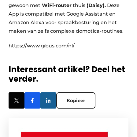
gewoon met
WiFi-router
thuis
(Daisy).
Deze
App is compatibel met Google Assistant en
Amazon Alexa voor spraakbesturing en het
maken van zelfs complexe domotica-routines.
https://www.gibus.com/nl/
Interessant artikel? Deel het
verder.
Kopieer