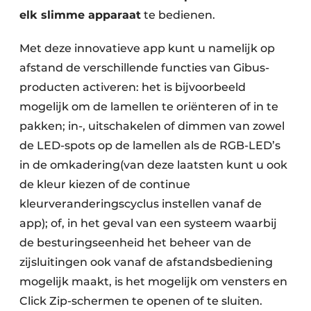
elk slimme apparaat
te bedienen.
Met deze innovatieve app kunt u namelijk op
afstand de verschillende functies van Gibus-
producten activeren: het is bijvoorbeeld
mogelijk om de lamellen te oriënteren of in te
pakken; in-, uitschakelen of dimmen van zowel
de LED-spots op de lamellen als de RGB-LED’s
in de omkadering(van deze laatsten kunt u ook
de kleur kiezen of de continue
kleurveranderingscyclus instellen vanaf de
app); of, in het geval van een systeem waarbij
de besturingseenheid het beheer van de
zijsluitingen ook vanaf de afstandsbediening
mogelijk maakt, is het mogelijk om vensters en
Click Zip-schermen te openen of te sluiten.