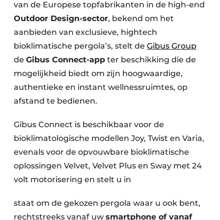
van de Europese topfabrikanten in de high-end
Outdoor Design-sector
, bekend om het
aanbieden van exclusieve, hightech
bioklimatische pergola’s, stelt de
Gibus Group
de
Gibus Connect-app
ter beschikking die de
mogelijkheid biedt om zijn hoogwaardige,
authentieke en instant wellnessruimtes, op
afstand te bedienen.
Gibus Connect is beschikbaar voor de
bioklimatologische modellen Joy, Twist en Varia,
evenals voor de opvouwbare bioklimatische
oplossingen Velvet, Velvet Plus en Sway met 24
volt motorisering en stelt u in
staat om de gekozen pergola waar u ook bent,
rechtstreeks vanaf uw
smartphone of vanaf