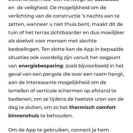
en de veiligheid. De mogelijkheid om de
verlichting van de constructie ’s nachts aan te
zetten, wanneer u niet thuis bent, maakt dit de
tuin of het terras zichtbaarder en dus moeilijker
als doelwit voor mensen met slechte
bedoelingen. Ten slotte kan de App in bepaalde
situaties ook voordelig zijn vanuit het oogpunt
van
energiebesparing
: zoals bijvoorbeeld in het
geval van een pergola die over een raam hangt,
aan de interessante mogelijkheid om de
lamellen of verticale schermen op afstand te
bedienen, om ze tijdens de heetste uren van de
dag te sluiten, om zo het
thermisch comfort
binnenshuis
te behouden.
Om de App te gebruiken, connect je hem