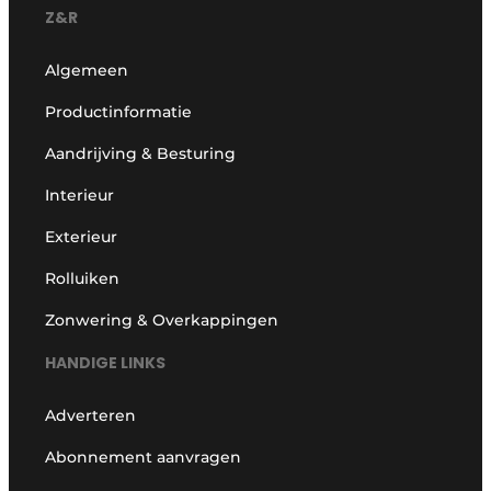
Z&R
Algemeen
Productinformatie
Aandrijving & Besturing
Interieur
Exterieur
Rolluiken
Zonwering & Overkappingen
HANDIGE LINKS
Adverteren
Abonnement aanvragen