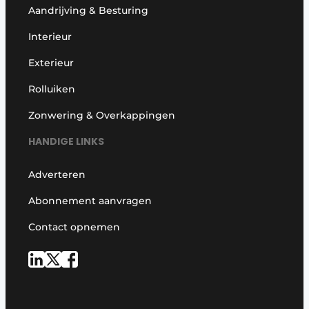
Aandrijving & Besturing
Interieur
Exterieur
Rolluiken
Zonwering & Overkappingen
HANDIGE LINKS
Adverteren
Abonnement aanvragen
Contact opnemen