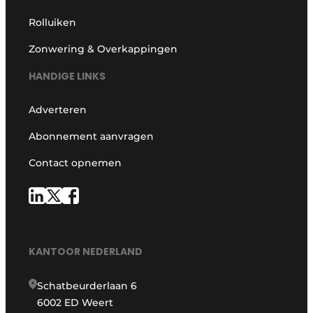
Rolluiken
Zonwering & Overkappingen
HANDIGE LINKS
Adverteren
Abonnement aanvragen
Contact opnemen
KANTOOR NEDERLAND
Schatbeurderlaan 6
6002 ED Weert