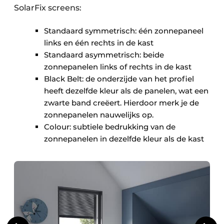
SolarFix screens:
Standaard symmetrisch: één zonnepaneel
links en één rechts in de kast
Standaard asymmetrisch: beide
zonnepanelen links of rechts in de kast
Black Belt: de onderzijde van het profiel
heeft dezelfde kleur als de panelen, wat een
zwarte band creëert. Hierdoor merk je de
zonnepanelen nauwelijks op.
Colour: subtiele bedrukking van de
zonnepanelen in dezelfde kleur als de kast