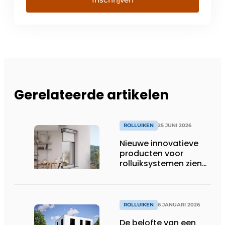
Gerelateerde artikelen
ROLLUIKEN
25 JUNI 2026
Nieuwe innovatieve
producten voor
rolluiksystemen zien
het levenslicht
ROLLUIKEN
6 JANUARI 2026
De belofte van een