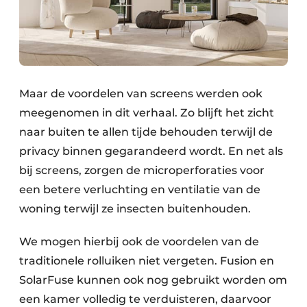
Maar de voordelen van screens werden ook
meegenomen in dit verhaal. Zo blijft het zicht
naar buiten te allen tijde behouden terwijl de
privacy binnen gegarandeerd wordt. En net als
bij screens, zorgen de microperforaties voor
een betere verluchting en ventilatie van de
woning terwijl ze insecten buitenhouden.
We mogen hierbij ook de voordelen van de
traditionele rolluiken niet vergeten. Fusion en
SolarFuse kunnen ook nog gebruikt worden om
een kamer volledig te verduisteren, daarvoor