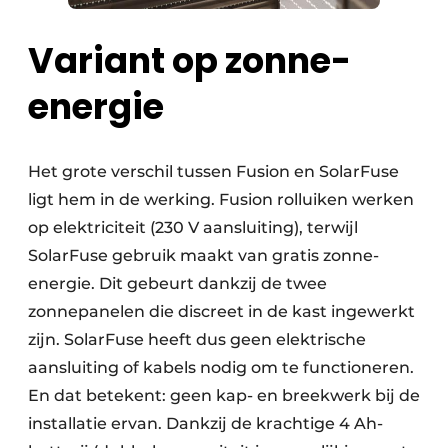
Variant op zonne-
energie
Het grote verschil tussen Fusion en SolarFuse
ligt hem in de werking. Fusion rolluiken werken
op elektriciteit (230 V aansluiting), terwijl
SolarFuse gebruik maakt van gratis zonne-
energie. Dit gebeurt dankzij de twee
zonnepanelen die discreet in de kast ingewerkt
zijn. SolarFuse heeft dus geen elektrische
aansluiting of kabels nodig om te functioneren.
En dat betekent: geen kap- en breekwerk bij de
installatie ervan. Dankzij de krachtige 4 Ah-