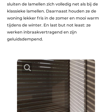
sluiten de lamellen zich volledig net als bij de
klassieke lamellen. Daarnaast houden ze de
woning lekker fris in de zomer en mooi warm
tijdens de winter. En last but not least: ze
werken inbraakvertragend en zijn
geluidsdempend.