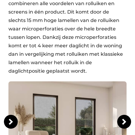
combineren alle voordelen van rolluiken en
screens in één product. Dit komt door de
slechts 15 mm hoge lamellen van de rolluiken
waar microperforaties over de hele breedte
tussen lopen. Dankzij deze microperforaties
komt er tot 4 keer meer daglicht in de woning
dan in vergelijking met rolluiken met klassieke
lamellen wanneer het rolluik in de
daglichtpositie geplaatst wordt.