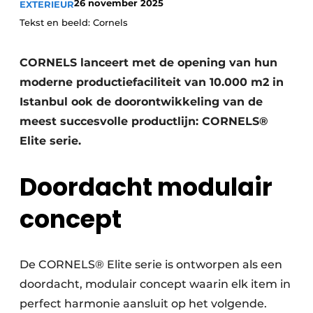
26 november 2025
EXTERIEUR
Tekst en beeld: Cornels
CORNELS lanceert met de opening van hun
moderne productiefaciliteit van 10.000 m2 in
Istanbul ook de doorontwikkeling van de
meest succesvolle productlijn: CORNELS®
Elite serie.
Doordacht modulair
concept
De CORNELS® Elite serie is ontworpen als een
doordacht, modulair concept waarin elk item in
perfect harmonie aansluit op het volgende.