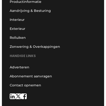
Productinformatie
Aandrijving & Besturing
Interieur
Exterieur
Rolluiken
Zonwering & Overkappingen
HANDIGE LINKS
Adverteren
Abonnement aanvragen
Contact opnemen