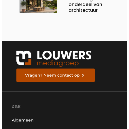
onderdeel van
architectuur
Vragen? Neem contact op
Z&R
Algemeen