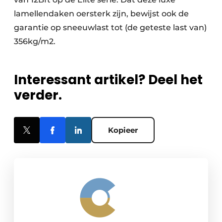
lamellendaken oersterk zijn, bewijst ook de
garantie op sneeuwlast tot (de geteste last van)
356kg/m2.
Interessant artikel? Deel het
verder.
Kopieer