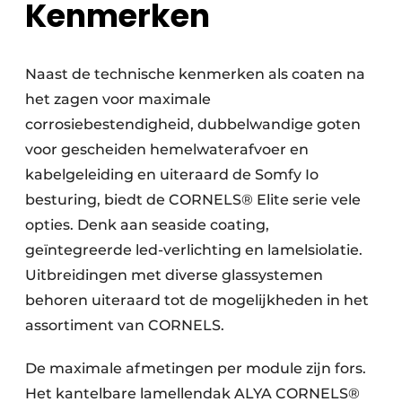
Kenmerken
Naast de technische kenmerken als coaten na
het zagen voor maximale
corrosiebestendigheid, dubbelwandige goten
voor gescheiden hemelwaterafvoer en
kabelgeleiding en uiteraard de Somfy Io
besturing, biedt de CORNELS® Elite serie vele
opties. Denk aan seaside coating,
geïntegreerde led-verlichting en lamelsiolatie.
Uitbreidingen met diverse glassystemen
behoren uiteraard tot de mogelijkheden in het
assortiment van CORNELS.
De maximale afmetingen per module zijn fors.
Het kantelbare lamellendak ALYA CORNELS®