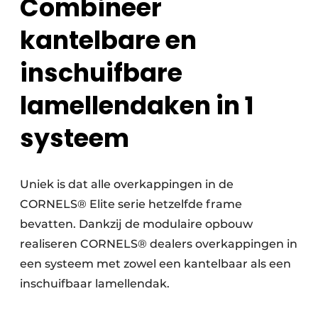
Combineer
kantelbare en
inschuifbare
lamellendaken in 1
systeem
Uniek is dat alle overkappingen in de
CORNELS® Elite serie hetzelfde frame
bevatten. Dankzij de modulaire opbouw
realiseren CORNELS® dealers overkappingen in
een systeem met zowel een kantelbaar als een
inschuifbaar lamellendak.