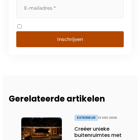
Inschrijven
Gerelateerde artikelen
EXTERIEUR
13 MEI 2026
Creëer unieke
buitenruimtes met