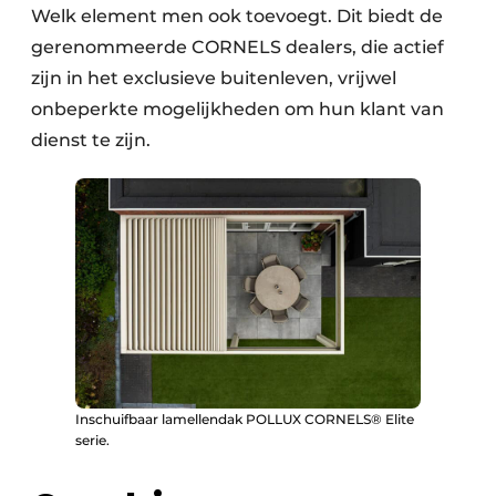
Welk element men ook toevoegt. Dit biedt de
gerenommeerde CORNELS dealers, die actief
zijn in het exclusieve buitenleven, vrijwel
onbeperkte mogelijkheden om hun klant van
dienst te zijn.
Inschuifbaar lamellendak POLLUX CORNELS® Elite
serie.