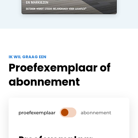
IK WIL GRAAG EEN
Proefexemplaar of
abonnement
proefexemplaar
abonnement