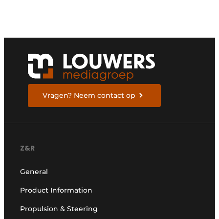
Vragen? Neem contact op
Z&R
General
Product Information
Propulsion & Steering