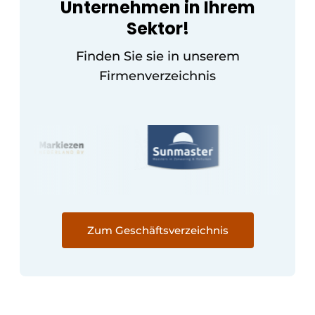
Unternehmen in Ihrem
Sektor!
Finden Sie sie in unserem
Firmenverzeichnis
Zum Geschäftsverzeichnis