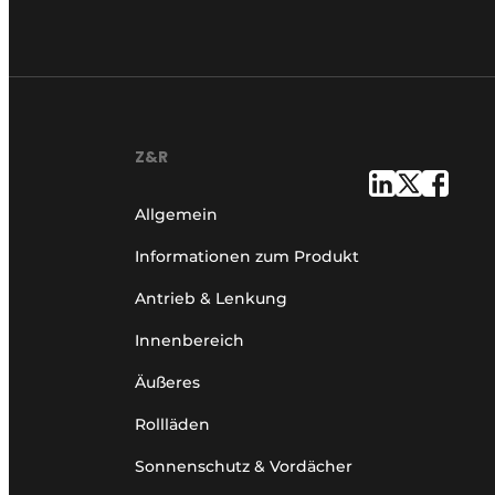
Z&R
Allgemein
Informationen zum Produkt
Antrieb & Lenkung
Innenbereich
Äußeres
Rollläden
Sonnenschutz & Vordächer