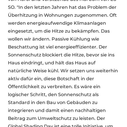
SO. "In den letzten Jahren hat das Problem der
Überhitzung in Wohnungen zugenommen. Oft
werden energieaufwendige Klimaanlagen
eingesetzt, um die Hitze zu bekämpfen. Das
wollen wir ändern. Passive Kühlung wie
Beschattung ist viel energieeffizienter. Der
Sonnenschutz blockiert die Hitze, bevor sie ins
Haus eindringt, und hält das Haus auf
natürliche Weise kühl. Wir setzen uns weiterhin
aktiv dafür ein, diese Botschaft in der
Öffentlichkeit zu verbreiten. Es wäre ein
logischer Schritt, den Sonnenschutz als
Standard in den Bau von Gebäuden zu
integrieren und damit einen nachhaltigen
Beitrag zum Umweltschutz zu leisten. Der
Global Shading Day ist eine tolle Initiative, um