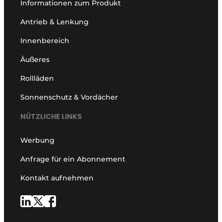
Informationen zum Produkt
Antrieb & Lenkung
Innenbereich
Äußeres
Rollläden
Sonnenschutz & Vordächer
NÜTZLICHE LINKS
Werbung
Anfrage für ein Abonnement
Kontakt aufnehmen