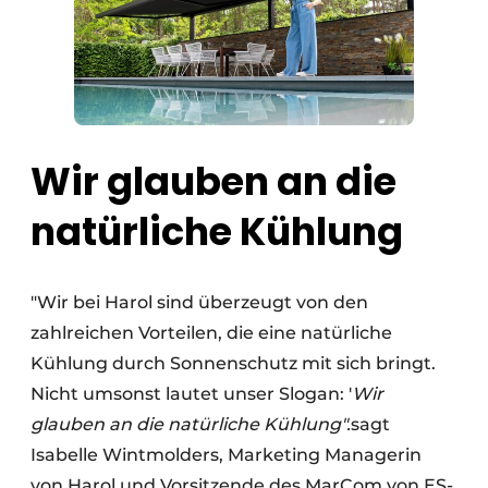
Wir glauben an die
natürliche Kühlung
"Wir bei Harol sind überzeugt von den
zahlreichen Vorteilen, die eine natürliche
Kühlung durch Sonnenschutz mit sich bringt.
Nicht umsonst lautet unser Slogan: '
Wir
glauben an die natürliche Kühlung".
sagt
Isabelle Wintmolders, Marketing Managerin
von Harol und Vorsitzende des MarCom von ES-