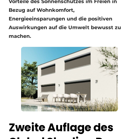
Vorteile des Sonnenschutzes im Freien in
Bezug auf Wohnkomfort,
Energieeinsparungen und die positiven
Auswirkungen auf die Umwelt bewusst zu
machen.
Zweite Auflage des