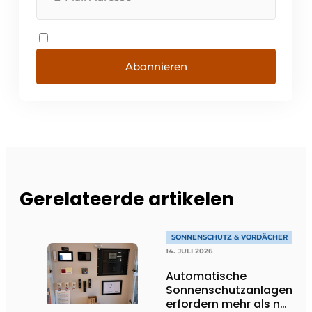
Abonnieren
Gerelateerde artikelen
SONNENSCHUTZ & VORDÄCHER
14. JULI 2026
Automatische
Sonnenschutzanlagen
erfordern mehr als nur