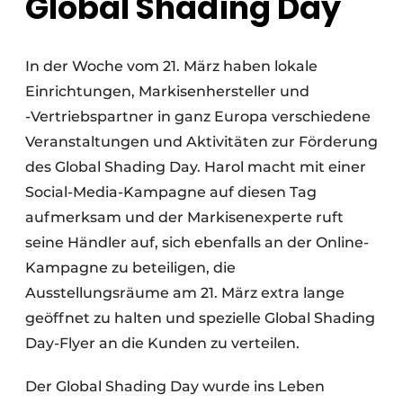
Global Shading Day
In der Woche vom 21. März haben lokale
Einrichtungen, Markisenhersteller und
-Vertriebspartner in ganz Europa verschiedene
Veranstaltungen und Aktivitäten zur Förderung
des Global Shading Day. Harol macht mit einer
Social-Media-Kampagne auf diesen Tag
aufmerksam und der Markisenexperte ruft
seine Händler auf, sich ebenfalls an der Online-
Kampagne zu beteiligen, die
Ausstellungsräume am 21. März extra lange
geöffnet zu halten und spezielle Global Shading
Day-Flyer an die Kunden zu verteilen.
Der Global Shading Day wurde ins Leben