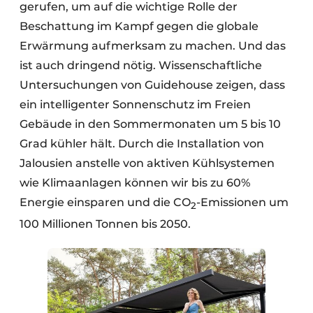
gerufen, um auf die wichtige Rolle der
Beschattung im Kampf gegen die globale
Erwärmung aufmerksam zu machen. Und das
ist auch dringend nötig. Wissenschaftliche
Untersuchungen von Guidehouse zeigen, dass
ein intelligenter Sonnenschutz im Freien
Gebäude in den Sommermonaten um 5 bis 10
Grad kühler hält. Durch die Installation von
Jalousien anstelle von aktiven Kühlsystemen
wie Klimaanlagen können wir bis zu 60%
Energie einsparen und die CO
-Emissionen um
2
100 Millionen Tonnen bis 2050.