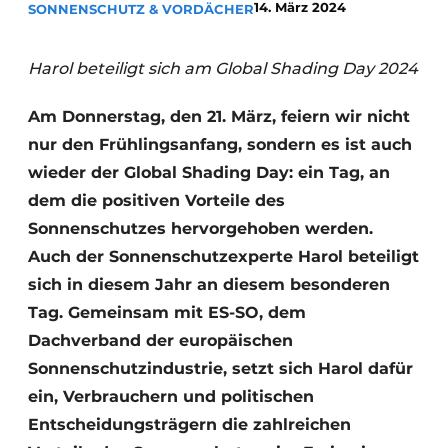
14. März 2024
SONNENSCHUTZ & VORDÄCHER
Harol beteiligt sich am Global Shading Day 2024
Am Donnerstag, den 21. März, feiern wir nicht
nur den Frühlingsanfang, sondern es ist auch
wieder der Global Shading Day: ein Tag, an
dem die positiven Vorteile des
Sonnenschutzes hervorgehoben werden.
Auch der Sonnenschutzexperte Harol beteiligt
sich in diesem Jahr an diesem besonderen
Tag. Gemeinsam mit ES-SO, dem
Dachverband der europäischen
Sonnenschutzindustrie, setzt sich Harol dafür
ein, Verbrauchern und politischen
Entscheidungsträgern die zahlreichen