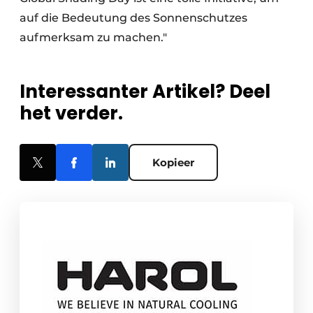
auf die Bedeutung des Sonnenschutzes
aufmerksam zu machen."
Interessanter Artikel? Deel
het verder.
Kopieer