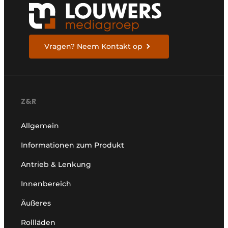
Vragen? Neem Kontakt op
Z&R
Allgemein
Informationen zum Produkt
Antrieb & Lenkung
Innenbereich
Äußeres
Rollläden