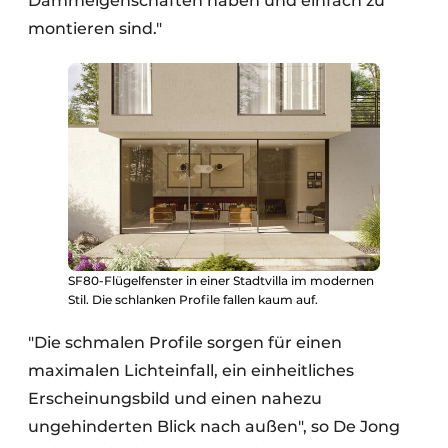
Dämmeigenschaften haben und einfach zu
montieren sind."
SF80-Flügelfenster in einer Stadtvilla im modernen
Stil. Die schlanken Profile fallen kaum auf.
"Die schmalen Profile sorgen für einen
maximalen Lichteinfall, ein einheitliches
Erscheinungsbild und einen nahezu
ungehinderten Blick nach außen", so De Jong