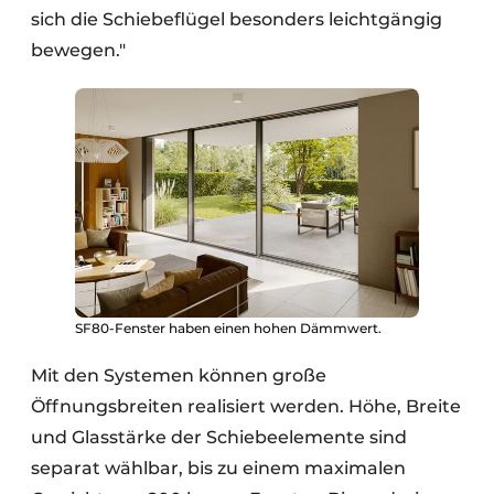
sich die Schiebeflügel besonders leichtgängig
bewegen."
SF80-Fenster haben einen hohen Dämmwert.
Mit den Systemen können große
Öffnungsbreiten realisiert werden. Höhe, Breite
und Glasstärke der Schiebeelemente sind
separat wählbar, bis zu einem maximalen