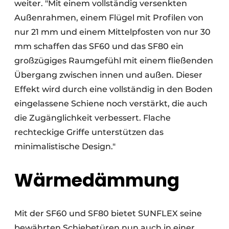
weiter. "Mit einem vollständig versenkten
Außenrahmen, einem Flügel mit Profilen von
nur 21 mm und einem Mittelpfosten von nur 30
mm schaffen das SF60 und das SF80 ein
großzügiges Raumgefühl mit einem fließenden
Übergang zwischen innen und außen. Dieser
Effekt wird durch eine vollständig in den Boden
eingelassene Schiene noch verstärkt, die auch
die Zugänglichkeit verbessert. Flache
rechteckige Griffe unterstützen das
minimalistische Design."
Wärmedämmung
Mit der SF60 und SF80 bietet SUNFLEX seine
bewährten Schiebetüren nun auch in einer