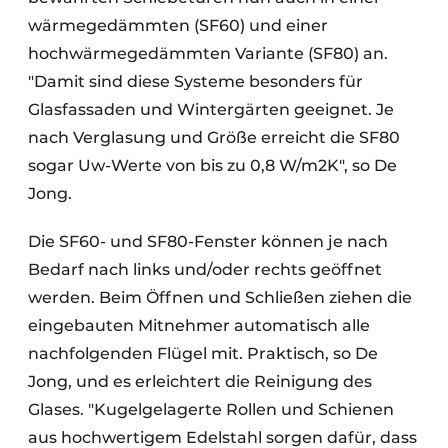
wärmegedämmten (SF60) und einer
hochwärmegedämmten Variante (SF80) an.
"Damit sind diese Systeme besonders für
Glasfassaden und Wintergärten geeignet. Je
nach Verglasung und Größe erreicht die SF80
sogar Uw-Werte von bis zu 0,8 W/m2K", so De
Jong.
Die SF60- und SF80-Fenster können je nach
Bedarf nach links und/oder rechts geöffnet
werden. Beim Öffnen und Schließen ziehen die
eingebauten Mitnehmer automatisch alle
nachfolgenden Flügel mit. Praktisch, so De
Jong, und es erleichtert die Reinigung des
Glases. "Kugelgelagerte Rollen und Schienen
aus hochwertigem Edelstahl sorgen dafür, dass