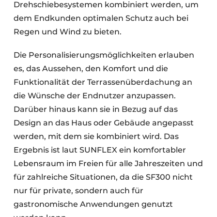
Drehschiebesystemen kombiniert werden, um
dem Endkunden optimalen Schutz auch bei
Regen und Wind zu bieten.
Die Personalisierungsmöglichkeiten erlauben
es, das Aussehen, den Komfort und die
Funktionalität der Terrassenüberdachung an
die Wünsche der Endnutzer anzupassen.
Darüber hinaus kann sie in Bezug auf das
Design an das Haus oder Gebäude angepasst
werden, mit dem sie kombiniert wird. Das
Ergebnis ist laut SUNFLEX ein komfortabler
Lebensraum im Freien für alle Jahreszeiten und
für zahlreiche Situationen, da die SF300 nicht
nur für private, sondern auch für
gastronomische Anwendungen genutzt