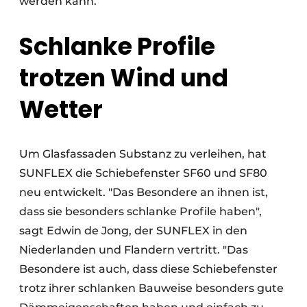
werden kann.
Schlanke Profile
trotzen Wind und
Wetter
Um Glasfassaden Substanz zu verleihen, hat
SUNFLEX die Schiebefenster SF60 und SF80
neu entwickelt. "Das Besondere an ihnen ist,
dass sie besonders schlanke Profile haben",
sagt Edwin de Jong, der SUNFLEX in den
Niederlanden und Flandern vertritt. "Das
Besondere ist auch, dass diese Schiebefenster
trotz ihrer schlanken Bauweise besonders gute