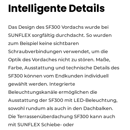
Intelligente Details
Das Design des SF300 Vordachs wurde bei
SUNFLEX sorgfältig durchdacht. So wurden
zum Beispiel keine sichtbaren
Schraubverbindungen verwendet, um die
Optik des Vordaches nicht zu stören. Maße,
Farbe, Ausstattung und technische Details des
SF300 können vom Endkunden individuell
gewählt werden. Integrierte
Beleuchtungskanäle ermöglichen die
Ausstattung der SF300 mit LED-Beleuchtung,
sowohl rundum als auch in den Dachbalken.
Die Terrassenüberdachung SF300 kann auch
mit SUNFLEX Schiebe- oder