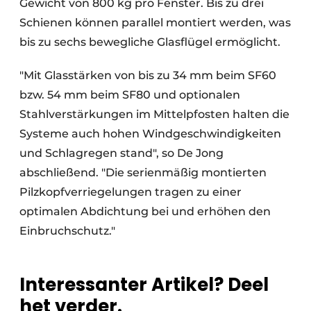
Gewicht von 800 kg pro Fenster. Bis zu drei
Schienen können parallel montiert werden, was
bis zu sechs bewegliche Glasflügel ermöglicht.
"Mit Glasstärken von bis zu 34 mm beim SF60
bzw. 54 mm beim SF80 und optionalen
Stahlverstärkungen im Mittelpfosten halten die
Systeme auch hohen Windgeschwindigkeiten
und Schlagregen stand", so De Jong
abschließend. "Die serienmäßig montierten
Pilzkopfverriegelungen tragen zu einer
optimalen Abdichtung bei und erhöhen den
Einbruchschutz."
Interessanter Artikel? Deel
het verder.