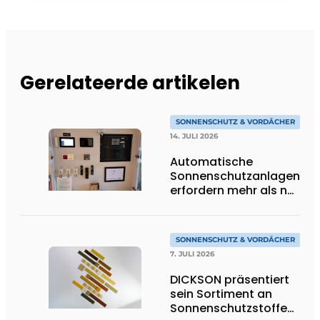
Gerelateerde artikelen
SONNENSCHUTZ & VORDÄCHER
14. JULI 2026
Automatische
Sonnenschutzanlagen
erfordern mehr als nur
Technik
SONNENSCHUTZ & VORDÄCHER
7. JULI 2026
DICKSON präsentiert
sein Sortiment an
Sonnenschutzstoffen