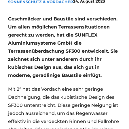
24. August 2023
SONNENSCHUTZ & VORDÄCHER
Geschmäcker und Baustile sind verschieden.
Um allen möglichen Terrassensituationen
gerecht zu werden, hat die SUNFLEX
Aluminiumsysteme GmbH die
Terrassenüberdachung SF300 entwickelt. Sie
zeichnet sich unter anderem durch ihr
kubisches Design aus, das sich gut in
moderne, geradlinige Baustile einfügt.
Mit 2° hat das Vordach eine sehr geringe
Dachneigung, die das kubistische Design des
SF300 unterstreicht. Diese geringe Neigung ist
jedoch ausreichend, um das Regenwasser
effektiv in die verdeckten Rinnen und Fallrohre