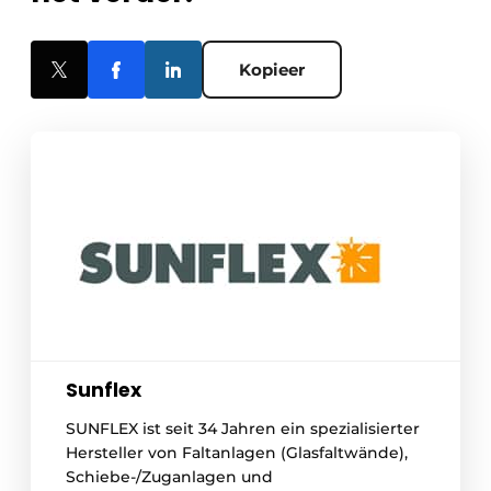
Kopieer
Sunflex
SUNFLEX ist seit 34 Jahren ein spezialisierter
Hersteller von Faltanlagen (Glasfaltwände),
Schiebe-/Zuganlagen und