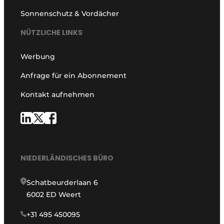
Sonnenschutz & Vordächer
NÜTZLICHE LINKS
Werbung
Anfrage für ein Abonnement
Kontakt aufnehmen
NIEDERLÄNDISCHES BÜRO
Schatbeurderlaan 6
6002 ED Weert
+31 495 450095