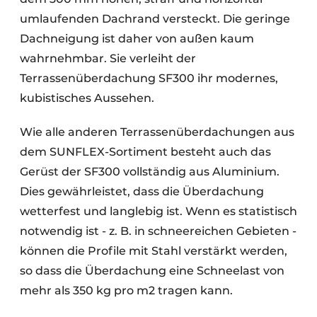
umlaufenden Dachrand versteckt. Die geringe
Dachneigung ist daher von außen kaum
wahrnehmbar. Sie verleiht der
Terrassenüberdachung SF300 ihr modernes,
kubistisches Aussehen.
Wie alle anderen Terrassenüberdachungen aus
dem SUNFLEX-Sortiment besteht auch das
Gerüst der SF300 vollständig aus Aluminium.
Dies gewährleistet, dass die Überdachung
wetterfest und langlebig ist. Wenn es statistisch
notwendig ist - z. B. in schneereichen Gebieten -
können die Profile mit Stahl verstärkt werden,
so dass die Überdachung eine Schneelast von
mehr als 350 kg pro m2 tragen kann.