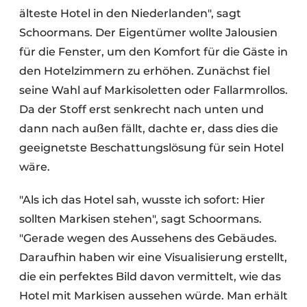
älteste Hotel in den Niederlanden", sagt
Schoormans. Der Eigentümer wollte Jalousien
für die Fenster, um den Komfort für die Gäste in
den Hotelzimmern zu erhöhen. Zunächst fiel
seine Wahl auf Markisoletten oder Fallarmrollos.
Da der Stoff erst senkrecht nach unten und
dann nach außen fällt, dachte er, dass dies die
geeignetste Beschattungslösung für sein Hotel
wäre.
"Als ich das Hotel sah, wusste ich sofort: Hier
sollten Markisen stehen", sagt Schoormans.
"Gerade wegen des Aussehens des Gebäudes.
Daraufhin haben wir eine Visualisierung erstellt,
die ein perfektes Bild davon vermittelt, wie das
Hotel mit Markisen aussehen würde. Man erhält