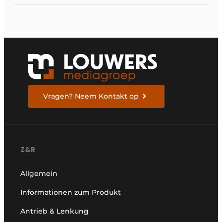
Dickson verkörpert
Vragen? Neem Kontakt op
Z&R
Allgemein
Informationen zum Produkt
Antrieb & Lenkung