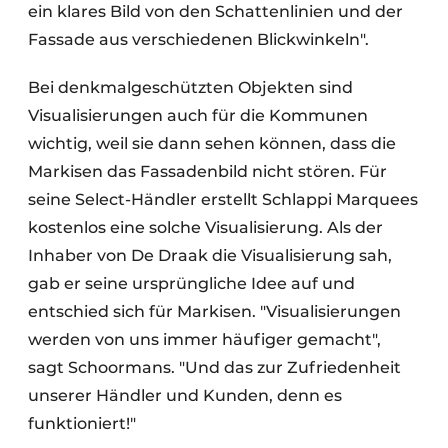
ein klares Bild von den Schattenlinien und der
Fassade aus verschiedenen Blickwinkeln".
Bei denkmalgeschützten Objekten sind
Visualisierungen auch für die Kommunen
wichtig, weil sie dann sehen können, dass die
Markisen das Fassadenbild nicht stören. Für
seine Select-Händler erstellt Schlappi Marquees
kostenlos eine solche Visualisierung. Als der
Inhaber von De Draak die Visualisierung sah,
gab er seine ursprüngliche Idee auf und
entschied sich für Markisen. "Visualisierungen
werden von uns immer häufiger gemacht",
sagt Schoormans. "Und das zur Zufriedenheit
unserer Händler und Kunden, denn es
funktioniert!"