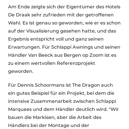
Am Ende zeigte sich der Eigentümer des Hotels
De Draak sehr zufrieden mit der getroffenen
Wahl. Es ist genau so geworden, wie er es schon
auf der Visualisierung gesehen hatte, und das
Ergebnis entspricht voll und ganz seinen
Erwartungen. Für Schlappi Awnings und seinen
Händler Van Beeck aus Bergen op Zoom ist es
zu einem wertvollen Referenzprojekt
geworden.
Für Dennis Schoormans ist The Dragon auch
ein gutes Beispiel für ein Projekt, bei dem die
intensive Zusammenarbeit zwischen Schlappi
Marquees und dem Händler deutlich wird. "Wir
bauen die Markisen, aber die Arbeit des
Händlers bei der Montage und der