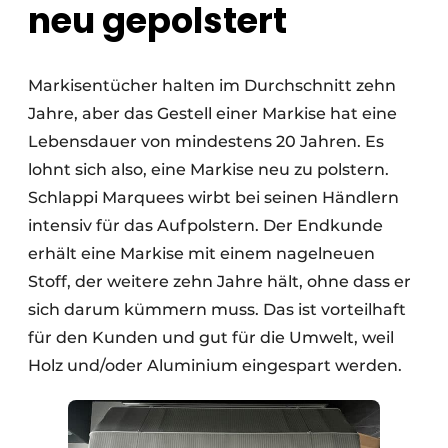
neu gepolstert
Markisentücher halten im Durchschnitt zehn
Jahre, aber das Gestell einer Markise hat eine
Lebensdauer von mindestens 20 Jahren. Es
lohnt sich also, eine Markise neu zu polstern.
Schlappi Marquees wirbt bei seinen Händlern
intensiv für das Aufpolstern. Der Endkunde
erhält eine Markise mit einem nagelneuen
Stoff, der weitere zehn Jahre hält, ohne dass er
sich darum kümmern muss. Das ist vorteilhaft
für den Kunden und gut für die Umwelt, weil
Holz und/oder Aluminium eingespart werden.