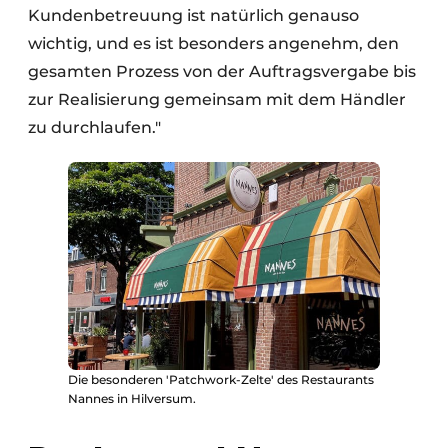
Kundenbetreuung ist natürlich genauso
wichtig, und es ist besonders angenehm, den
gesamten Prozess von der Auftragsvergabe bis
zur Realisierung gemeinsam mit dem Händler
zu durchlaufen."
Die besonderen 'Patchwork-Zelte' des Restaurants
Nannes in Hilversum.