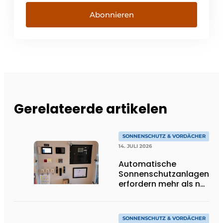
Abonnieren
Gerelateerde artikelen
SONNENSCHUTZ & VORDÄCHER
14. JULI 2026
Automatische
Sonnenschutzanlagen
erfordern mehr als nur
Technik
SONNENSCHUTZ & VORDÄCHER