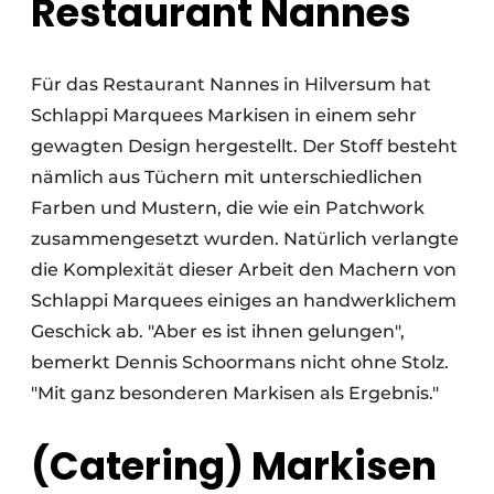
Restaurant Nannes
Für das Restaurant Nannes in Hilversum hat
Schlappi Marquees Markisen in einem sehr
gewagten Design hergestellt. Der Stoff besteht
nämlich aus Tüchern mit unterschiedlichen
Farben und Mustern, die wie ein Patchwork
zusammengesetzt wurden. Natürlich verlangte
die Komplexität dieser Arbeit den Machern von
Schlappi Marquees einiges an handwerklichem
Geschick ab. "Aber es ist ihnen gelungen",
bemerkt Dennis Schoormans nicht ohne Stolz.
"Mit ganz besonderen Markisen als Ergebnis."
(Catering) Markisen