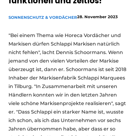
funktionell und zeitlos!
28. November 2023
SONNENSCHUTZ & VORDÄCHER
"Bei einem Thema wie Horeca Vordächer und
Markisen dürfen Schlappi Markisen natürlich
nicht fehlen", lacht Dennis Schoormans. Wenn
jemand von den vielen Vorteilen der Markise
überzeugt ist, dann er. Schoormans ist seit 2018
Inhaber der Markisenfabrik Schlappi Marquees
in Tilburg. "In Zusammenarbeit mit unseren
Händlern konnten wir in den letzten Jahren
viele schöne Markisenprojekte realisieren", sagt
er. "Dass Schlappi ein starker Name ist, wusste
ich schon, als ich das Unternehmen vor sechs
Jahren übernommen habe, aber dass er so