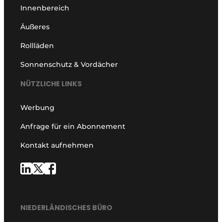
Innenbereich
Äußeres
Rollläden
Sonnenschutz & Vordächer
NÜTZLICHE LINKS
Werbung
Anfrage für ein Abonnement
Kontakt aufnehmen
NIEDERLÄNDISCHES BÜRO