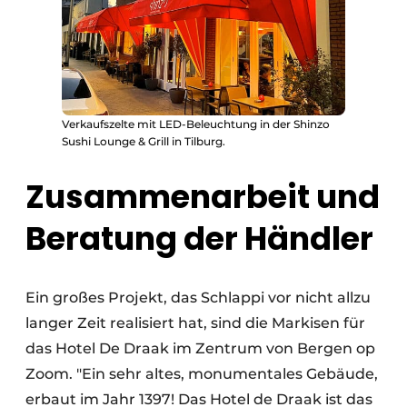
Verkaufszelte mit LED-Beleuchtung in der Shinzo
Sushi Lounge & Grill in Tilburg.
Zusammenarbeit und
Beratung der Händler
Ein großes Projekt, das Schlappi vor nicht allzu
langer Zeit realisiert hat, sind die Markisen für
das Hotel De Draak im Zentrum von Bergen op
Zoom. "Ein sehr altes, monumentales Gebäude,
erbaut im Jahr 1397! Das Hotel de Draak ist das