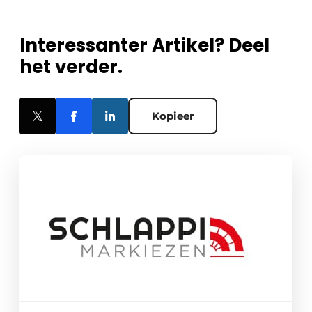
Interessanter Artikel? Deel
het verder.
Kopieer