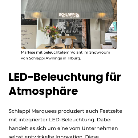
Markise mit beleuchtetem Volant im Showroom
von Schlappi Awnings in Tilburg.
LED-Beleuchtung für
Atmosphäre
Schlappi Marquees produziert auch Festzelte
mit integrierter LED-Beleuchtung. Dabei
handelt es sich um eine vom Unternehmen
selbst entwickelte Innovation. Diese