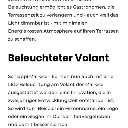
Beleuchtung ermöglicht es Gastronomen, die
Terrassenzeit zu verlängern und - auch weil das
Licht dimmbar ist - mit minimalen
Energiekosten Atmosphäre auf ihren Terrassen
zu schaffen.
Beleuchteter Volant
Schlappi Markisen können nun auch mit einer
LED-Beleuchtung am Volant der Markise
ausgestattet werden, eine Innovation, die in
zweijähriger Entwicklungszeit entstanden ist.
So wird zum Beispiel ein Firmenname, ein Logo
oder ein Slogan im Dunkeln hervorgehoben
und damit besser sichtbar.