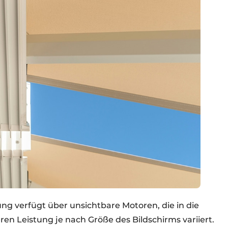
ung verfügt über unsichtbare Motoren, die in die
ren Leistung je nach Größe des Bildschirms variiert.