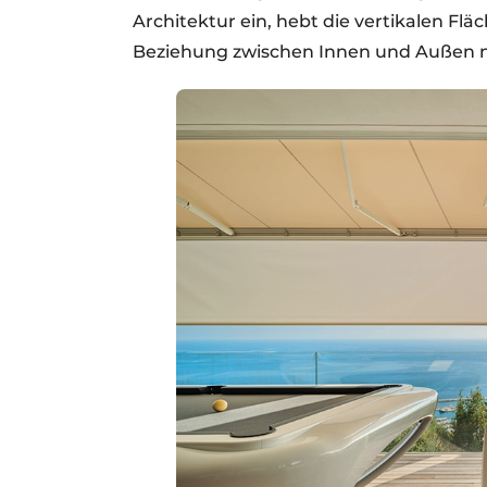
Architektur ein, hebt die vertikalen Fl
Beziehung zwischen Innen und Außen 