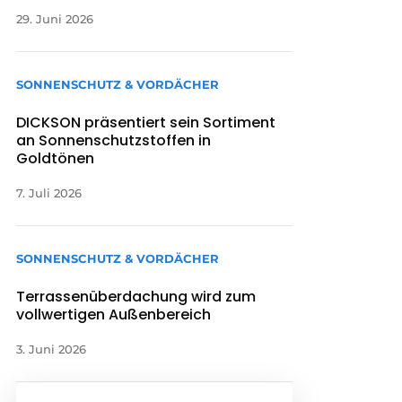
29. Juni 2026
SONNENSCHUTZ & VORDÄCHER
DICKSON präsentiert sein Sortiment
an Sonnenschutzstoffen in
Goldtönen
7. Juli 2026
SONNENSCHUTZ & VORDÄCHER
Terrassenüberdachung wird zum
vollwertigen Außenbereich
3. Juni 2026