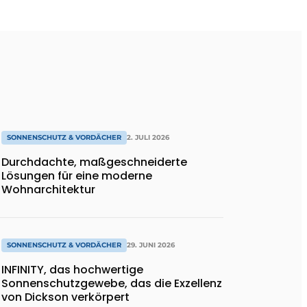
SONNENSCHUTZ & VORDÄCHER
2. JULI 2026
Durchdachte, maßgeschneiderte
Lösungen für eine moderne
Wohnarchitektur
SONNENSCHUTZ & VORDÄCHER
29. JUNI 2026
INFINITY, das hochwertige
Sonnenschutzgewebe, das die Exzellenz
von Dickson verkörpert