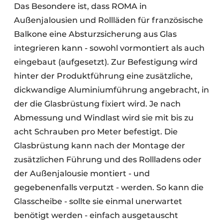
Das Besondere ist, dass ROMA in
Außenjalousien und Rollläden für französische
Balkone eine Absturzsicherung aus Glas
integrieren kann - sowohl vormontiert als auch
eingebaut (aufgesetzt). Zur Befestigung wird
hinter der Produktführung eine zusätzliche,
dickwandige Aluminiumführung angebracht, in
der die Glasbrüstung fixiert wird. Je nach
Abmessung und Windlast wird sie mit bis zu
acht Schrauben pro Meter befestigt. Die
Glasbrüstung kann nach der Montage der
zusätzlichen Führung und des Rollladens oder
der Außenjalousie montiert - und
gegebenenfalls verputzt - werden. So kann die
Glasscheibe - sollte sie einmal unerwartet
benötigt werden - einfach ausgetauscht