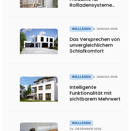
Rollladensysteme
kommen auf den
Markt
ROLLLÄDEN
6. JANUAR 2026
Das Versprechen von
unvergleichlichem
Schlafkomfort
ROLLLÄDEN
2. JANUAR 2026
Intelligente
Funktionalität mit
sichtbarem Mehrwert
ROLLLÄDEN
24. DEZEMBER 2025