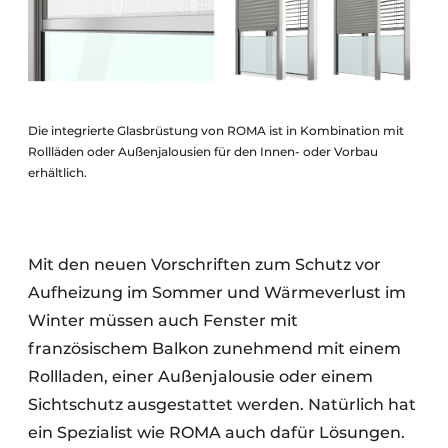
Die integrierte Glasbrüstung von ROMA ist in Kombination mit
Rollläden oder Außenjalousien für den Innen- oder Vorbau
erhältlich.
Mit den neuen Vorschriften zum Schutz vor
Aufheizung im Sommer und Wärmeverlust im
Winter müssen auch Fenster mit
französischem Balkon zunehmend mit einem
Rollladen, einer Außenjalousie oder einem
Sichtschutz ausgestattet werden. Natürlich hat
ein Spezialist wie ROMA auch dafür Lösungen.