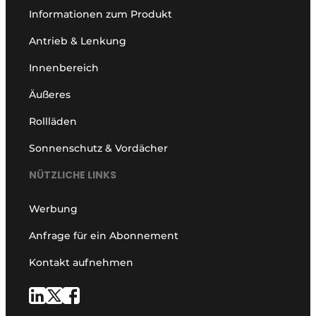
Informationen zum Produkt
Antrieb & Lenkung
Innenbereich
Äußeres
Rollläden
Sonnenschutz & Vordächer
NÜTZLICHE LINKS
Werbung
Anfrage für ein Abonnement
Kontakt aufnehmen