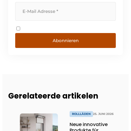
Abonnieren
Gerelateerde artikelen
ROLLLÄDEN
25. JUNI 2026
Neue innovative
Produkte für