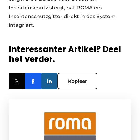
Insektenschutz steigt, hat ROMA ein
Insektenschutzgitter direkt in das System
integriert.
Interessanter Artikel? Deel
het verder.
Kopieer