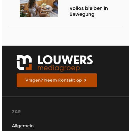
Rollos bleiben in
Bewegung
Vragen? Neem Kontakt op
Z&R
Allgemein