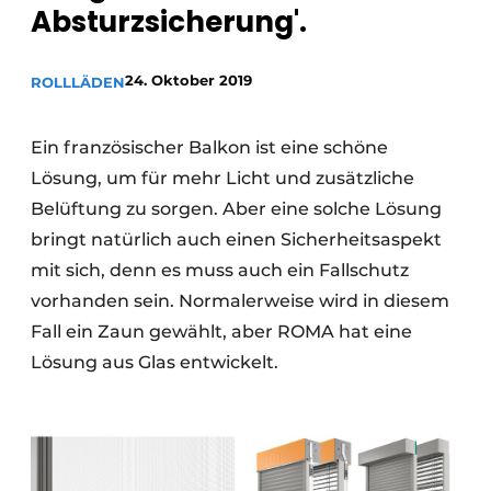
Absturzsicherung'.
24. Oktober 2019
ROLLLÄDEN
Ein französischer Balkon ist eine schöne
Lösung, um für mehr Licht und zusätzliche
Belüftung zu sorgen. Aber eine solche Lösung
bringt natürlich auch einen Sicherheitsaspekt
mit sich, denn es muss auch ein Fallschutz
vorhanden sein. Normalerweise wird in diesem
Fall ein Zaun gewählt, aber ROMA hat eine
Lösung aus Glas entwickelt.