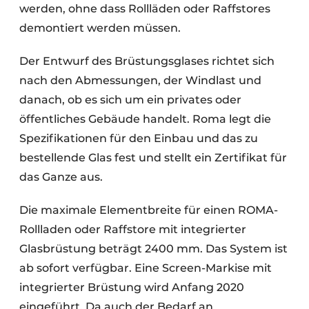
werden, ohne dass Rollläden oder Raffstores
demontiert werden müssen.
Der Entwurf des Brüstungsglases richtet sich
nach den Abmessungen, der Windlast und
danach, ob es sich um ein privates oder
öffentliches Gebäude handelt. Roma legt die
Spezifikationen für den Einbau und das zu
bestellende Glas fest und stellt ein Zertifikat für
das Ganze aus.
Die maximale Elementbreite für einen ROMA-
Rollladen oder Raffstore mit integrierter
Glasbrüstung beträgt 2400 mm. Das System ist
ab sofort verfügbar. Eine Screen-Markise mit
integrierter Brüstung wird Anfang 2020
eingeführt. Da auch der Bedarf an