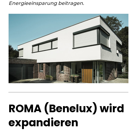
Energieeinsparung beitragen.
ROMA (Benelux) wird
expandieren