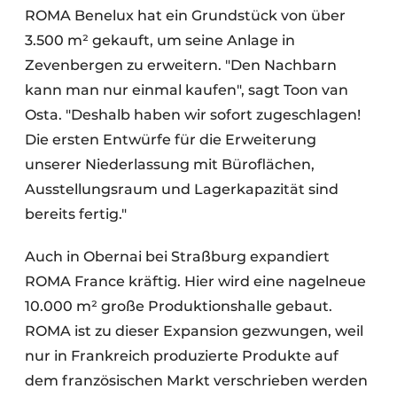
ROMA Benelux hat ein Grundstück von über
3.500 m² gekauft, um seine Anlage in
Zevenbergen zu erweitern. "Den Nachbarn
kann man nur einmal kaufen", sagt Toon van
Osta. "Deshalb haben wir sofort zugeschlagen!
Die ersten Entwürfe für die Erweiterung
unserer Niederlassung mit Büroflächen,
Ausstellungsraum und Lagerkapazität sind
bereits fertig."
Auch in Obernai bei Straßburg expandiert
ROMA France kräftig. Hier wird eine nagelneue
10.000 m² große Produktionshalle gebaut.
ROMA ist zu dieser Expansion gezwungen, weil
nur in Frankreich produzierte Produkte auf
dem französischen Markt verschrieben werden