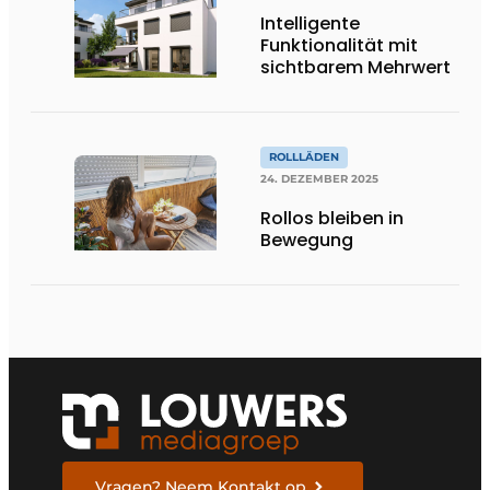
Intelligente
Funktionalität mit
sichtbarem Mehrwert
ROLLLÄDEN
24. DEZEMBER 2025
Rollos bleiben in
Bewegung
Vragen? Neem Kontakt op