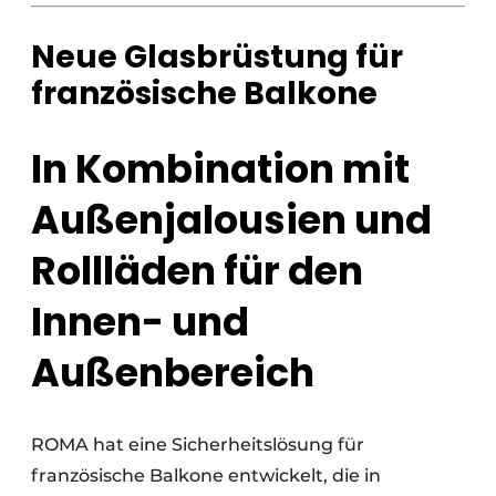
Neue Glasbrüstung für
französische Balkone
In Kombination mit
Außenjalousien und
Rollläden für den
Innen- und
Außenbereich
ROMA hat eine Sicherheitslösung für
französische Balkone entwickelt, die in