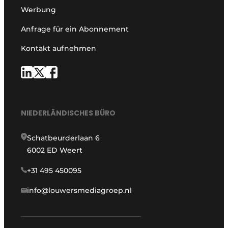
Werbung
Anfrage für ein Abonnement
Kontakt aufnehmen
NIEDERLÄNDISCHES BÜRO
Schatbeurderlaan 6
6002 ED Weert
+31 495 450095
info@louwersmediagroep.nl