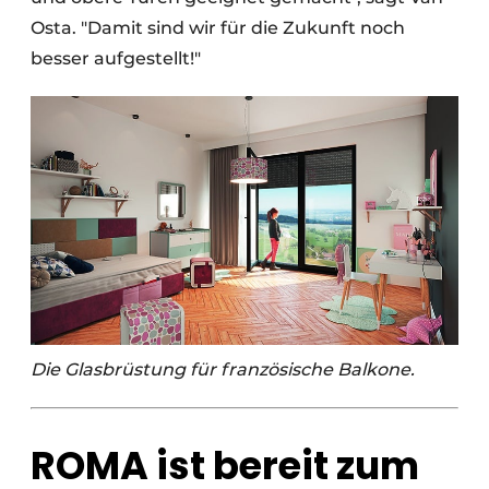
Osta. "Damit sind wir für die Zukunft noch
besser aufgestellt!"
Die Glasbrüstung für französische Balkone.
ROMA ist bereit zum