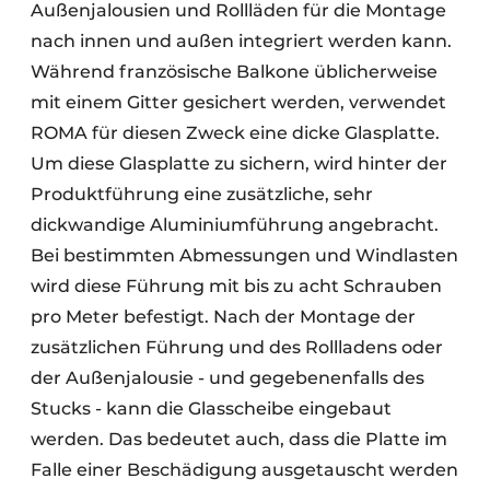
Außenjalousien und Rollläden für die Montage
nach innen und außen integriert werden kann.
Während französische Balkone üblicherweise
mit einem Gitter gesichert werden, verwendet
ROMA für diesen Zweck eine dicke Glasplatte.
Um diese Glasplatte zu sichern, wird hinter der
Produktführung eine zusätzliche, sehr
dickwandige Aluminiumführung angebracht.
Bei bestimmten Abmessungen und Windlasten
wird diese Führung mit bis zu acht Schrauben
pro Meter befestigt. Nach der Montage der
zusätzlichen Führung und des Rollladens oder
der Außenjalousie - und gegebenenfalls des
Stucks - kann die Glasscheibe eingebaut
werden. Das bedeutet auch, dass die Platte im
Falle einer Beschädigung ausgetauscht werden