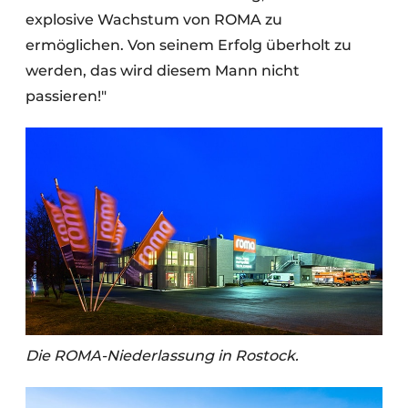
explosive Wachstum von ROMA zu
ermöglichen. Von seinem Erfolg überholt zu
werden, das wird diesem Mann nicht
passieren!"
Die ROMA-Niederlassung in Rostock.