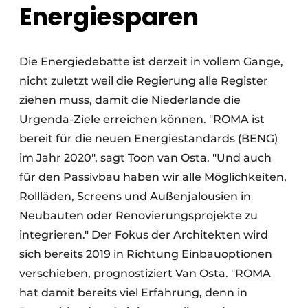
Energiesparen
Die Energiedebatte ist derzeit in vollem Gange,
nicht zuletzt weil die Regierung alle Register
ziehen muss, damit die Niederlande die
Urgenda-Ziele erreichen können. "ROMA ist
bereit für die neuen Energiestandards (BENG)
im Jahr 2020", sagt Toon van Osta. "Und auch
für den Passivbau haben wir alle Möglichkeiten,
Rollläden, Screens und Außenjalousien in
Neubauten oder Renovierungsprojekte zu
integrieren." Der Fokus der Architekten wird
sich bereits 2019 in Richtung Einbauoptionen
verschieben, prognostiziert Van Osta. "ROMA
hat damit bereits viel Erfahrung, denn in