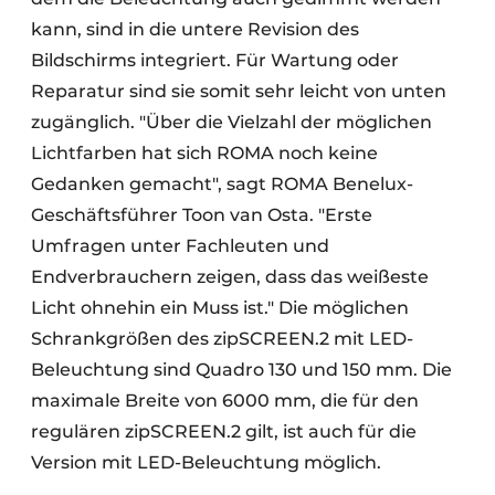
kann, sind in die untere Revision des
Bildschirms integriert. Für Wartung oder
Reparatur sind sie somit sehr leicht von unten
zugänglich. "Über die Vielzahl der möglichen
Lichtfarben hat sich ROMA noch keine
Gedanken gemacht", sagt ROMA Benelux-
Geschäftsführer Toon van Osta. "Erste
Umfragen unter Fachleuten und
Endverbrauchern zeigen, dass das weißeste
Licht ohnehin ein Muss ist." Die möglichen
Schrankgrößen des zipSCREEN.2 mit LED-
Beleuchtung sind Quadro 130 und 150 mm. Die
maximale Breite von 6000 mm, die für den
regulären zipSCREEN.2 gilt, ist auch für die
Version mit LED-Beleuchtung möglich.