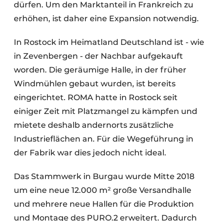
dürfen. Um den Marktanteil in Frankreich zu
erhöhen, ist daher eine Expansion notwendig.
In Rostock im Heimatland Deutschland ist - wie
in Zevenbergen - der Nachbar aufgekauft
worden. Die geräumige Halle, in der früher
Windmühlen gebaut wurden, ist bereits
eingerichtet. ROMA hatte in Rostock seit
einiger Zeit mit Platzmangel zu kämpfen und
mietete deshalb andernorts zusätzliche
Industrieflächen an. Für die Wegeführung in
der Fabrik war dies jedoch nicht ideal.
Das Stammwerk in Burgau wurde Mitte 2018
um eine neue 12.000 m² große Versandhalle
und mehrere neue Hallen für die Produktion
und Montage des PURO.2 erweitert. Dadurch