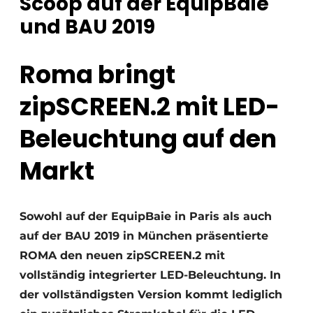
Scoop auf der EquipBaie
und BAU 2019
Roma bringt
zipSCREEN.2 mit LED-
Beleuchtung auf den
Markt
Sowohl auf der EquipBaie in Paris als auch
auf der BAU 2019 in München präsentierte
ROMA den neuen zipSCREEN.2 mit
vollständig integrierter LED-Beleuchtung. In
der vollständigsten Version kommt lediglich