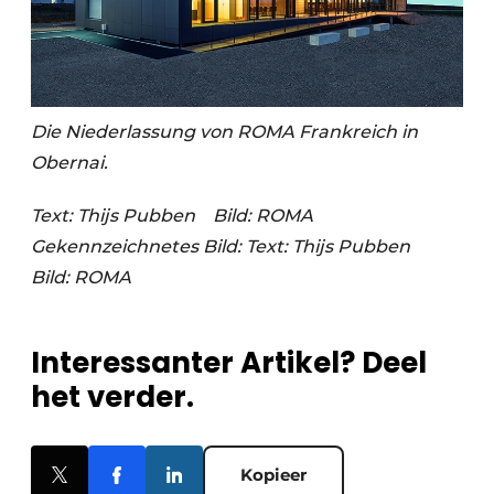
Die Niederlassung von ROMA Frankreich in
Obernai.
Text: Thijs Pubben
Bild: ROMA
Gekennzeichnetes Bild:
Text: Thijs Pubben
Bild: ROMA
Interessanter Artikel? Deel
het verder.
Kopieer