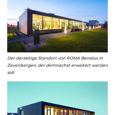
Der derzeitige Standort von ROMA Benelux in
Zevenbergen, der demnächst erweitert werden
soll