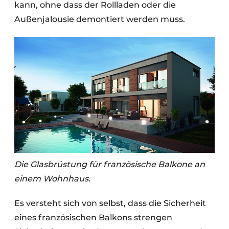
kann, ohne dass der Rollladen oder die
Außenjalousie demontiert werden muss.
Die Glasbrüstung für französische Balkone an
einem Wohnhaus.
Es versteht sich von selbst, dass die Sicherheit
eines französischen Balkons strengen