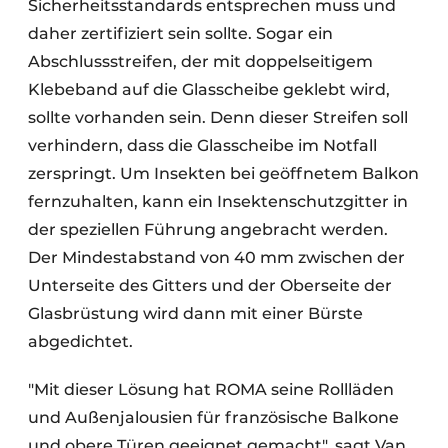
Sicherheitsstandards entsprechen muss und
daher zertifiziert sein sollte. Sogar ein
Abschlussstreifen, der mit doppelseitigem
Klebeband auf die Glasscheibe geklebt wird,
sollte vorhanden sein. Denn dieser Streifen soll
verhindern, dass die Glasscheibe im Notfall
zerspringt. Um Insekten bei geöffnetem Balkon
fernzuhalten, kann ein Insektenschutzgitter in
der speziellen Führung angebracht werden.
Der Mindestabstand von 40 mm zwischen der
Unterseite des Gitters und der Oberseite der
Glasbrüstung wird dann mit einer Bürste
abgedichtet.
"Mit dieser Lösung hat ROMA seine Rollläden
und Außenjalousien für französische Balkone
und obere Türen geeignet gemacht", sagt Van