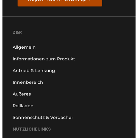
Z&R
Allgemein
Informationen zum Produkt
Antrieb & Lenkung
Innenbereich
Äußeres
Rollläden
Sonnenschutz & Vordächer
NÜTZLICHE LINKS