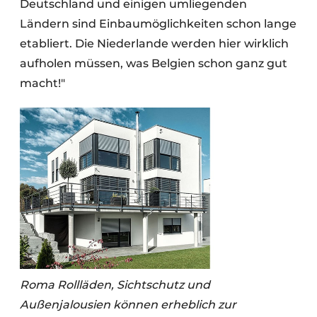
Deutschland und einigen umliegenden
Ländern sind Einbaumöglichkeiten schon lange
etabliert. Die Niederlande werden hier wirklich
aufholen müssen, was Belgien schon ganz gut
macht!"
Roma Rollläden, Sichtschutz und
Außenjalousien können erheblich zur