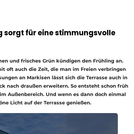
 sorgt für eine stimmungsvolle
men und frisches Grün kündigen den Frühling an.
t oft auch die Zeit, die man im Freien verbringen
sungen an Markisen lässt sich die Terrasse auch in
k nach draußen erweitern. So entsteht schon früh
im Außenbereich. Und wenn es dann doch einmal
öne Licht auf der Terrasse genießen.