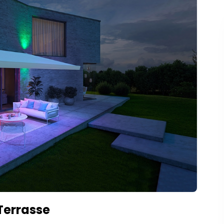
 Terrasse