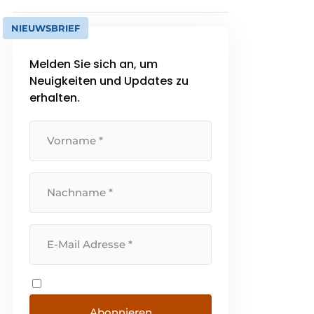
NIEUWSBRIEF
Melden Sie sich an, um
Neuigkeiten und Updates zu
erhalten.
Abonnieren