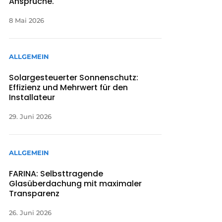
Ansprüche.
8 Mai 2026
ALLGEMEIN
Solargesteuerter Sonnenschutz:
Effizienz und Mehrwert für den
Installateur
29. Juni 2026
ALLGEMEIN
FARINA: Selbsttragende
Glasüberdachung mit maximaler
Transparenz
26. Juni 2026