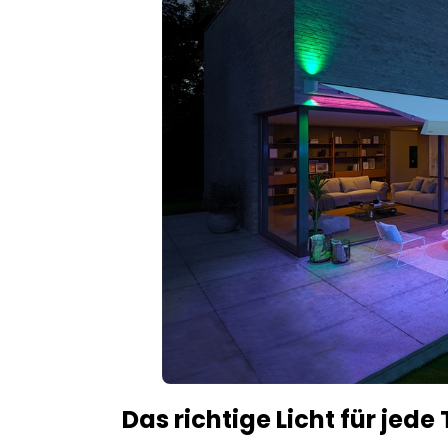
Das richtige Licht für jede