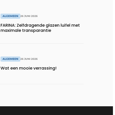
ALGEMEEN
26 JUNI 2026
FARINA: Zelfdragende glazen luifel met
maximale transparantie
ALGEMEEN
26 JUNI 2026
Wat een mooie verrassing!