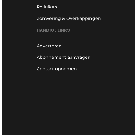
Rolluiken
Zonwering & Overkappingen
HANDIGE LINKS
Adverteren
Abonnement aanvragen
Contact opnemen