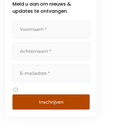
Meld u aan om nieuws &
updates te ontvangen.
Inschrijven