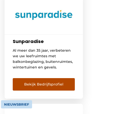
Sunparadise
Al meer dan 35 jaar, verbeteren
we uw leefruimtes met
balkonbeglazing, buitenruimtes,
wintertuinen en gevels.
Bekijk Bedrijfsprofiel
NIEUWSBRIEF