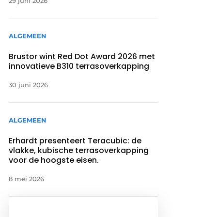
29 juni 2026
ALGEMEEN
Brustor wint Red Dot Award 2026 met
innovatieve B310 terrasoverkapping
30 juni 2026
ALGEMEEN
Erhardt presenteert Teracubic: de
vlakke, kubische terrasoverkapping
voor de hoogste eisen.
8 mei 2026